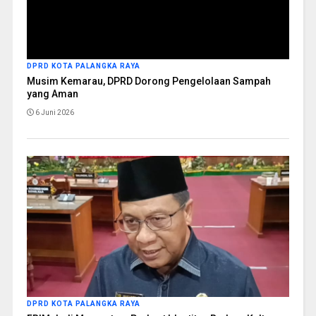
DPRD KOTA PALANGKA RAYA
Musim Kemarau, DPRD Dorong Pengelolaan Sampah
yang Aman
6 Juni 2026
DPRD KOTA PALANGKA RAYA