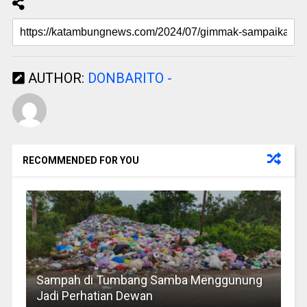
AUTHOR:
DONBARITO -
RECOMMENDED FOR YOU
Sampah di Tumbang Samba Menggunung
Jadi Perhatian Dewan