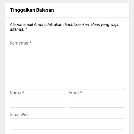
Tinggalkan Balasan
Alamat email Anda tidak akan dipublikasikan.
Ruas yang wajib
ditandai
*
Komentar
*
Nama
*
Email
*
Situs Web