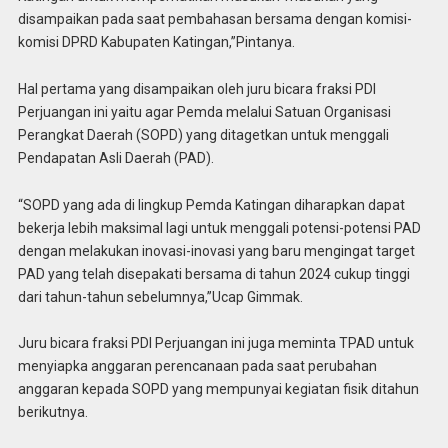
disampaikan pada saat pembahasan bersama dengan komisi-
komisi DPRD Kabupaten Katingan,”Pintanya.
Hal pertama yang disampaikan oleh juru bicara fraksi PDI
Perjuangan ini yaitu agar Pemda melalui Satuan Organisasi
Perangkat Daerah (SOPD) yang ditagetkan untuk menggali
Pendapatan Asli Daerah (PAD).
“SOPD yang ada di lingkup Pemda Katingan diharapkan dapat
bekerja lebih maksimal lagi untuk menggali potensi-potensi PAD
dengan melakukan inovasi-inovasi yang baru mengingat target
PAD yang telah disepakati bersama di tahun 2024 cukup tinggi
dari tahun-tahun sebelumnya,”Ucap Gimmak.
Juru bicara fraksi PDI Perjuangan ini juga meminta TPAD untuk
menyiapka anggaran perencanaan pada saat perubahan
anggaran kepada SOPD yang mempunyai kegiatan fisik ditahun
berikutnya.