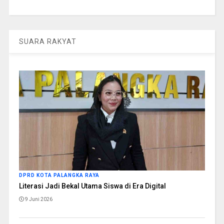
SUARA RAKYAT
DPRD KOTA PALANGKA RAYA
Literasi Jadi Bekal Utama Siswa di Era Digital
9 Juni 2026