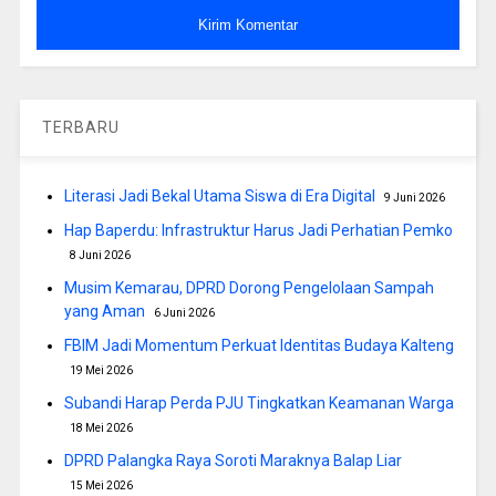
TERBARU
Literasi Jadi Bekal Utama Siswa di Era Digital
9 Juni 2026
Hap Baperdu: Infrastruktur Harus Jadi Perhatian Pemko
8 Juni 2026
Musim Kemarau, DPRD Dorong Pengelolaan Sampah
yang Aman
6 Juni 2026
FBIM Jadi Momentum Perkuat Identitas Budaya Kalteng
19 Mei 2026
Subandi Harap Perda PJU Tingkatkan Keamanan Warga
18 Mei 2026
DPRD Palangka Raya Soroti Maraknya Balap Liar
15 Mei 2026