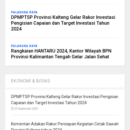
PALANGKA RAYA
DPMPTSP Provinsi Kalteng Gelar Rakor Investasi
Pengisian Capaian dan Target Investasi Tahun
2024
PALANGKA RAYA
Rangkaian HANTARU 2024, Kantor Wilayah BPN
Provinsi Kalimantan Tengah Gelar Jalan Sehat
EKONOMI & BISNIS
DPMPTSP Provinsi Kalteng Gelar Rakor Investasi Pengisian
Capaian dan Target Investasi Tahun 2024
23 September 2024
Kementan Adakan Rakor Persiapan Kegiatan Cetak Sawah