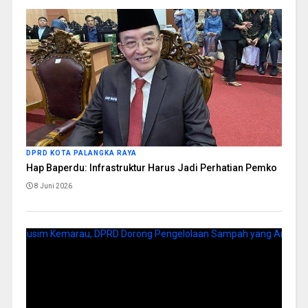
DPRD KOTA PALANGKA RAYA
Hap Baperdu: Infrastruktur Harus Jadi Perhatian Pemko
8 Juni 2026