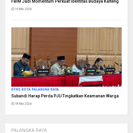
FBIM Jadi Momentum Perkuat Identitas Budaya Kalteng
19 Mei 2026
DPRD KOTA PALANGKA RAYA
Subandi Harap Perda PJU Tingkatkan Keamanan Warga
18 Mei 2026
PALANGKA RAYA