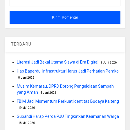
TERBARU
Literasi Jadi Bekal Utama Siswa di Era Digital
9 Juni 2026
Hap Baperdu: Infrastruktur Harus Jadi Perhatian Pemko
8 Juni 2026
Musim Kemarau, DPRD Dorong Pengelolaan Sampah
yang Aman
6 Juni 2026
FBIM Jadi Momentum Perkuat Identitas Budaya Kalteng
19 Mei 2026
Subandi Harap Perda PJU Tingkatkan Keamanan Warga
18 Mei 2026