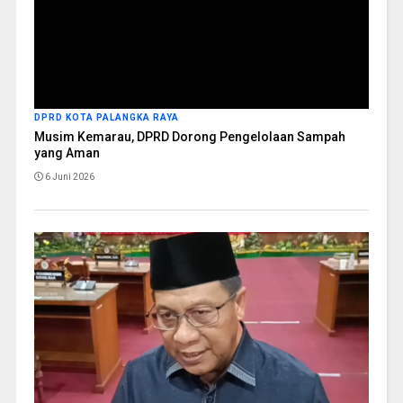
DPRD KOTA PALANGKA RAYA
Musim Kemarau, DPRD Dorong Pengelolaan Sampah
yang Aman
6 Juni 2026