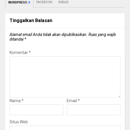
FACEBOOK:
DISQUS:
WORDPRESS:
0
Tinggalkan Balasan
Alamat email Anda tidak akan dipublikasikan.
Ruas yang wajib
ditandai
*
Komentar
*
Nama
*
Email
*
Situs Web