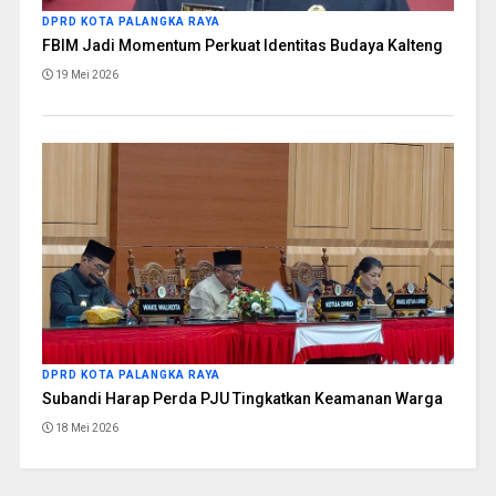
DPRD KOTA PALANGKA RAYA
FBIM Jadi Momentum Perkuat Identitas Budaya Kalteng
19 Mei 2026
DPRD KOTA PALANGKA RAYA
Subandi Harap Perda PJU Tingkatkan Keamanan Warga
18 Mei 2026