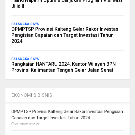
Fairid Naparin Optimis Lanjukan Program Visi Misi
Jilid II
PALANGKA RAYA
DPMPTSP Provinsi Kalteng Gelar Rakor Investasi
Pengisian Capaian dan Target Investasi Tahun
2024
PALANGKA RAYA
Rangkaian HANTARU 2024, Kantor Wilayah BPN
Provinsi Kalimantan Tengah Gelar Jalan Sehat
EKONOMI & BISNIS
DPMPTSP Provinsi Kalteng Gelar Rakor Investasi Pengisian
Capaian dan Target Investasi Tahun 2024
23 September 2024