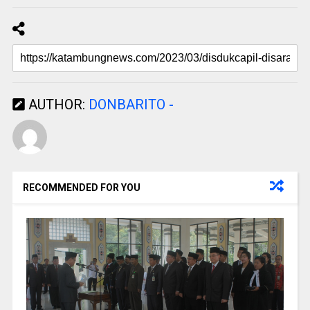
AUTHOR:
DONBARITO -
RECOMMENDED FOR YOU