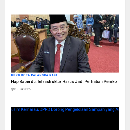
DPRD KOTA PALANGKA RAYA
Hap Baperdu: Infrastruktur Harus Jadi Perhatian Pemko
8 Juni 2026