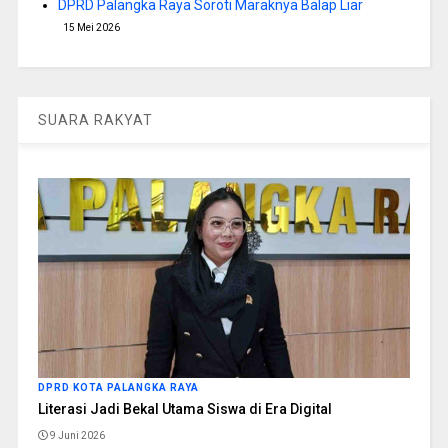
DPRD Palangka Raya Soroti Maraknya Balap Liar
15 Mei 2026
SUARA RAKYAT
DPRD KOTA PALANGKA RAYA
Literasi Jadi Bekal Utama Siswa di Era Digital
9 Juni 2026