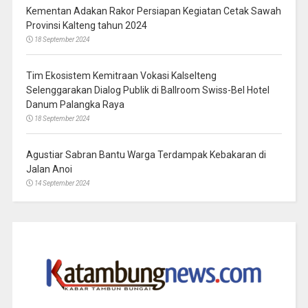
Kementan Adakan Rakor Persiapan Kegiatan Cetak Sawah
Provinsi Kalteng tahun 2024
18 September 2024
Tim Ekosistem Kemitraan Vokasi Kalselteng
Selenggarakan Dialog Publik di Ballroom Swiss-Bel Hotel
Danum Palangka Raya
18 September 2024
Agustiar Sabran Bantu Warga Terdampak Kebakaran di
Jalan Anoi
14 September 2024