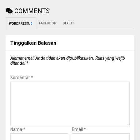
COMMENTS
FACEBOOK:
DISQUS:
WORDPRESS:
0
Tinggalkan Balasan
Alamat email Anda tidak akan dipublikasikan.
Ruas yang wajib
ditandai
*
Komentar
*
Nama
*
Email
*