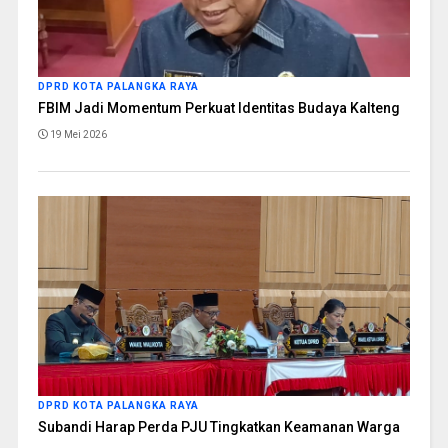
DPRD KOTA PALANGKA RAYA
FBIM Jadi Momentum Perkuat Identitas Budaya Kalteng
19 Mei 2026
DPRD KOTA PALANGKA RAYA
Subandi Harap Perda PJU Tingkatkan Keamanan Warga