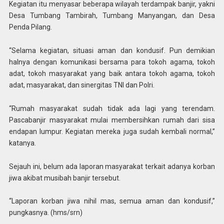
Kegiatan itu menyasar beberapa wilayah terdampak banjir, yakni
Desa Tumbang Tambirah, Tumbang Manyangan, dan Desa
Penda Pilang.
“Selama kegiatan, situasi aman dan kondusif. Pun demikian
halnya dengan komunikasi bersama para tokoh agama, tokoh
adat, tokoh masyarakat yang baik antara tokoh agama, tokoh
adat, masyarakat, dan sinergitas TNI dan Polri.
“Rumah masyarakat sudah tidak ada lagi yang terendam.
Pascabanjir masyarakat mulai membersihkan rumah dari sisa
endapan lumpur. Kegiatan mereka juga sudah kembali normal,”
katanya.
Sejauh ini, belum ada laporan masyarakat terkait adanya korban
jiwa akibat musibah banjir tersebut.
“Laporan korban jiwa nihil mas, semua aman dan kondusif,”
pungkasnya. (hms/srn)