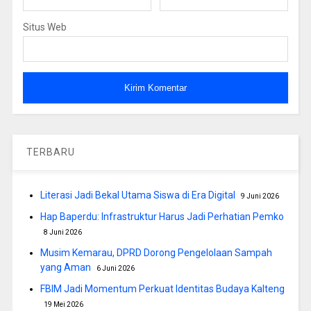
Situs Web
TERBARU
Literasi Jadi Bekal Utama Siswa di Era Digital
9 Juni 2026
Hap Baperdu: Infrastruktur Harus Jadi Perhatian Pemko
8 Juni 2026
Musim Kemarau, DPRD Dorong Pengelolaan Sampah
yang Aman
6 Juni 2026
FBIM Jadi Momentum Perkuat Identitas Budaya Kalteng
19 Mei 2026