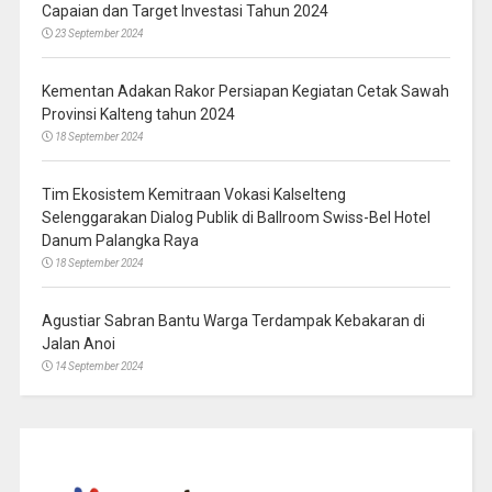
Capaian dan Target Investasi Tahun 2024
23 September 2024
Kementan Adakan Rakor Persiapan Kegiatan Cetak Sawah
Provinsi Kalteng tahun 2024
18 September 2024
Tim Ekosistem Kemitraan Vokasi Kalselteng
Selenggarakan Dialog Publik di Ballroom Swiss-Bel Hotel
Danum Palangka Raya
18 September 2024
Agustiar Sabran Bantu Warga Terdampak Kebakaran di
Jalan Anoi
14 September 2024