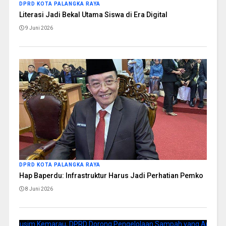
DPRD KOTA PALANGKA RAYA
Literasi Jadi Bekal Utama Siswa di Era Digital
9 Juni 2026
DPRD KOTA PALANGKA RAYA
Hap Baperdu: Infrastruktur Harus Jadi Perhatian Pemko
8 Juni 2026