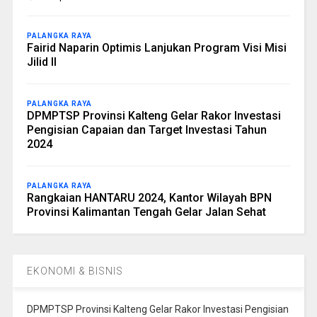
PALANGKA RAYA
Fairid Naparin Optimis Lanjukan Program Visi Misi
Jilid II
PALANGKA RAYA
DPMPTSP Provinsi Kalteng Gelar Rakor Investasi
Pengisian Capaian dan Target Investasi Tahun
2024
PALANGKA RAYA
Rangkaian HANTARU 2024, Kantor Wilayah BPN
Provinsi Kalimantan Tengah Gelar Jalan Sehat
EKONOMI & BISNIS
DPMPTSP Provinsi Kalteng Gelar Rakor Investasi Pengisian