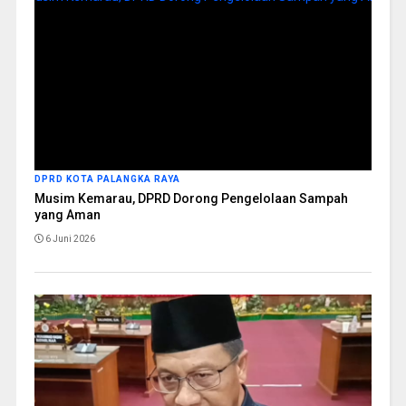
DPRD KOTA PALANGKA RAYA
Musim Kemarau, DPRD Dorong Pengelolaan Sampah
yang Aman
6 Juni 2026