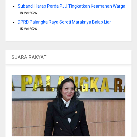
Subandi Harap Perda PJU Tingkatkan Keamanan Warga
18 Mei 2026
DPRD Palangka Raya Soroti Maraknya Balap Liar
15 Mei 2026
SUARA RAKYAT