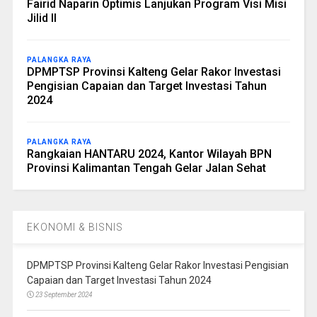
Fairid Naparin Optimis Lanjukan Program Visi Misi
Jilid II
PALANGKA RAYA
DPMPTSP Provinsi Kalteng Gelar Rakor Investasi
Pengisian Capaian dan Target Investasi Tahun
2024
PALANGKA RAYA
Rangkaian HANTARU 2024, Kantor Wilayah BPN
Provinsi Kalimantan Tengah Gelar Jalan Sehat
EKONOMI & BISNIS
DPMPTSP Provinsi Kalteng Gelar Rakor Investasi Pengisian
Capaian dan Target Investasi Tahun 2024
23 September 2024