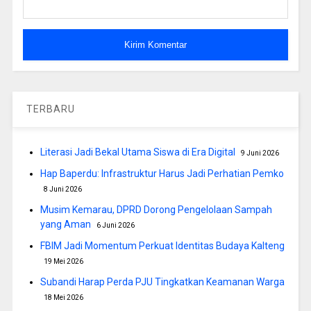
TERBARU
Literasi Jadi Bekal Utama Siswa di Era Digital
9 Juni 2026
Hap Baperdu: Infrastruktur Harus Jadi Perhatian Pemko
8 Juni 2026
Musim Kemarau, DPRD Dorong Pengelolaan Sampah
yang Aman
6 Juni 2026
FBIM Jadi Momentum Perkuat Identitas Budaya Kalteng
19 Mei 2026
Subandi Harap Perda PJU Tingkatkan Keamanan Warga
18 Mei 2026