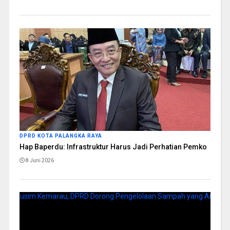
DPRD KOTA PALANGKA RAYA
Hap Baperdu: Infrastruktur Harus Jadi Perhatian Pemko
8 Juni 2026