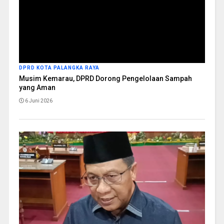
DPRD KOTA PALANGKA RAYA
Musim Kemarau, DPRD Dorong Pengelolaan Sampah
yang Aman
6 Juni 2026