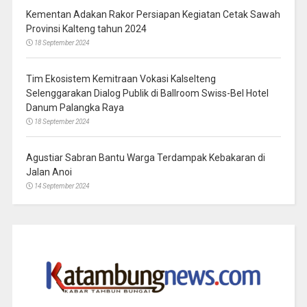
Kementan Adakan Rakor Persiapan Kegiatan Cetak Sawah
Provinsi Kalteng tahun 2024
18 September 2024
Tim Ekosistem Kemitraan Vokasi Kalselteng
Selenggarakan Dialog Publik di Ballroom Swiss-Bel Hotel
Danum Palangka Raya
18 September 2024
Agustiar Sabran Bantu Warga Terdampak Kebakaran di
Jalan Anoi
14 September 2024