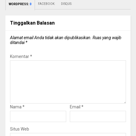
FACEBOOK:
DISQUS:
WORDPRESS:
0
Tinggalkan Balasan
Alamat email Anda tidak akan dipublikasikan.
Ruas yang wajib
ditandai
*
Komentar
*
Nama
*
Email
*
Situs Web