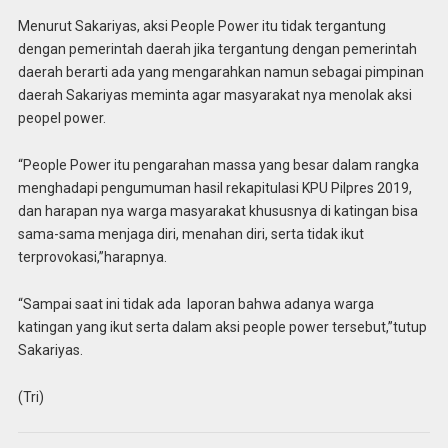
Menurut Sakariyas, aksi People Power itu tidak tergantung
dengan pemerintah daerah jika tergantung dengan pemerintah
daerah berarti ada yang mengarahkan namun sebagai pimpinan
daerah Sakariyas meminta agar masyarakat nya menolak aksi
peopel power.
“People Power itu pengarahan massa yang besar dalam rangka
menghadapi pengumuman hasil rekapitulasi KPU Pilpres 2019,
dan harapan nya warga masyarakat khususnya di katingan bisa
sama-sama menjaga diri, menahan diri, serta tidak ikut
terprovokasi,”harapnya.
“Sampai saat ini tidak ada laporan bahwa adanya warga
katingan yang ikut serta dalam aksi people power tersebut,”tutup
Sakariyas.
(Tri)