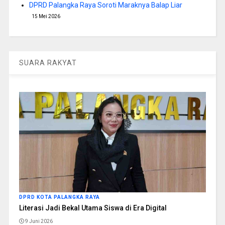
DPRD Palangka Raya Soroti Maraknya Balap Liar
15 Mei 2026
SUARA RAKYAT
DPRD KOTA PALANGKA RAYA
Literasi Jadi Bekal Utama Siswa di Era Digital
9 Juni 2026