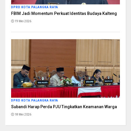
DPRD KOTA PALANGKA RAYA
FBIM Jadi Momentum Perkuat Identitas Budaya Kalteng
19 Mei 2026
DPRD KOTA PALANGKA RAYA
Subandi Harap Perda PJU Tingkatkan Keamanan Warga
18 Mei 2026