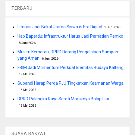
TERBARU
Literasi Jadi Bekal Utama Siswa di Era Digital
9 Juni 2026
Hap Baperdu: Infrastruktur Harus Jadi Perhatian Pemko
8 Juni 2026
Musim Kemarau, DPRD Dorong Pengelolaan Sampah
yang Aman
6 Juni 2026
FBIM Jadi Momentum Perkuat Identitas Budaya Kalteng
19 Mei 2026
Subandi Harap Perda PJU Tingkatkan Keamanan Warga
18 Mei 2026
DPRD Palangka Raya Soroti Maraknya Balap Liar
15 Mei 2026
SUARA RAKYAT