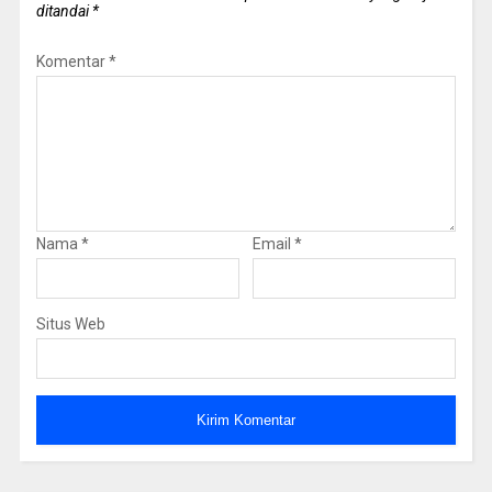
ditandai
*
Komentar
*
Nama
*
Email
*
Situs Web