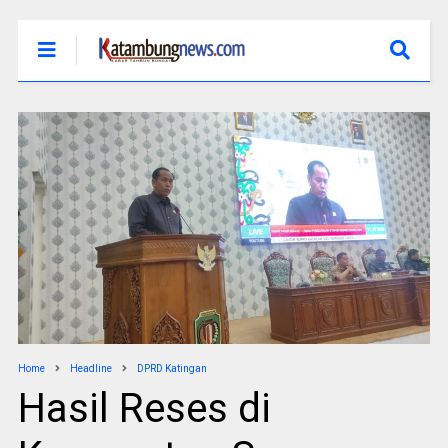
Home
Headline
DPRD Katingan
Hasil Reses di