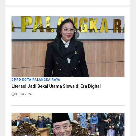
DPRD KOTA PALANGKA RAYA
Literasi Jadi Bekal Utama Siswa di Era Digital
9 Juni 2026