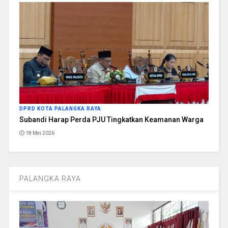
DPRD KOTA PALANGKA RAYA
Subandi Harap Perda PJU Tingkatkan Keamanan Warga
18 Mei 2026
PALANGKA RAYA