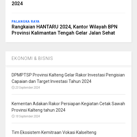
2024
PALANGKA RAYA
Rangkaian HANTARU 2024, Kantor Wilayah BPN
Provinsi Kalimantan Tengah Gelar Jalan Sehat
EKONOMI & BISNIS
DPMPTSP Provinsi Kalteng Gelar Rakor Investasi Pengisian
Capaian dan Target Investasi Tahun 2024
23 September 2024
Kementan Adakan Rakor Persiapan Kegiatan Cetak Sawah
Provinsi Kalteng tahun 2024
18 September 2024
Tim Ekosistem Kemitraan Vokasi Kalselteng