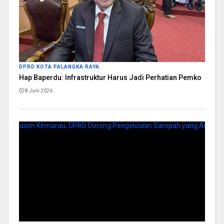
DPRD KOTA PALANGKA RAYA
Hap Baperdu: Infrastruktur Harus Jadi Perhatian Pemko
8 Juni 2026