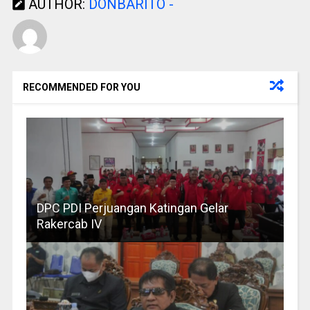
AUTHOR:
DONBARITO -
RECOMMENDED FOR YOU
DPC PDI Perjuangan Katingan Gelar
Rakercab IV