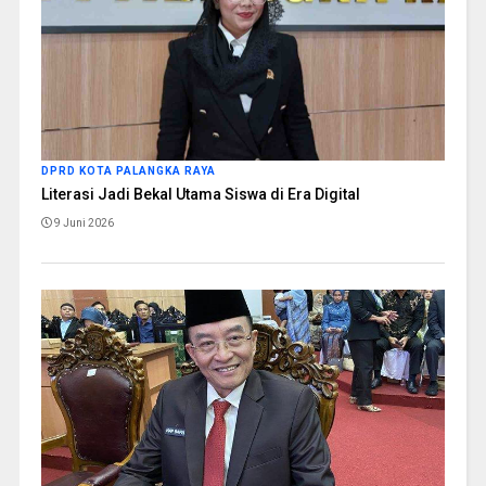
DPRD KOTA PALANGKA RAYA
Literasi Jadi Bekal Utama Siswa di Era Digital
9 Juni 2026