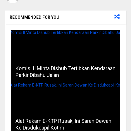
RECOMMENDED FOR YOU
Komisi II Minta Dishub Tertibkan Kendaraan
Parkir Dibahu Jalan
Alat Rekam E-KTP Rusak, Ini Saran Dewan
Ke Disdukcapil Kotim