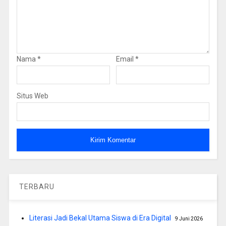
Nama
*
Email
*
Situs Web
TERBARU
Literasi Jadi Bekal Utama Siswa di Era Digital
9 Juni 2026