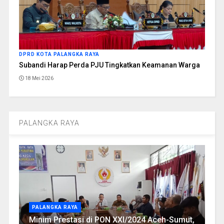
DPRD KOTA PALANGKA RAYA
Subandi Harap Perda PJU Tingkatkan Keamanan Warga
18 Mei 2026
PALANGKA RAYA
PALANGKA RAYA
Minim Prestasi di PON XXI/2024 Aceh-Sumut,