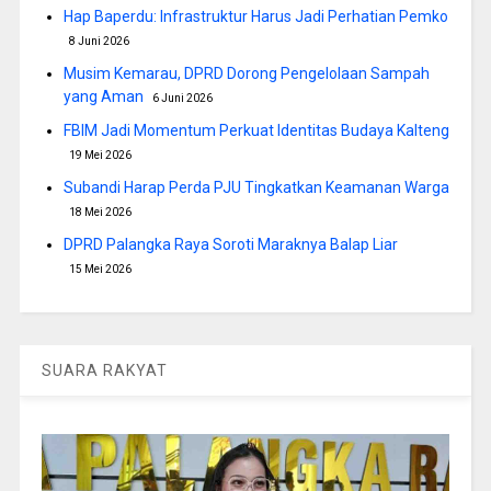
Hap Baperdu: Infrastruktur Harus Jadi Perhatian Pemko
8 Juni 2026
Musim Kemarau, DPRD Dorong Pengelolaan Sampah
yang Aman
6 Juni 2026
FBIM Jadi Momentum Perkuat Identitas Budaya Kalteng
19 Mei 2026
Subandi Harap Perda PJU Tingkatkan Keamanan Warga
18 Mei 2026
DPRD Palangka Raya Soroti Maraknya Balap Liar
15 Mei 2026
SUARA RAKYAT