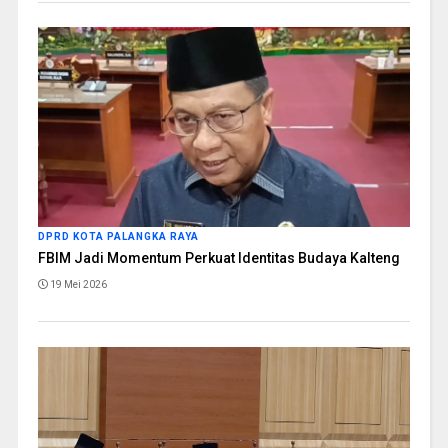
DPRD KOTA PALANGKA RAYA
FBIM Jadi Momentum Perkuat Identitas Budaya Kalteng
19 Mei 2026