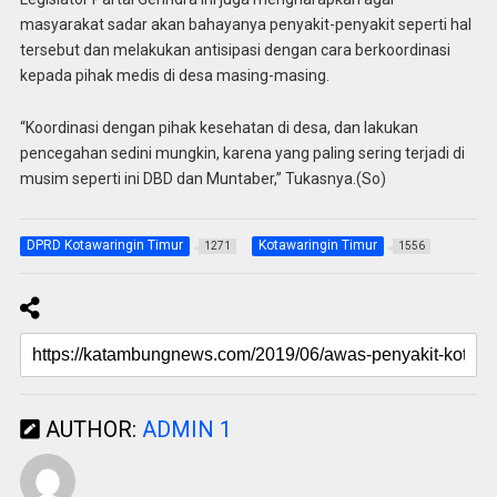
masyarakat sadar akan bahayanya penyakit-penyakit seperti hal
tersebut dan melakukan antisipasi dengan cara berkoordinasi
kepada pihak medis di desa masing-masing.
“Koordinasi dengan pihak kesehatan di desa, dan lakukan
pencegahan sedini mungkin, karena yang paling sering terjadi di
musim seperti ini DBD dan Muntaber,” Tukasnya.(So)
DPRD Kotawaringin Timur
Kotawaringin Timur
1271
1556
AUTHOR:
ADMIN 1