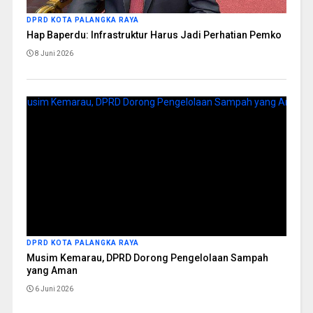
DPRD KOTA PALANGKA RAYA
Hap Baperdu: Infrastruktur Harus Jadi Perhatian Pemko
8 Juni 2026
DPRD KOTA PALANGKA RAYA
Musim Kemarau, DPRD Dorong Pengelolaan Sampah
yang Aman
6 Juni 2026