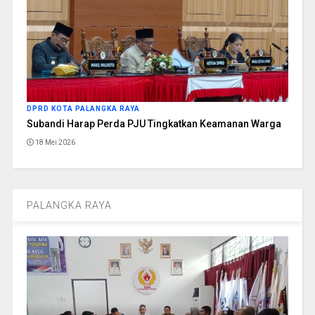
DPRD KOTA PALANGKA RAYA
Subandi Harap Perda PJU Tingkatkan Keamanan Warga
18 Mei 2026
PALANGKA RAYA