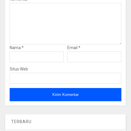
Nama
*
Email
*
Situs Web
TERBARU