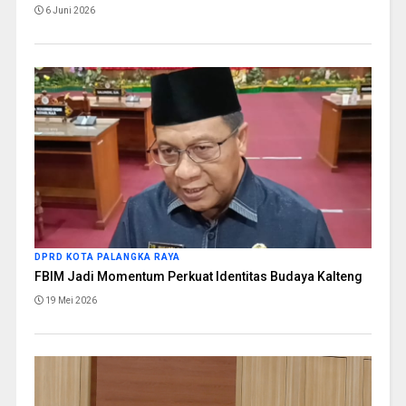
6 Juni 2026
DPRD KOTA PALANGKA RAYA
FBIM Jadi Momentum Perkuat Identitas Budaya Kalteng
19 Mei 2026