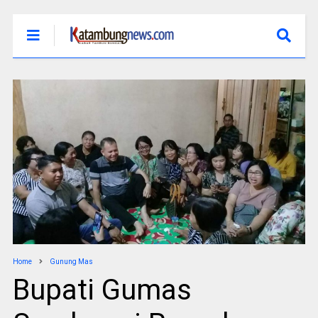
Home
Gunung Mas
Bupati Gumas