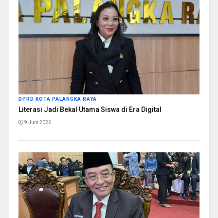
DPRD KOTA PALANGKA RAYA
Literasi Jadi Bekal Utama Siswa di Era Digital
9 Juni 2026