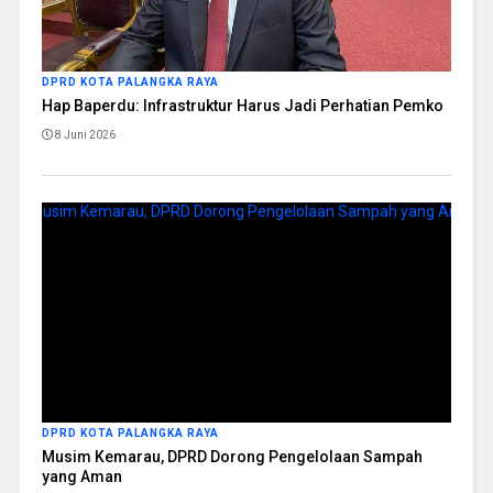
DPRD KOTA PALANGKA RAYA
Hap Baperdu: Infrastruktur Harus Jadi Perhatian Pemko
8 Juni 2026
DPRD KOTA PALANGKA RAYA
Musim Kemarau, DPRD Dorong Pengelolaan Sampah
yang Aman