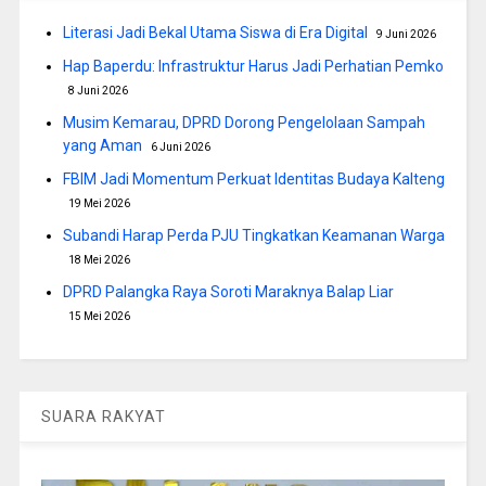
Literasi Jadi Bekal Utama Siswa di Era Digital
9 Juni 2026
Hap Baperdu: Infrastruktur Harus Jadi Perhatian Pemko
8 Juni 2026
Musim Kemarau, DPRD Dorong Pengelolaan Sampah
yang Aman
6 Juni 2026
FBIM Jadi Momentum Perkuat Identitas Budaya Kalteng
19 Mei 2026
Subandi Harap Perda PJU Tingkatkan Keamanan Warga
18 Mei 2026
DPRD Palangka Raya Soroti Maraknya Balap Liar
15 Mei 2026
SUARA RAKYAT