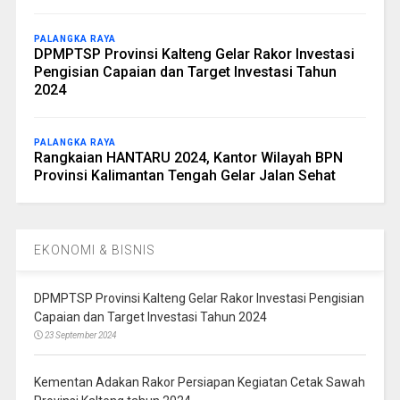
PALANGKA RAYA
DPMPTSP Provinsi Kalteng Gelar Rakor Investasi
Pengisian Capaian dan Target Investasi Tahun
2024
PALANGKA RAYA
Rangkaian HANTARU 2024, Kantor Wilayah BPN
Provinsi Kalimantan Tengah Gelar Jalan Sehat
EKONOMI & BISNIS
DPMPTSP Provinsi Kalteng Gelar Rakor Investasi Pengisian
Capaian dan Target Investasi Tahun 2024
23 September 2024
Kementan Adakan Rakor Persiapan Kegiatan Cetak Sawah