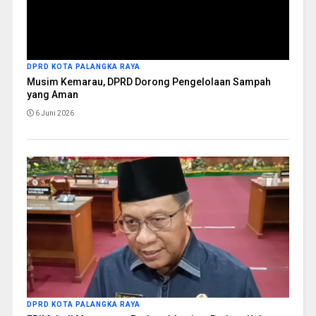
DPRD KOTA PALANGKA RAYA
Musim Kemarau, DPRD Dorong Pengelolaan Sampah
yang Aman
6 Juni 2026
DPRD KOTA PALANGKA RAYA