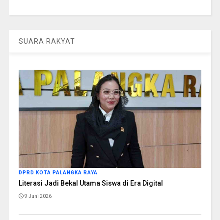
SUARA RAKYAT
DPRD KOTA PALANGKA RAYA
Literasi Jadi Bekal Utama Siswa di Era Digital
9 Juni 2026