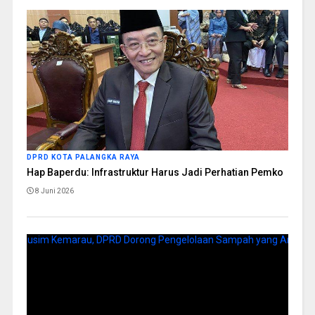
DPRD KOTA PALANGKA RAYA
Hap Baperdu: Infrastruktur Harus Jadi Perhatian Pemko
8 Juni 2026