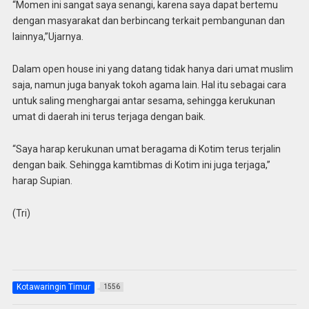
“Momen ini sangat saya senangi, karena saya dapat bertemu
dengan masyarakat dan berbincang terkait pembangunan dan
lainnya,”Ujarnya.
Dalam open house ini yang datang tidak hanya dari umat muslim
saja, namun juga banyak tokoh agama lain. Hal itu sebagai cara
untuk saling menghargai antar sesama, sehingga kerukunan
umat di daerah ini terus terjaga dengan baik.
“Saya harap kerukunan umat beragama di Kotim terus terjalin
dengan baik. Sehingga kamtibmas di Kotim ini juga terjaga,”
harap Supian.
(Tri)
Kotawaringin Timur
1556