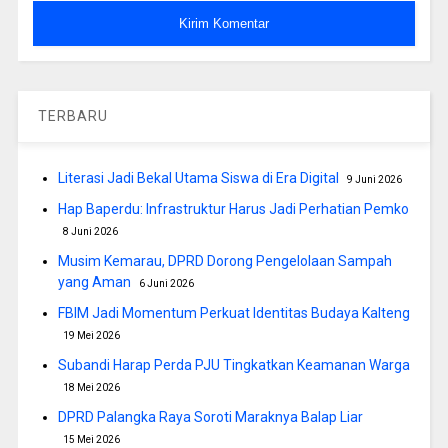
TERBARU
Literasi Jadi Bekal Utama Siswa di Era Digital
9 Juni 2026
Hap Baperdu: Infrastruktur Harus Jadi Perhatian Pemko
8 Juni 2026
Musim Kemarau, DPRD Dorong Pengelolaan Sampah
yang Aman
6 Juni 2026
FBIM Jadi Momentum Perkuat Identitas Budaya Kalteng
19 Mei 2026
Subandi Harap Perda PJU Tingkatkan Keamanan Warga
18 Mei 2026
DPRD Palangka Raya Soroti Maraknya Balap Liar
15 Mei 2026