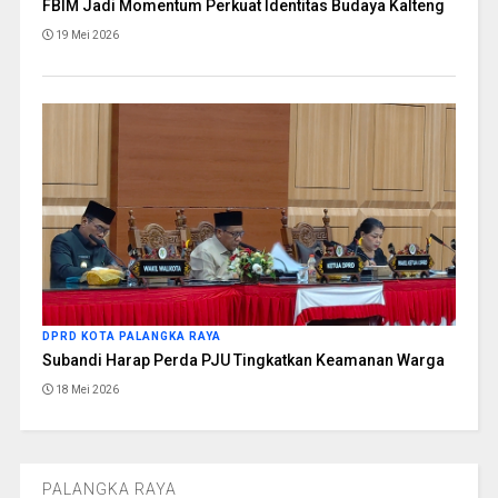
FBIM Jadi Momentum Perkuat Identitas Budaya Kalteng
19 Mei 2026
DPRD KOTA PALANGKA RAYA
Subandi Harap Perda PJU Tingkatkan Keamanan Warga
18 Mei 2026
PALANGKA RAYA