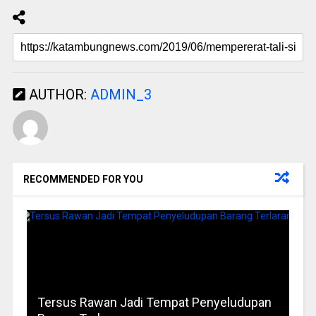
AUTHOR:
ADMIN_3
RECOMMENDED FOR YOU
Tersus Rawan Jadi Tempat Penyeludupan