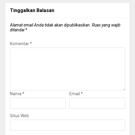
Tinggalkan Balasan
Alamat email Anda tidak akan dipublikasikan.
Ruas yang wajib
ditandai
*
Komentar
*
Nama
*
Email
*
Situs Web