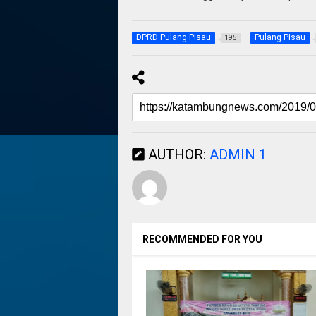
DPRD Pulang Pisau
Pulang Pisau
195
AUTHOR:
ADMIN 1
RECOMMENDED FOR YOU