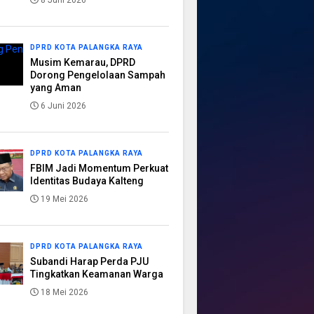
8 Juni 2026
DPRD KOTA PALANGKA RAYA
Musim Kemarau, DPRD
Dorong Pengelolaan Sampah
yang Aman
6 Juni 2026
DPRD KOTA PALANGKA RAYA
FBIM Jadi Momentum Perkuat
Identitas Budaya Kalteng
19 Mei 2026
DPRD KOTA PALANGKA RAYA
Subandi Harap Perda PJU
Tingkatkan Keamanan Warga
18 Mei 2026