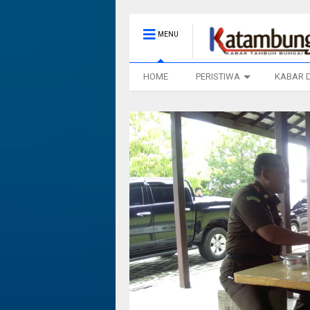
MENU
HOME
PERISTIWA
KABAR 