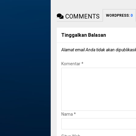
COMMENTS
WORDPRESS:
0
Tinggalkan Balasan
Alamat email Anda tidak akan dipublikasi
Komentar
*
Nama
*