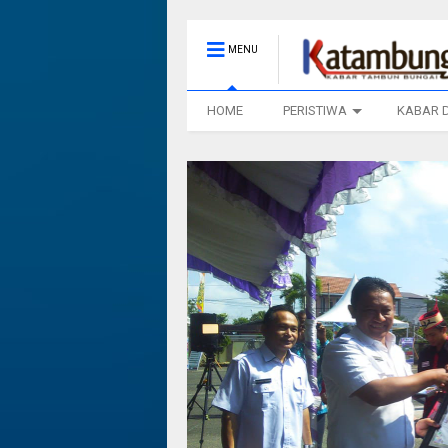
MENU
HOME
PERISTIWA
KABAR 