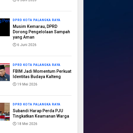
8 Juni 2026
DPRD KOTA PALANGKA RAYA
Musim Kemarau, DPRD
Dorong Pengelolaan Sampah
yang Aman
6 Juni 2026
DPRD KOTA PALANGKA RAYA
FBIM Jadi Momentum Perkuat
Identitas Budaya Kalteng
19 Mei 2026
DPRD KOTA PALANGKA RAYA
Subandi Harap Perda PJU
Tingkatkan Keamanan Warga
18 Mei 2026