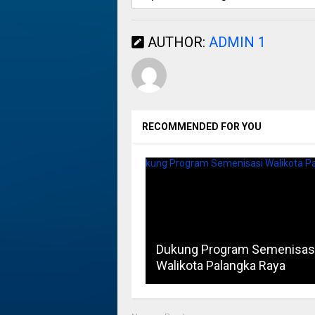
AUTHOR:
ADMIN 1
RECOMMENDED FOR YOU
Dukung Program Semenisas
Walikota Palangka Raya