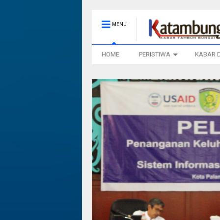
MENU
HOME
PERISTIWA
KABAR 