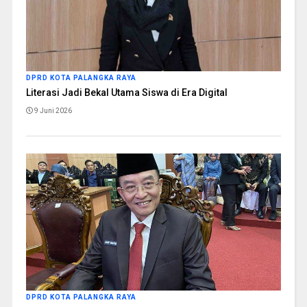
DPRD KOTA PALANGKA RAYA
Literasi Jadi Bekal Utama Siswa di Era Digital
9 Juni 2026
DPRD KOTA PALANGKA RAYA