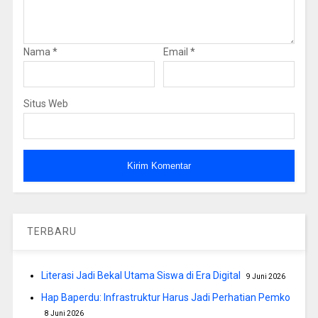
Nama
*
Email
*
Situs Web
TERBARU
Literasi Jadi Bekal Utama Siswa di Era Digital
9 Juni 2026
Hap Baperdu: Infrastruktur Harus Jadi Perhatian Pemko
8 Juni 2026