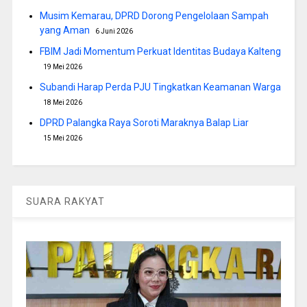
Musim Kemarau, DPRD Dorong Pengelolaan Sampah
yang Aman
6 Juni 2026
FBIM Jadi Momentum Perkuat Identitas Budaya Kalteng
19 Mei 2026
Subandi Harap Perda PJU Tingkatkan Keamanan Warga
18 Mei 2026
DPRD Palangka Raya Soroti Maraknya Balap Liar
15 Mei 2026
SUARA RAKYAT