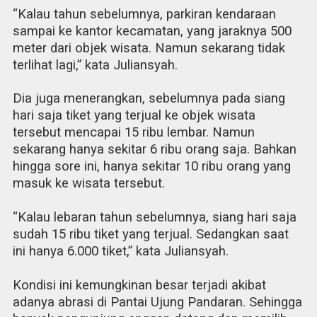
“Kalau tahun sebelumnya, parkiran kendaraan
sampai ke kantor kecamatan, yang jaraknya 500
meter dari objek wisata. Namun sekarang tidak
terlihat lagi,” kata Juliansyah.
Dia juga menerangkan, sebelumnya pada siang
hari saja tiket yang terjual ke objek wisata
tersebut mencapai 15 ribu lembar. Namun
sekarang hanya sekitar 6 ribu orang saja. Bahkan
hingga sore ini, hanya sekitar 10 ribu orang yang
masuk ke wisata tersebut.
“Kalau lebaran tahun sebelumnya, siang hari saja
sudah 15 ribu tiket yang terjual. Sedangkan saat
ini hanya 6.000 tiket,” kata Juliansyah.
Kondisi ini kemungkinan besar terjadi akibat
adanya abrasi di Pantai Ujung Pandaran. Sehingga