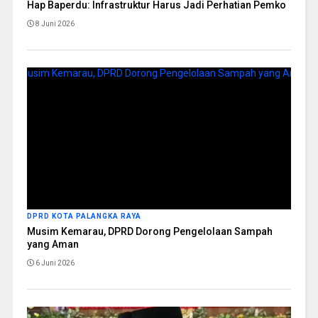
Hap Baperdu: Infrastruktur Harus Jadi Perhatian Pemko
8 Juni 2026
DPRD KOTA PALANGKA RAYA
Musim Kemarau, DPRD Dorong Pengelolaan Sampah
yang Aman
6 Juni 2026