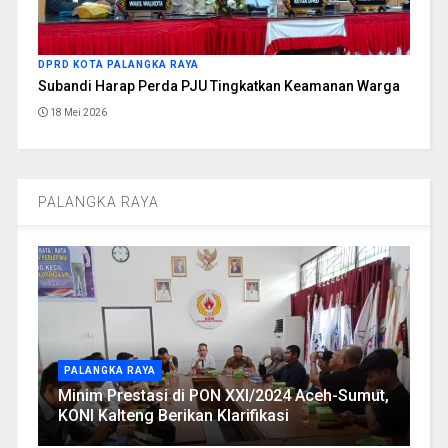
DPRD KOTA PALANGKA RAYA
Subandi Harap Perda PJU Tingkatkan Keamanan Warga
18 Mei 2026
PALANGKA RAYA
PALANGKA RAYA
Minim Prestasi di PON XXI/2024 Aceh-Sumut,
KONI Kalteng Berikan Klarifikasi