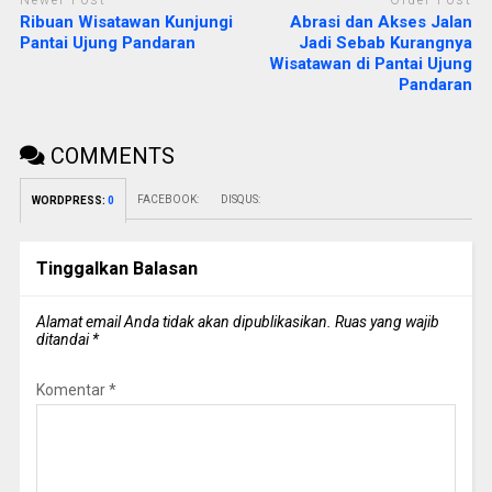
Ribuan Wisatawan Kunjungi
Abrasi dan Akses Jalan
Pantai Ujung Pandaran
Jadi Sebab Kurangnya
Wisatawan di Pantai Ujung
Pandaran
COMMENTS
FACEBOOK:
DISQUS:
WORDPRESS:
0
Tinggalkan Balasan
Alamat email Anda tidak akan dipublikasikan.
Ruas yang wajib
ditandai
*
Komentar
*