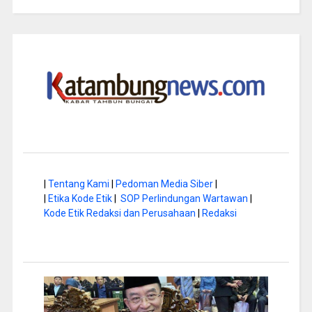
|
Tentang Kami
|
Pedoman Media Siber
|
|
Etika Kode Etik
|
SOP Perlindungan Wartawan
|
Kode Etik Redaksi dan Perusahaan
|
Redaksi