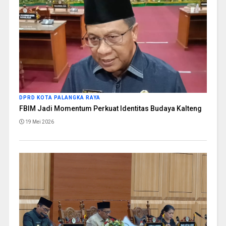
DPRD KOTA PALANGKA RAYA
FBIM Jadi Momentum Perkuat Identitas Budaya Kalteng
19 Mei 2026