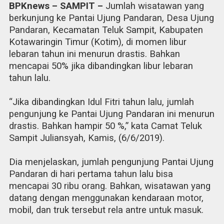
BPKnews – SAMPIT –
Jumlah wisatawan yang
berkunjung ke Pantai Ujung Pandaran, Desa Ujung
Pandaran, Kecamatan Teluk Sampit, Kabupaten
Kotawaringin Timur (Kotim), di momen libur
lebaran tahun ini menurun drastis. Bahkan
mencapai 50% jika dibandingkan libur lebaran
tahun lalu.
“Jika dibandingkan Idul Fitri tahun lalu, jumlah
pengunjung ke Pantai Ujung Pandaran ini menurun
drastis. Bahkan hampir 50 %,” kata Camat Teluk
Sampit Juliansyah, Kamis, (6/6/2019).
Dia menjelaskan, jumlah pengunjung Pantai Ujung
Pandaran di hari pertama tahun lalu bisa
mencapai 30 ribu orang. Bahkan, wisatawan yang
datang dengan menggunakan kendaraan motor,
mobil, dan truk tersebut rela antre untuk masuk.