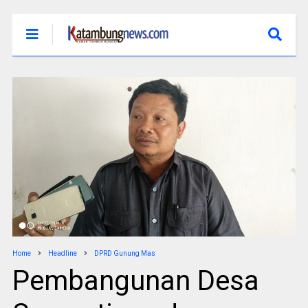
Home
Headline
DPRD Gunung Mas
Pembangunan Desa