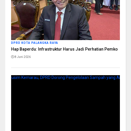
DPRD KOTA PALANGKA RAYA
Hap Baperdu: Infrastruktur Harus Jadi Perhatian Pemko
8 Juni 2026