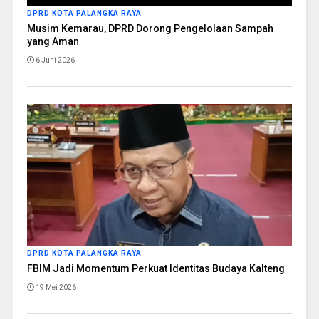
DPRD KOTA PALANGKA RAYA
Musim Kemarau, DPRD Dorong Pengelolaan Sampah
yang Aman
6 Juni 2026
DPRD KOTA PALANGKA RAYA
FBIM Jadi Momentum Perkuat Identitas Budaya Kalteng
19 Mei 2026