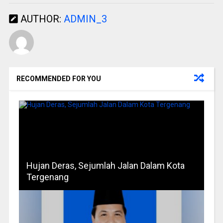
AUTHOR:
ADMIN_3
RECOMMENDED FOR YOU
Hujan Deras, Sejumlah Jalan Dalam Kota
Tergenang