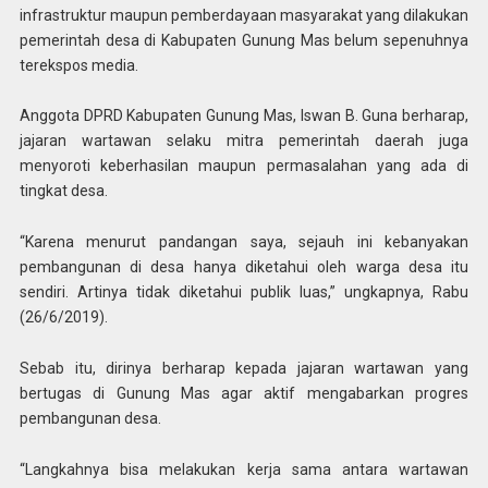
infrastruktur maupun pemberdayaan masyarakat yang dilakukan
pemerintah desa di Kabupaten Gunung Mas belum sepenuhnya
terekspos media.
Anggota DPRD Kabupaten Gunung Mas, Iswan B. Guna berharap,
jajaran wartawan selaku mitra pemerintah daerah juga
menyoroti keberhasilan maupun permasalahan yang ada di
tingkat desa.
“Karena menurut pandangan saya, sejauh ini kebanyakan
pembangunan di desa hanya diketahui oleh warga desa itu
sendiri. Artinya tidak diketahui publik luas,” ungkapnya, Rabu
(26/6/2019).
Sebab itu, dirinya berharap kepada jajaran wartawan yang
bertugas di Gunung Mas agar aktif mengabarkan progres
pembangunan desa.
“Langkahnya bisa melakukan kerja sama antara wartawan