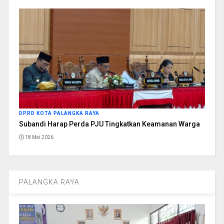
DPRD KOTA PALANGKA RAYA
Subandi Harap Perda PJU Tingkatkan Keamanan Warga
18 Mei 2026
PALANGKA RAYA