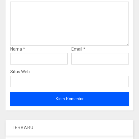
Nama
*
Email
*
Situs Web
TERBARU