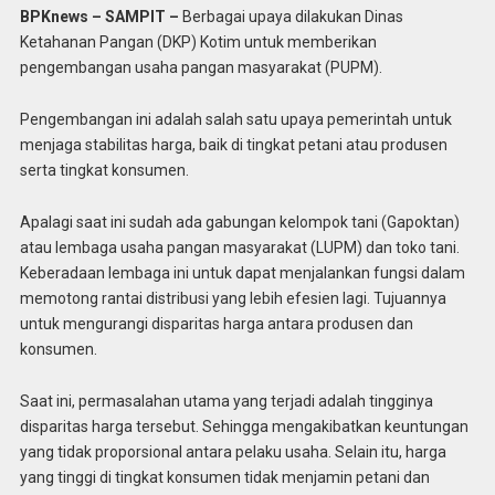
BPKnews – SAMPIT –
Berbagai upaya dilakukan Dinas
Ketahanan Pangan (DKP) Kotim untuk memberikan
pengembangan usaha pangan masyarakat (PUPM).
Pengembangan ini adalah salah satu upaya pemerintah untuk
menjaga stabilitas harga, baik di tingkat petani atau produsen
serta tingkat konsumen.
Apalagi saat ini sudah ada gabungan kelompok tani (Gapoktan)
atau lembaga usaha pangan masyarakat (LUPM) dan toko tani.
Keberadaan lembaga ini untuk dapat menjalankan fungsi dalam
memotong rantai distribusi yang lebih efesien lagi. Tujuannya
untuk mengurangi disparitas harga antara produsen dan
konsumen.
Saat ini, permasalahan utama yang terjadi adalah tingginya
disparitas harga tersebut. Sehingga mengakibatkan keuntungan
yang tidak proporsional antara pelaku usaha. Selain itu, harga
yang tinggi di tingkat konsumen tidak menjamin petani dan