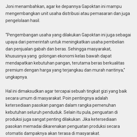
Joni menambahkan, agar ke depannya Gapoktan ini mampu
mengembangkan unit usaha distribusi atau pemasaran dan juga
pengelolaan hasil.
“Pengembangan usaha yang dilakukan Gapoktan ini juga sebagai
upaya dari pemerintah untuk meningkatkan usaha pembelian
dan penjualan gabah dan beras. Sehingga masyarakat,
khususnya yang golongan ekonomi kelas bawah dapat
mendapatkan kebutuhan pangan, terutama beras berkualitas
premium dengan harga yang terjangkau dan murah nantinya,”
ungkapnya.
Hal ini dimaksudkan agar tercapai sebuah tingkat gizi yang baik
secara umum di masyarakat. Poin pentingnya adalah
ketersediaan pasokan pangan dalam rangka pemenuhan
kebutuhan seluruh penduduk. Selain itu pula, penguatan di
produksi juga sangat penting dilakukan. Jika ketersediaan
pasokan memadai dikarenakan penguatan produksi secara
otomatis dampaknya akan terasa di masyarakat.