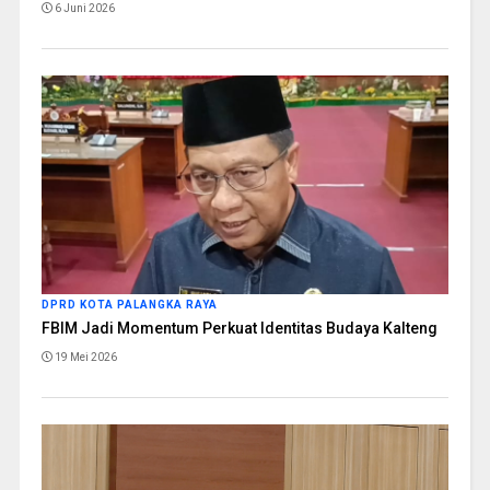
6 Juni 2026
DPRD KOTA PALANGKA RAYA
FBIM Jadi Momentum Perkuat Identitas Budaya Kalteng
19 Mei 2026