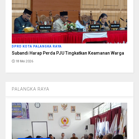
DPRD KOTA PALANGKA RAYA
Subandi Harap Perda PJU Tingkatkan Keamanan Warga
18 Mei 2026
PALANGKA RAYA