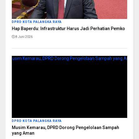
DPRD KOTA PALANGKA RAYA
Hap Baperdu: Infrastruktur Harus Jadi Perhatian Pemko
8 Juni 2026
DPRD KOTA PALANGKA RAYA
Musim Kemarau, DPRD Dorong Pengelolaan Sampah
yang Aman