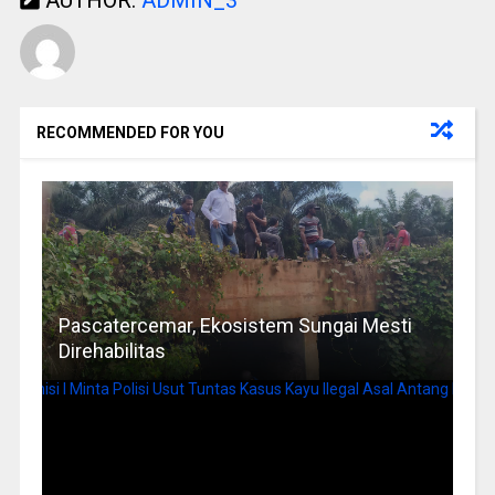
RECOMMENDED FOR YOU
Pascatercemar, Ekosistem Sungai Mesti
Direhabilitas