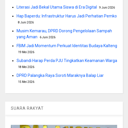
Literasi Jadi Bekal Utama Siswa di Era Digital
9 Juni 2026
Hap Baperdu: Infrastruktur Harus Jadi Perhatian Pemko
8 Juni 2026
Musim Kemarau, DPRD Dorong Pengelolaan Sampah
yang Aman
6 Juni 2026
FBIM Jadi Momentum Perkuat Identitas Budaya Kalteng
19 Mei 2026
Subandi Harap Perda PJU Tingkatkan Keamanan Warga
18 Mei 2026
DPRD Palangka Raya Soroti Maraknya Balap Liar
15 Mei 2026
SUARA RAKYAT