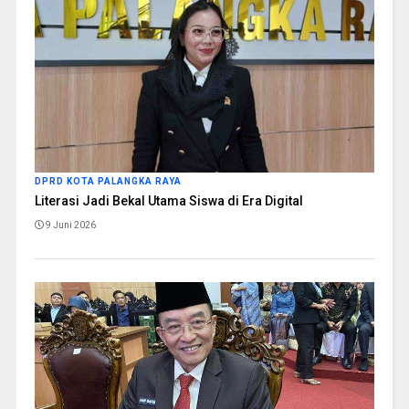
DPRD KOTA PALANGKA RAYA
Literasi Jadi Bekal Utama Siswa di Era Digital
9 Juni 2026