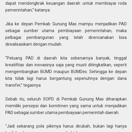
dapat mendongkrak keuangan daerah untuk membiayai roda
pemerintahan,” katanya.
Jika ke depan Pemkab Gunung Mas mampu menjadikan PAD
sebagai sumber utama pembiayaan pemerintahan, maka
pelbagai pembangunan yang telah direncanakan bisa
direalisasikam dengan mudah.
“Peluang PAD di daerah kita sebenarnya banyak, tinggal
kreatifitas dan inovasinya saja yang musti ditingkatkan, seperti
mengembangkan BUMD maupun BUMDes. Sehingga ke depan
kita tidak lagi harus bergantung sepenuhnya dengan dana
transfer,” tegasnya.
Sebab itu, seluruh SOPD di Pemkab Gunung Mas diharapkan
memiliki persepsi dan komitmen yang sama untuk menjadikan
PAD sebagai sumber utama pembiayaan pemerintah daerah.
“Jadi sekarang pola pikirnya harus dirubah, bukan lagi hanya