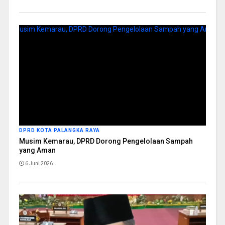
DPRD KOTA PALANGKA RAYA
Musim Kemarau, DPRD Dorong Pengelolaan Sampah
yang Aman
6 Juni 2026