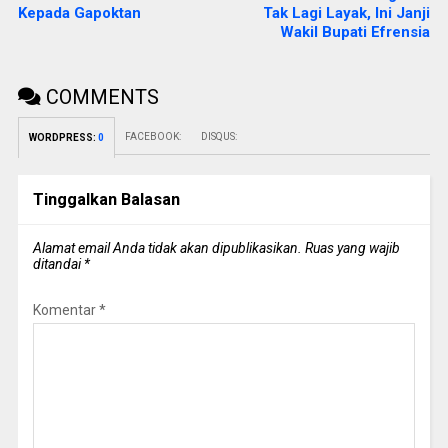
Kepada Gapoktan
Tak Lagi Layak, Ini Janji
Wakil Bupati Efrensia
COMMENTS
FACEBOOK:
DISQUS:
WORDPRESS:
0
Tinggalkan Balasan
Alamat email Anda tidak akan dipublikasikan.
Ruas yang wajib
ditandai
*
Komentar
*