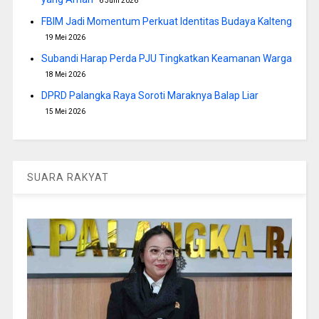
6 Juni 2026
FBIM Jadi Momentum Perkuat Identitas Budaya Kalteng
19 Mei 2026
Subandi Harap Perda PJU Tingkatkan Keamanan Warga
18 Mei 2026
DPRD Palangka Raya Soroti Maraknya Balap Liar
15 Mei 2026
SUARA RAKYAT