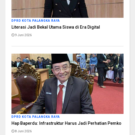
DPRD KOTA PALANGKA RAYA
Literasi Jadi Bekal Utama Siswa di Era Digital
9 Juni 2026
DPRD KOTA PALANGKA RAYA
Hap Baperdu: Infrastruktur Harus Jadi Perhatian Pemko
8 Juni 2026