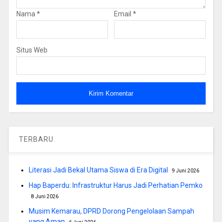
Nama
*
Email
*
Situs Web
TERBARU
Literasi Jadi Bekal Utama Siswa di Era Digital
9 Juni 2026
Hap Baperdu: Infrastruktur Harus Jadi Perhatian Pemko
8 Juni 2026
Musim Kemarau, DPRD Dorong Pengelolaan Sampah
yang Aman