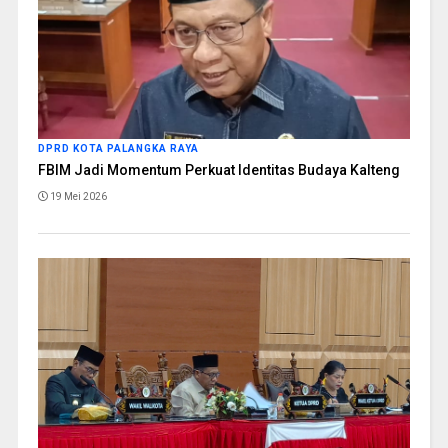
DPRD KOTA PALANGKA RAYA
FBIM Jadi Momentum Perkuat Identitas Budaya Kalteng
19 Mei 2026