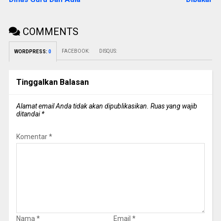
COMMENTS
FACEBOOK:
DISQUS:
WORDPRESS:
0
Tinggalkan Balasan
Alamat email Anda tidak akan dipublikasikan.
Ruas yang wajib
ditandai
*
Komentar
*
Nama
*
Email
*