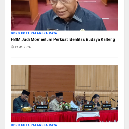
DPRD KOTA PALANGKA RAYA
FBIM Jadi Momentum Perkuat Identitas Budaya Kalteng
19 Mei 2026
DPRD KOTA PALANGKA RAYA