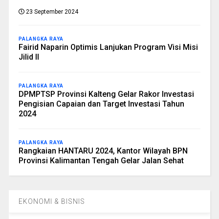
23 September 2024
PALANGKA RAYA
Fairid Naparin Optimis Lanjukan Program Visi Misi
Jilid II
PALANGKA RAYA
DPMPTSP Provinsi Kalteng Gelar Rakor Investasi
Pengisian Capaian dan Target Investasi Tahun
2024
PALANGKA RAYA
Rangkaian HANTARU 2024, Kantor Wilayah BPN
Provinsi Kalimantan Tengah Gelar Jalan Sehat
EKONOMI & BISNIS