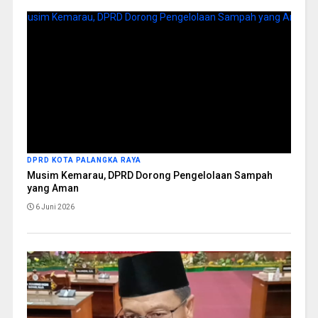
DPRD KOTA PALANGKA RAYA
Musim Kemarau, DPRD Dorong Pengelolaan Sampah
yang Aman
6 Juni 2026