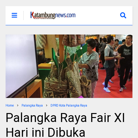
Home
Palangka Raya
DPRD Kota Palangka Raya
Palangka Raya Fair XI
Hari ini Dibuka