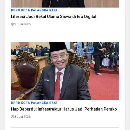
DPRD KOTA PALANGKA RAYA
Literasi Jadi Bekal Utama Siswa di Era Digital
9 Juni 2026
DPRD KOTA PALANGKA RAYA
Hap Baperdu: Infrastruktur Harus Jadi Perhatian Pemko
8 Juni 2026