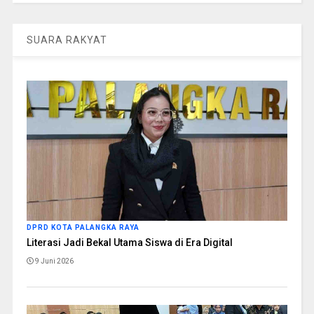
SUARA RAKYAT
DPRD KOTA PALANGKA RAYA
Literasi Jadi Bekal Utama Siswa di Era Digital
9 Juni 2026