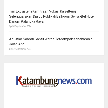
Tim Ekosistem Kemitraan Vokasi Kalselteng
Selenggarakan Dialog Publik di Ballroom Swiss-Bel Hotel
Danum Palangka Raya
18 September 2024
Agustiar Sabran Bantu Warga Terdampak Kebakaran di
Jalan Anoi
14 September 2024