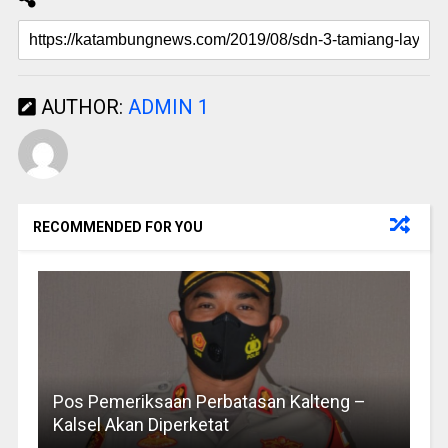
AUTHOR:
ADMIN 1
RECOMMENDED FOR YOU
Pos Pemeriksaan Perbatasan Kalteng –
Kalsel Akan Diperketat