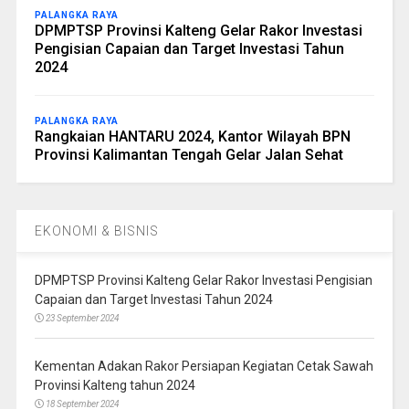
PALANGKA RAYA
DPMPTSP Provinsi Kalteng Gelar Rakor Investasi
Pengisian Capaian dan Target Investasi Tahun
2024
PALANGKA RAYA
Rangkaian HANTARU 2024, Kantor Wilayah BPN
Provinsi Kalimantan Tengah Gelar Jalan Sehat
EKONOMI & BISNIS
DPMPTSP Provinsi Kalteng Gelar Rakor Investasi Pengisian
Capaian dan Target Investasi Tahun 2024
23 September 2024
Kementan Adakan Rakor Persiapan Kegiatan Cetak Sawah
Provinsi Kalteng tahun 2024
18 September 2024