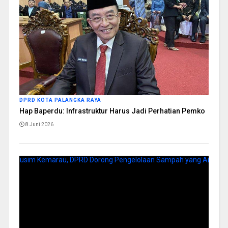
DPRD KOTA PALANGKA RAYA
Hap Baperdu: Infrastruktur Harus Jadi Perhatian Pemko
8 Juni 2026