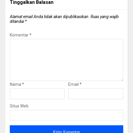
Tinggalkan Balasan
Alamat email Anda tidak akan dipublikasikan.
Ruas yang wajib
ditandai
*
Komentar
*
Nama
*
Email
*
Situs Web