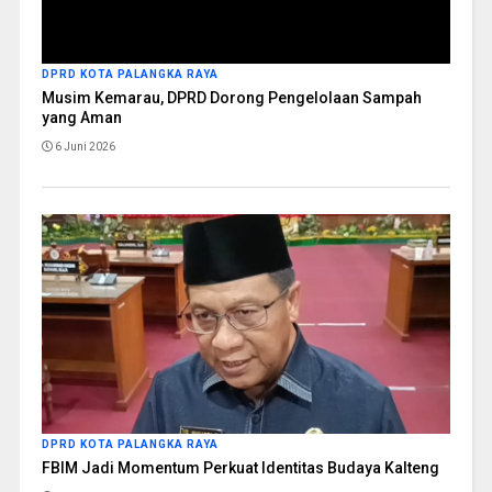
DPRD KOTA PALANGKA RAYA
Musim Kemarau, DPRD Dorong Pengelolaan Sampah
yang Aman
6 Juni 2026
DPRD KOTA PALANGKA RAYA
FBIM Jadi Momentum Perkuat Identitas Budaya Kalteng