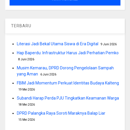
TERBARU
Literasi Jadi Bekal Utama Siswa di Era Digital
9 Juni 2026
Hap Baperdu: Infrastruktur Harus Jadi Perhatian Pemko
8 Juni 2026
Musim Kemarau, DPRD Dorong Pengelolaan Sampah
yang Aman
6 Juni 2026
FBIM Jadi Momentum Perkuat Identitas Budaya Kalteng
19 Mei 2026
Subandi Harap Perda PJU Tingkatkan Keamanan Warga
18 Mei 2026
DPRD Palangka Raya Soroti Maraknya Balap Liar
15 Mei 2026