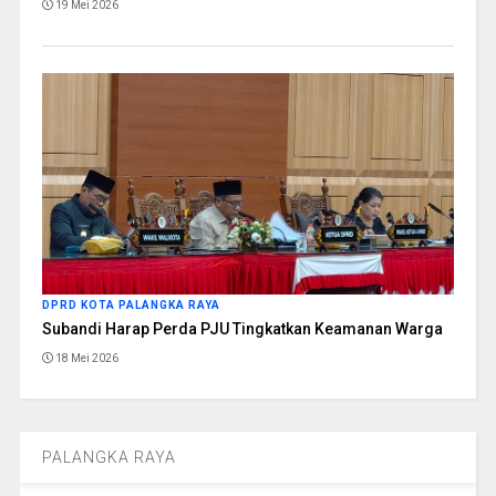
19 Mei 2026
DPRD KOTA PALANGKA RAYA
Subandi Harap Perda PJU Tingkatkan Keamanan Warga
18 Mei 2026
PALANGKA RAYA