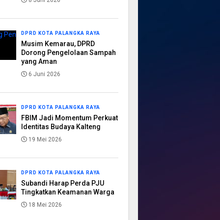
8 Juni 2026
DPRD KOTA PALANGKA RAYA
Musim Kemarau, DPRD
Dorong Pengelolaan Sampah
yang Aman
6 Juni 2026
DPRD KOTA PALANGKA RAYA
FBIM Jadi Momentum Perkuat
Identitas Budaya Kalteng
19 Mei 2026
DPRD KOTA PALANGKA RAYA
Subandi Harap Perda PJU
Tingkatkan Keamanan Warga
18 Mei 2026