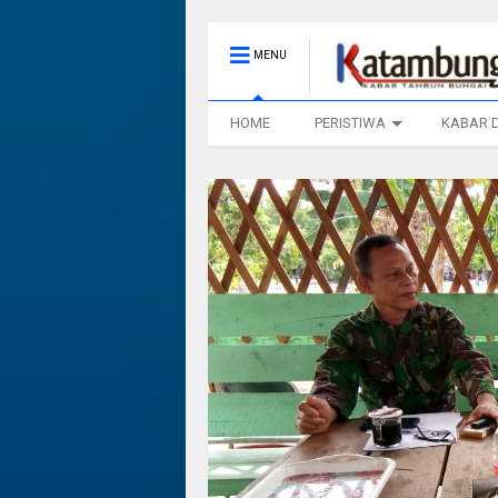
MENU
HOME
PERISTIWA
KABAR 