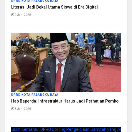
DPRD KOTA PALANGKA RAYA
Literasi Jadi Bekal Utama Siswa di Era Digital
9 Juni 2026
DPRD KOTA PALANGKA RAYA
Hap Baperdu: Infrastruktur Harus Jadi Perhatian Pemko
8 Juni 2026