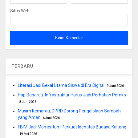
Situs Web
TERBARU
Literasi Jadi Bekal Utama Siswa di Era Digital
9 Juni 2026
Hap Baperdu: Infrastruktur Harus Jadi Perhatian Pemko
8 Juni 2026
Musim Kemarau, DPRD Dorong Pengelolaan Sampah
yang Aman
6 Juni 2026
FBIM Jadi Momentum Perkuat Identitas Budaya Kalteng
19 Mei 2026