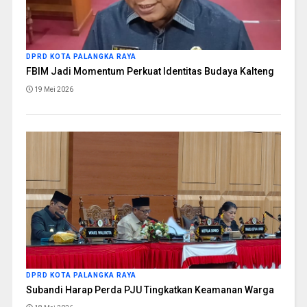
DPRD KOTA PALANGKA RAYA
FBIM Jadi Momentum Perkuat Identitas Budaya Kalteng
19 Mei 2026
DPRD KOTA PALANGKA RAYA
Subandi Harap Perda PJU Tingkatkan Keamanan Warga