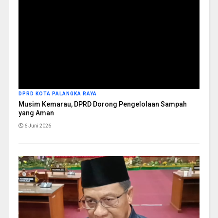
DPRD KOTA PALANGKA RAYA
Musim Kemarau, DPRD Dorong Pengelolaan Sampah
yang Aman
6 Juni 2026