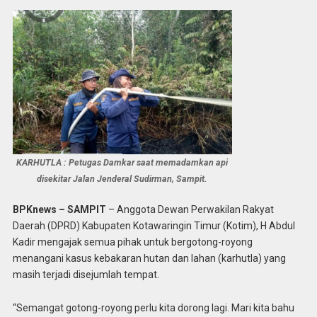
KARHUTLA : Petugas Damkar saat memadamkan api
disekitar Jalan Jenderal Sudirman, Sampit.
BPKnews – SAMPIT
– Anggota Dewan Perwakilan Rakyat
Daerah (DPRD) Kabupaten Kotawaringin Timur (Kotim), H Abdul
Kadir mengajak semua pihak untuk bergotong-royong
menangani kasus kebakaran hutan dan lahan (karhutla) yang
masih terjadi disejumlah tempat.
“Semangat gotong-royong perlu kita dorong lagi. Mari kita bahu