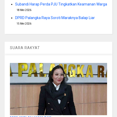
Subandi Harap Perda PJU Tingkatkan Keamanan Warga
18 Mei 2026
DPRD Palangka Raya Soroti Maraknya Balap Liar
15 Mei 2026
SUARA RAKYAT