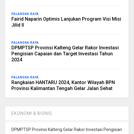
PALANGKA RAYA
Fairid Naparin Optimis Lanjukan Program Visi Misi
Jilid II
PALANGKA RAYA
DPMPTSP Provinsi Kalteng Gelar Rakor Investasi
Pengisian Capaian dan Target Investasi Tahun
2024
PALANGKA RAYA
Rangkaian HANTARU 2024, Kantor Wilayah BPN
Provinsi Kalimantan Tengah Gelar Jalan Sehat
EKONOMI & BISNIS
DPMPTSP Provinsi Kalteng Gelar Rakor Investasi Pengisian