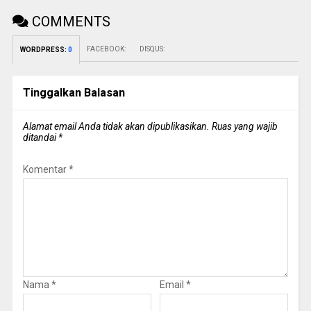
COMMENTS
FACEBOOK:
DISQUS:
WORDPRESS:
0
Tinggalkan Balasan
Alamat email Anda tidak akan dipublikasikan.
Ruas yang wajib
ditandai
*
Komentar
*
Nama
*
Email
*