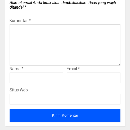
Alamat email Anda tidak akan dipublikasikan.
Ruas yang wajib
ditandai
*
Komentar
*
Nama
*
Email
*
Situs Web