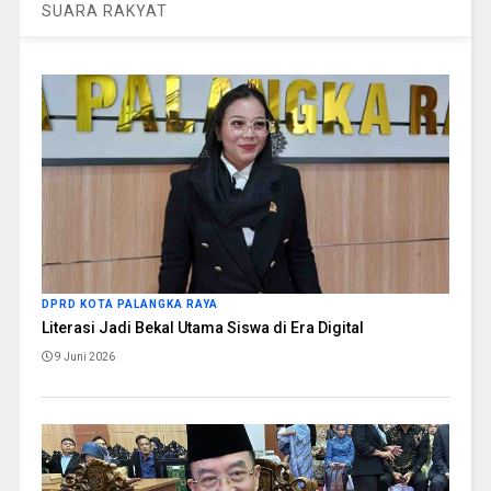
SUARA RAKYAT
DPRD KOTA PALANGKA RAYA
Literasi Jadi Bekal Utama Siswa di Era Digital
9 Juni 2026