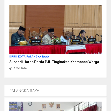
DPRD KOTA PALANGKA RAYA
Subandi Harap Perda PJU Tingkatkan Keamanan Warga
18 Mei 2026
PALANGKA RAYA