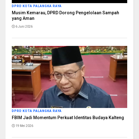
DPRD KOTA PALANGKA RAYA
Musim Kemarau, DPRD Dorong Pengelolaan Sampah
yang Aman
6 Juni 2026
DPRD KOTA PALANGKA RAYA
FBIM Jadi Momentum Perkuat Identitas Budaya Kalteng
19 Mei 2026