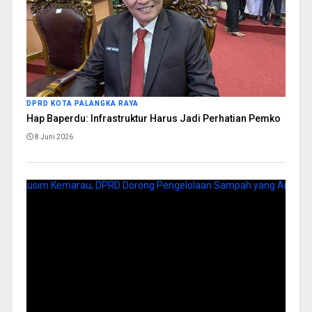
DPRD KOTA PALANGKA RAYA
Hap Baperdu: Infrastruktur Harus Jadi Perhatian Pemko
8 Juni 2026