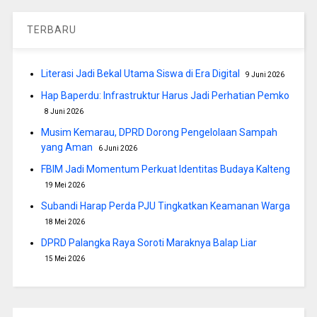
TERBARU
Literasi Jadi Bekal Utama Siswa di Era Digital
9 Juni 2026
Hap Baperdu: Infrastruktur Harus Jadi Perhatian Pemko
8 Juni 2026
Musim Kemarau, DPRD Dorong Pengelolaan Sampah
yang Aman
6 Juni 2026
FBIM Jadi Momentum Perkuat Identitas Budaya Kalteng
19 Mei 2026
Subandi Harap Perda PJU Tingkatkan Keamanan Warga
18 Mei 2026
DPRD Palangka Raya Soroti Maraknya Balap Liar
15 Mei 2026