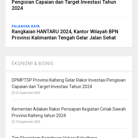
Pengisian Capaian dan Target Investasi Tahun
2024
PALANGKA RAYA
Rangkaian HANTARU 2024, Kantor Wilayah BPN
Provinsi Kalimantan Tengah Gelar Jalan Sehat
EKONOMI & BISNIS
DPMPTSP Provinsi Kalteng Gelar Rakor Investasi Pengisian
Capaian dan Target Investasi Tahun 2024
23 September 2024
Kementan Adakan Rakor Persiapan Kegiatan Cetak Sawah
Provinsi Kalteng tahun 2024
18 September 2024
Tim Ekosistem Kemitraan Vokasi Kalselteng