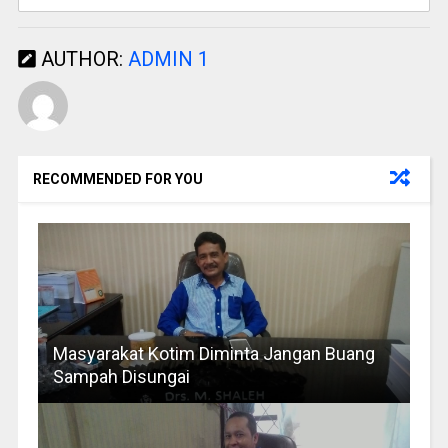
AUTHOR:
ADMIN 1
RECOMMENDED FOR YOU
Masyarakat Kotim Diminta Jangan Buang
Sampah Disungai