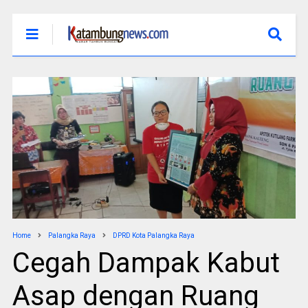
Home
Palangka Raya
DPRD Kota Palangka Raya
Cegah Dampak Kabut
Asap dengan Ruang