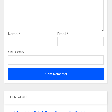
Nama
*
Email
*
Situs Web
TERBARU