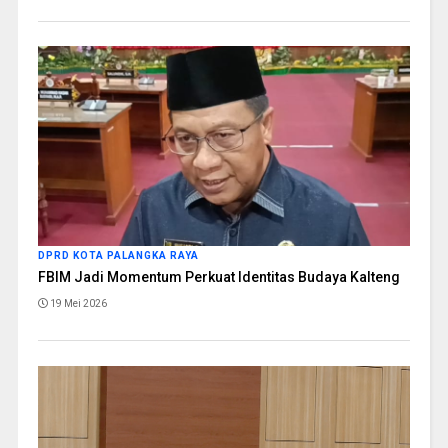
DPRD KOTA PALANGKA RAYA
FBIM Jadi Momentum Perkuat Identitas Budaya Kalteng
19 Mei 2026