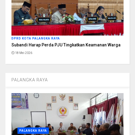
DPRD KOTA PALANGKA RAYA
Subandi Harap Perda PJU Tingkatkan Keamanan Warga
18 Mei 2026
PALANGKA RAYA
PALANGKA RAYA