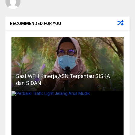
RECOMMENDED FOR YOU
Saat WFH Kinerja ASN Terpantau SISKA
dan SIDAN