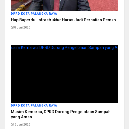
DPRD KOTA PALANGKA RAYA
Hap Baperdu: Infrastruktur Harus Jadi Perhatian Pemko
8 Juni 2026
DPRD KOTA PALANGKA RAYA
Musim Kemarau, DPRD Dorong Pengelolaan Sampah
yang Aman
6 Juni 2026