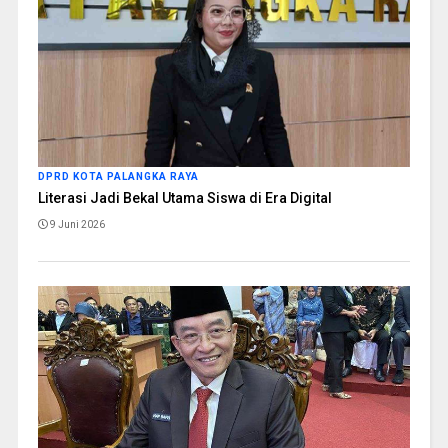
DPRD KOTA PALANGKA RAYA
Literasi Jadi Bekal Utama Siswa di Era Digital
9 Juni 2026