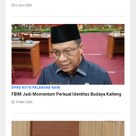
6 Juni 2026
DPRD KOTA PALANGKA RAYA
FBIM Jadi Momentum Perkuat Identitas Budaya Kalteng
19 Mei 2026