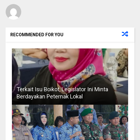
RECOMMENDED FOR YOU
Terkait Isu Boikot, Legislator Ini Minta
Berdayakan Peternak Lokal