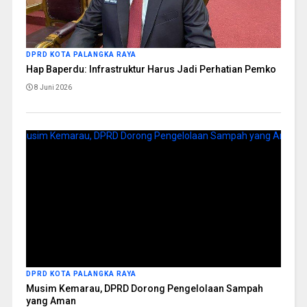
DPRD KOTA PALANGKA RAYA
Hap Baperdu: Infrastruktur Harus Jadi Perhatian Pemko
8 Juni 2026
DPRD KOTA PALANGKA RAYA
Musim Kemarau, DPRD Dorong Pengelolaan Sampah
yang Aman