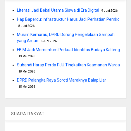
Literasi Jadi Bekal Utama Siswa di Era Digital
9 Juni 2026
Hap Baperdu: Infrastruktur Harus Jadi Perhatian Pemko
8 Juni 2026
Musim Kemarau, DPRD Dorong Pengelolaan Sampah
yang Aman
6 Juni 2026
FBIM Jadi Momentum Perkuat Identitas Budaya Kalteng
19 Mei 2026
Subandi Harap Perda PJU Tingkatkan Keamanan Warga
18 Mei 2026
DPRD Palangka Raya Soroti Maraknya Balap Liar
15 Mei 2026
SUARA RAKYAT