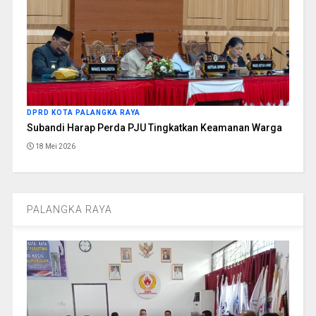
DPRD KOTA PALANGKA RAYA
Subandi Harap Perda PJU Tingkatkan Keamanan Warga
18 Mei 2026
PALANGKA RAYA