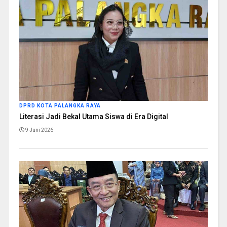
DPRD KOTA PALANGKA RAYA
Literasi Jadi Bekal Utama Siswa di Era Digital
9 Juni 2026