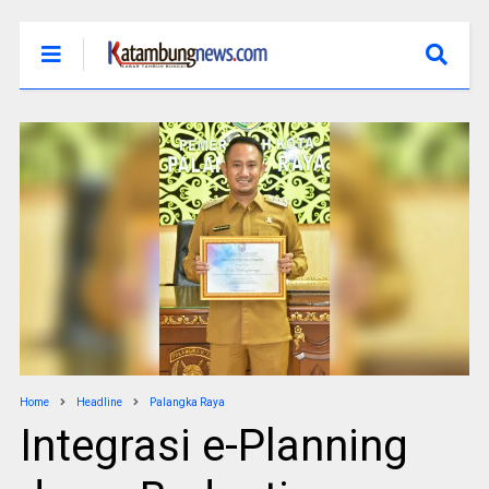
Home
Headline
Palangka Raya
Integrasi e-Planning