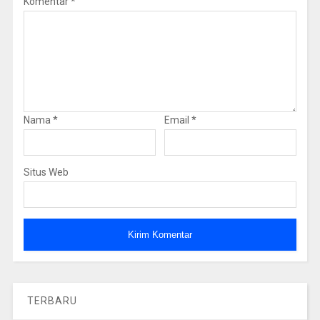
Komentar
*
Nama
*
Email
*
Situs Web
TERBARU