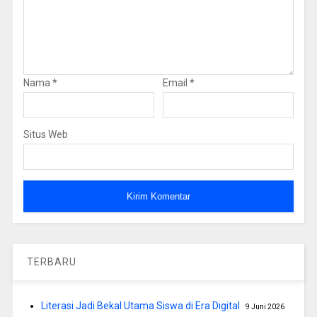
Nama
*
Email
*
Situs Web
TERBARU
Literasi Jadi Bekal Utama Siswa di Era Digital
9 Juni 2026