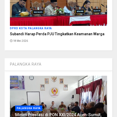
DPRD KOTA PALANGKA RAYA
Subandi Harap Perda PJU Tingkatkan Keamanan Warga
18 Mei 2026
PALANGKA RAYA
PALANGKA RAYA
Minim Prestasi di PON XXI/2024 Aceh-Sumut,