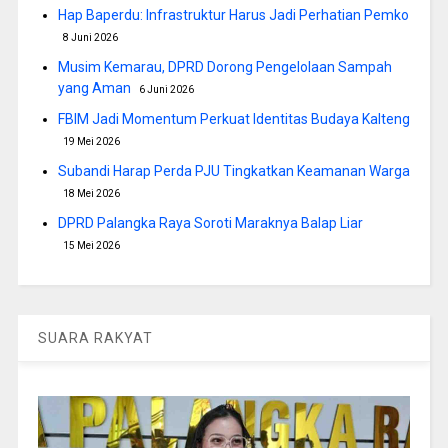
Hap Baperdu: Infrastruktur Harus Jadi Perhatian Pemko
8 Juni 2026
Musim Kemarau, DPRD Dorong Pengelolaan Sampah
yang Aman
6 Juni 2026
FBIM Jadi Momentum Perkuat Identitas Budaya Kalteng
19 Mei 2026
Subandi Harap Perda PJU Tingkatkan Keamanan Warga
18 Mei 2026
DPRD Palangka Raya Soroti Maraknya Balap Liar
15 Mei 2026
SUARA RAKYAT