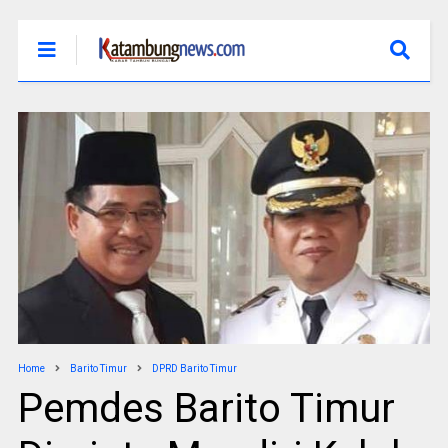
Home
Barito Timur
DPRD Barito Timur
Pemdes Barito Timur