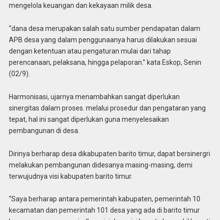
mengelola keuangan dan kekayaan milik desa.
“dana desa merupakan salah satu sumber pendapatan dalam
APB desa yang dalam penggunaanya harus dilakukan sesuai
dengan ketentuan atau pengaturan mulai dari tahap
perencanaan, pelaksana, hingga pelaporan.” kata Eskop, Senin
(02/9).
Harmonisasi, ujarnya menambahkan sangat diperlukan
sinergitas dalam proses. melalui prosedur dan pengataran yang
tepat, hal ini sangat diperlukan guna menyelesaikan
pembangunan di desa.
Dirinya berharap desa dikabupaten barito timur, dapat bersinergri
melakukan pembangunan didesanya masing-masing, demi
terwujudnya visi kabupaten barito timur.
“Saya berharap antara pemerintah kabupaten, pemerintah 10
kecamatan dan pemerintah 101 desa yang ada di barito timur