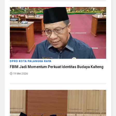
DPRD KOTA PALANGKA RAYA
FBIM Jadi Momentum Perkuat Identitas Budaya Kalteng
19 Mei 2026