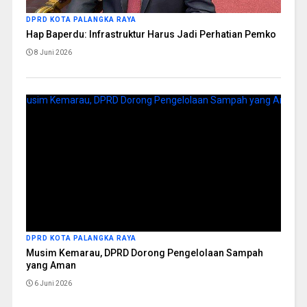
DPRD KOTA PALANGKA RAYA
Hap Baperdu: Infrastruktur Harus Jadi Perhatian Pemko
8 Juni 2026
DPRD KOTA PALANGKA RAYA
Musim Kemarau, DPRD Dorong Pengelolaan Sampah
yang Aman
6 Juni 2026