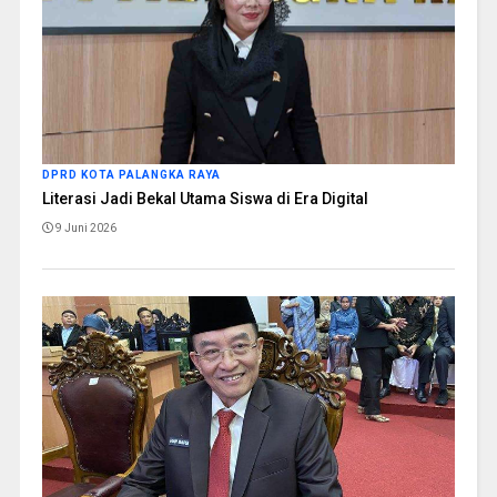
DPRD KOTA PALANGKA RAYA
Literasi Jadi Bekal Utama Siswa di Era Digital
9 Juni 2026