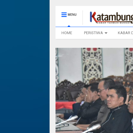
MENU
HOME
PERISTIWA
KABAR 