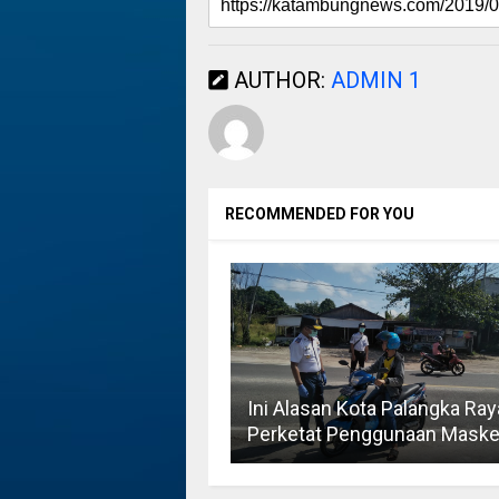
AUTHOR:
ADMIN 1
RECOMMENDED FOR YOU
Ini Alasan Kota Palangka Ray
Perketat Penggunaan Maske