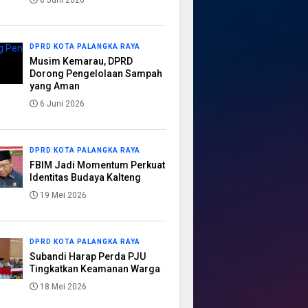
8 Juni 2026
DPRD KOTA PALANGKA RAYA
Musim Kemarau, DPRD
Dorong Pengelolaan Sampah
yang Aman
6 Juni 2026
DPRD KOTA PALANGKA RAYA
FBIM Jadi Momentum Perkuat
Identitas Budaya Kalteng
19 Mei 2026
DPRD KOTA PALANGKA RAYA
Subandi Harap Perda PJU
Tingkatkan Keamanan Warga
18 Mei 2026