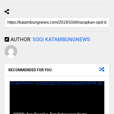
AUTHOR:
SOGI KATAMBUNGNEWS
RECOMMENDED FOR YOU