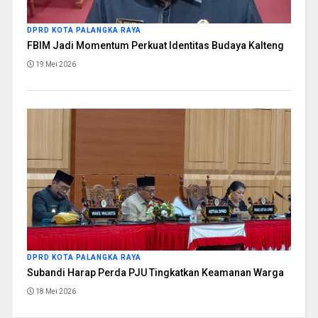
DPRD KOTA PALANGKA RAYA
FBIM Jadi Momentum Perkuat Identitas Budaya Kalteng
19 Mei 2026
DPRD KOTA PALANGKA RAYA
Subandi Harap Perda PJU Tingkatkan Keamanan Warga
18 Mei 2026