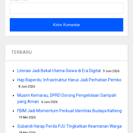
TERBARU
Literasi Jadi Bekal Utama Siswa di Era Digital
9 Juni 2026
Hap Baperdu: Infrastruktur Harus Jadi Perhatian Pemko
8 Juni 2026
Musim Kemarau, DPRD Dorong Pengelolaan Sampah
yang Aman
6 Juni 2026
FBIM Jadi Momentum Perkuat Identitas Budaya Kalteng
19 Mei 2026
Subandi Harap Perda PJU Tingkatkan Keamanan Warga
18 Mei 2026