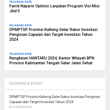
PALANGKA RAYA
Fairid Naparin Optimis Lanjukan Program Visi Misi
Jilid II
PALANGKA RAYA
DPMPTSP Provinsi Kalteng Gelar Rakor Investasi
Pengisian Capaian dan Target Investasi Tahun
2024
PALANGKA RAYA
Rangkaian HANTARU 2024, Kantor Wilayah BPN
Provinsi Kalimantan Tengah Gelar Jalan Sehat
EKONOMI & BISNIS
DPMPTSP Provinsi Kalteng Gelar Rakor Investasi Pengisian
Capaian dan Target Investasi Tahun 2024
23 September 2024