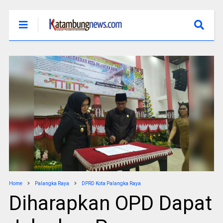
Home
Palangka Raya
DPRD Kota Palangka Raya
Diharapkan OPD Dapat