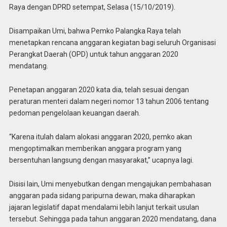
Raya dengan DPRD setempat, Selasa (15/10/2019).
Disampaikan Umi, bahwa Pemko Palangka Raya telah
menetapkan rencana anggaran kegiatan bagi seluruh Organisasi
Perangkat Daerah (OPD) untuk tahun anggaran 2020
mendatang.
Penetapan anggaran 2020 kata dia, telah sesuai dengan
peraturan menteri dalam negeri nomor 13 tahun 2006 tentang
pedoman pengelolaan keuangan daerah.
“Karena itulah dalam alokasi anggaran 2020, pemko akan
mengoptimalkan memberikan anggara program yang
bersentuhan langsung dengan masyarakat,” ucapnya lagi.
Disisi lain, Umi menyebutkan dengan mengajukan pembahasan
anggaran pada sidang paripurna dewan, maka diharapkan
jajaran legislatif dapat mendalami lebih lanjut terkait usulan
tersebut. Sehingga pada tahun anggaran 2020 mendatang, dana