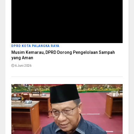
DPRD KOTA PALANGKA RAYA
Musim Kemarau, DPRD Dorong Pengelolaan Sampah
yang Aman
6 Juni 2026