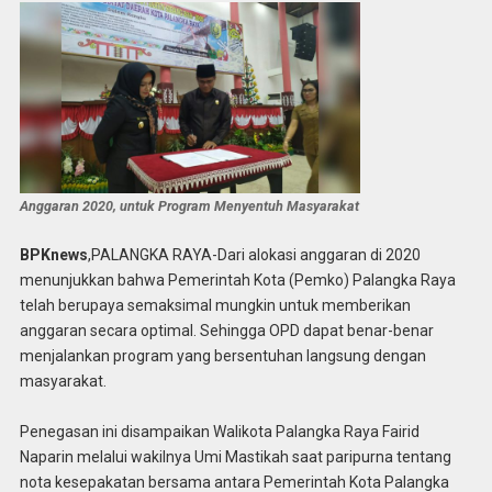
Anggaran 2020, untuk Program Menyentuh Masyarakat
BPKnews
,PALANGKA RAYA-Dari alokasi anggaran di 2020
menunjukkan bahwa Pemerintah Kota (Pemko) Palangka Raya
telah berupaya semaksimal mungkin untuk memberikan
anggaran secara optimal. Sehingga OPD dapat benar-benar
menjalankan program yang bersentuhan langsung dengan
masyarakat.
Penegasan ini disampaikan Walikota Palangka Raya Fairid
Naparin melalui wakilnya Umi Mastikah saat paripurna tentang
nota kesepakatan bersama antara Pemerintah Kota Palangka