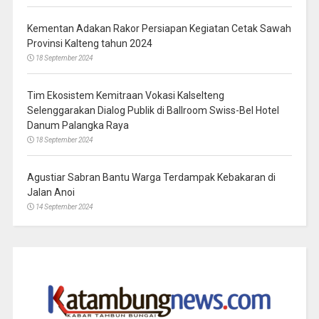
Kementan Adakan Rakor Persiapan Kegiatan Cetak Sawah
Provinsi Kalteng tahun 2024
18 September 2024
Tim Ekosistem Kemitraan Vokasi Kalselteng
Selenggarakan Dialog Publik di Ballroom Swiss-Bel Hotel
Danum Palangka Raya
18 September 2024
Agustiar Sabran Bantu Warga Terdampak Kebakaran di
Jalan Anoi
14 September 2024