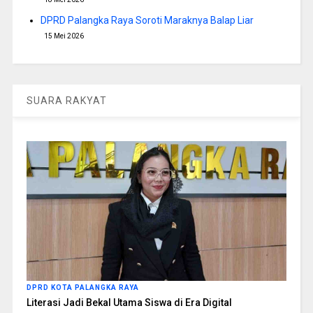
DPRD Palangka Raya Soroti Maraknya Balap Liar
15 Mei 2026
SUARA RAKYAT
DPRD KOTA PALANGKA RAYA
Literasi Jadi Bekal Utama Siswa di Era Digital