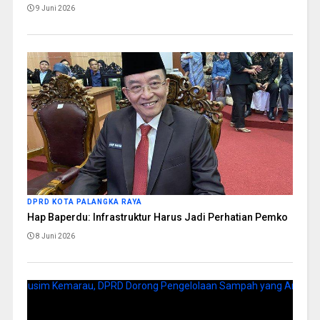
9 Juni 2026
DPRD KOTA PALANGKA RAYA
Hap Baperdu: Infrastruktur Harus Jadi Perhatian Pemko
8 Juni 2026