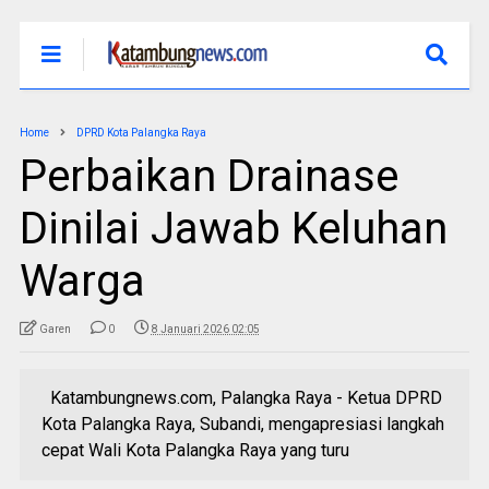
Home
DPRD Kota Palangka Raya
Perbaikan Drainase
Dinilai Jawab Keluhan
Warga
Garen
0
8 Januari 2026 02:05
Katambungnews.com, Palangka Raya - Ketua DPRD
Kota Palangka Raya, Subandi, mengapresiasi langkah
cepat Wali Kota Palangka Raya yang turu