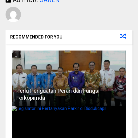
AUTHOR:
GAREN
RECOMMENDED FOR YOU
Perlu Penguatan Peran dan Fungsi
Forkopimda