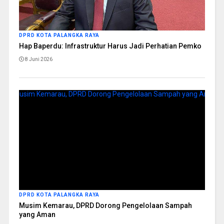
DPRD KOTA PALANGKA RAYA
Hap Baperdu: Infrastruktur Harus Jadi Perhatian Pemko
8 Juni 2026
DPRD KOTA PALANGKA RAYA
Musim Kemarau, DPRD Dorong Pengelolaan Sampah
yang Aman