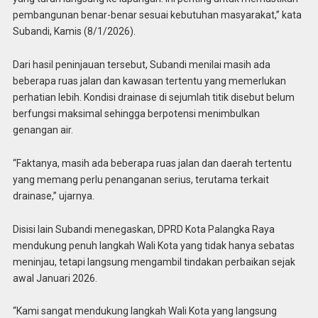
pembangunan benar-benar sesuai kebutuhan masyarakat,” kata
Subandi, Kamis (8/1/2026).
Dari hasil peninjauan tersebut, Subandi menilai masih ada
beberapa ruas jalan dan kawasan tertentu yang memerlukan
perhatian lebih. Kondisi drainase di sejumlah titik disebut belum
berfungsi maksimal sehingga berpotensi menimbulkan
genangan air.
“Faktanya, masih ada beberapa ruas jalan dan daerah tertentu
yang memang perlu penanganan serius, terutama terkait
drainase,” ujarnya.
Disisi lain Subandi menegaskan, DPRD Kota Palangka Raya
mendukung penuh langkah Wali Kota yang tidak hanya sebatas
meninjau, tetapi langsung mengambil tindakan perbaikan sejak
awal Januari 2026.
“Kami sangat mendukung langkah Wali Kota yang langsung