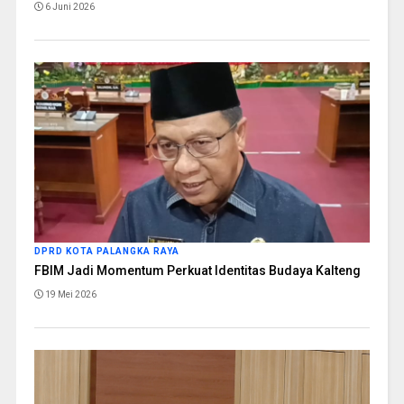
6 Juni 2026
DPRD KOTA PALANGKA RAYA
FBIM Jadi Momentum Perkuat Identitas Budaya Kalteng
19 Mei 2026