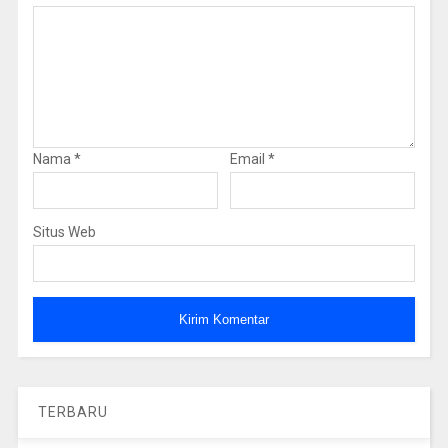
Nama
*
Email
*
Situs Web
TERBARU