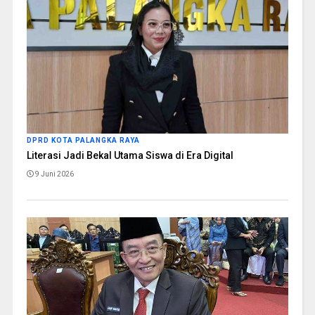
DPRD KOTA PALANGKA RAYA
Literasi Jadi Bekal Utama Siswa di Era Digital
9 Juni 2026