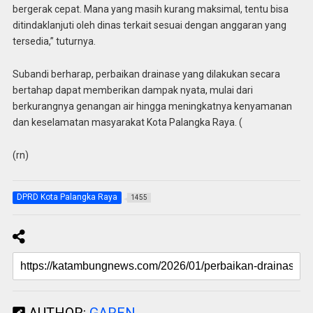
bergerak cepat. Mana yang masih kurang maksimal, tentu bisa
ditindaklanjuti oleh dinas terkait sesuai dengan anggaran yang
tersedia,” tuturnya.
Subandi berharap, perbaikan drainase yang dilakukan secara
bertahap dapat memberikan dampak nyata, mulai dari
berkurangnya genangan air hingga meningkatnya kenyamanan
dan keselamatan masyarakat Kota Palangka Raya. (
(rn)
DPRD Kota Palangka Raya
1455