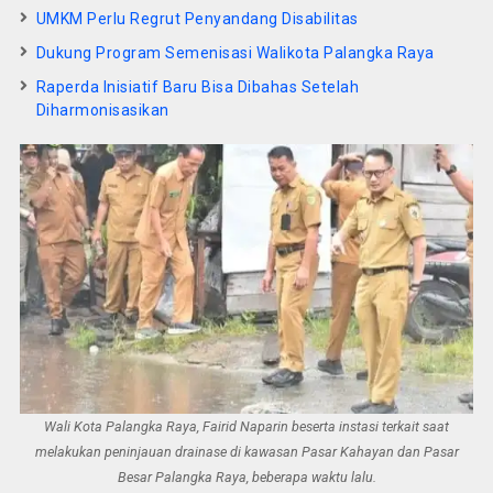
UMKM Perlu Regrut Penyandang Disabilitas
Dukung Program Semenisasi Walikota Palangka Raya
Raperda Inisiatif Baru Bisa Dibahas Setelah
Diharmonisasikan
Wali Kota Palangka Raya, Fairid Naparin beserta instasi terkait saat
melakukan peninjauan drainase di kawasan Pasar Kahayan dan Pasar
Besar Palangka Raya, beberapa waktu lalu.