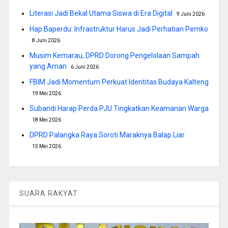
Literasi Jadi Bekal Utama Siswa di Era Digital
9 Juni 2026
Hap Baperdu: Infrastruktur Harus Jadi Perhatian Pemko
8 Juni 2026
Musim Kemarau, DPRD Dorong Pengelolaan Sampah
yang Aman
6 Juni 2026
FBIM Jadi Momentum Perkuat Identitas Budaya Kalteng
19 Mei 2026
Subandi Harap Perda PJU Tingkatkan Keamanan Warga
18 Mei 2026
DPRD Palangka Raya Soroti Maraknya Balap Liar
15 Mei 2026
SUARA RAKYAT