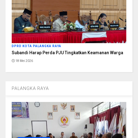
DPRD KOTA PALANGKA RAYA
Subandi Harap Perda PJU Tingkatkan Keamanan Warga
18 Mei 2026
PALANGKA RAYA