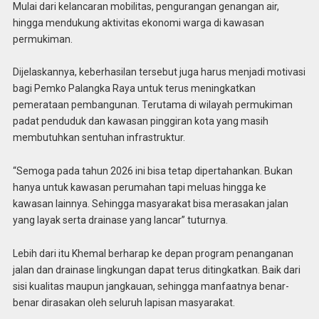
Mulai dari kelancaran mobilitas, pengurangan genangan air,
hingga mendukung aktivitas ekonomi warga di kawasan
permukiman.
Dijelaskannya, keberhasilan tersebut juga harus menjadi motivasi
bagi Pemko Palangka Raya untuk terus meningkatkan
pemerataan pembangunan. Terutama di wilayah permukiman
padat penduduk dan kawasan pinggiran kota yang masih
membutuhkan sentuhan infrastruktur.
“Semoga pada tahun 2026 ini bisa tetap dipertahankan. Bukan
hanya untuk kawasan perumahan tapi meluas hingga ke
kawasan lainnya. Sehingga masyarakat bisa merasakan jalan
yang layak serta drainase yang lancar” tuturnya.
Lebih dari itu Khemal berharap ke depan program penanganan
jalan dan drainase lingkungan dapat terus ditingkatkan. Baik dari
sisi kualitas maupun jangkauan, sehingga manfaatnya benar-
benar dirasakan oleh seluruh lapisan masyarakat.