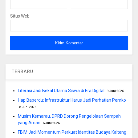
Situs Web
TERBARU
Literasi Jadi Bekal Utama Siswa di Era Digital
9 Juni 2026
Hap Baperdu: Infrastruktur Harus Jadi Perhatian Pemko
8 Juni 2026
Musim Kemarau, DPRD Dorong Pengelolaan Sampah
yang Aman
6 Juni 2026
FBIM Jadi Momentum Perkuat Identitas Budaya Kalteng