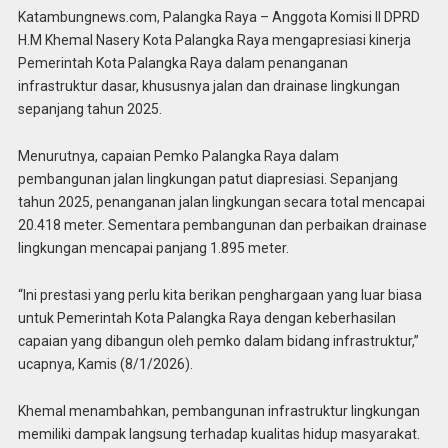
Katambungnews.com, Palangka Raya – Anggota Komisi II DPRD
H.M Khemal Nasery Kota Palangka Raya mengapresiasi kinerja
Pemerintah Kota Palangka Raya dalam penanganan
infrastruktur dasar, khususnya jalan dan drainase lingkungan
sepanjang tahun 2025.
Menurutnya, capaian Pemko Palangka Raya dalam
pembangunan jalan lingkungan patut diapresiasi. Sepanjang
tahun 2025, penanganan jalan lingkungan secara total mencapai
20.418 meter. Sementara pembangunan dan perbaikan drainase
lingkungan mencapai panjang 1.895 meter.
“Ini prestasi yang perlu kita berikan penghargaan yang luar biasa
untuk Pemerintah Kota Palangka Raya dengan keberhasilan
capaian yang dibangun oleh pemko dalam bidang infrastruktur,”
ucapnya, Kamis (8/1/2026).
Khemal menambahkan, pembangunan infrastruktur lingkungan
memiliki dampak langsung terhadap kualitas hidup masyarakat.