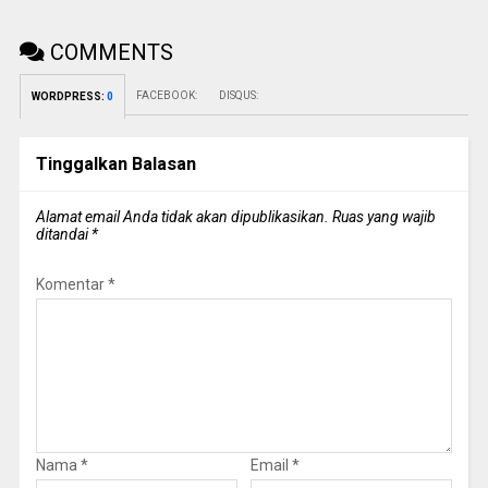
COMMENTS
FACEBOOK:
DISQUS:
WORDPRESS:
0
Tinggalkan Balasan
Alamat email Anda tidak akan dipublikasikan.
Ruas yang wajib
ditandai
*
Komentar
*
Nama
*
Email
*