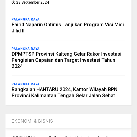
23 September 2024
PALANGKA RAYA
Fairid Naparin Optimis Lanjukan Program Visi Misi
Jilid II
PALANGKA RAYA
DPMPTSP Provinsi Kalteng Gelar Rakor Investasi
Pengisian Capaian dan Target Investasi Tahun
2024
PALANGKA RAYA
Rangkaian HANTARU 2024, Kantor Wilayah BPN
Provinsi Kalimantan Tengah Gelar Jalan Sehat
EKONOMI & BISNIS