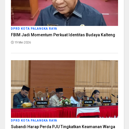
DPRD KOTA PALANGKA RAYA
FBIM Jadi Momentum Perkuat Identitas Budaya Kalteng
19 Mei 2026
DPRD KOTA PALANGKA RAYA
Subandi Harap Perda PJU Tingkatkan Keamanan Warga