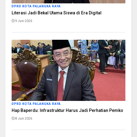
DPRD KOTA PALANGKA RAYA
Literasi Jadi Bekal Utama Siswa di Era Digital
9 Juni 2026
DPRD KOTA PALANGKA RAYA
Hap Baperdu: Infrastruktur Harus Jadi Perhatian Pemko
8 Juni 2026