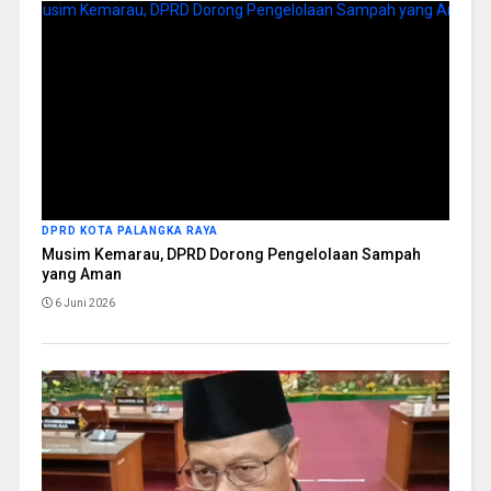
DPRD KOTA PALANGKA RAYA
Musim Kemarau, DPRD Dorong Pengelolaan Sampah
yang Aman
6 Juni 2026