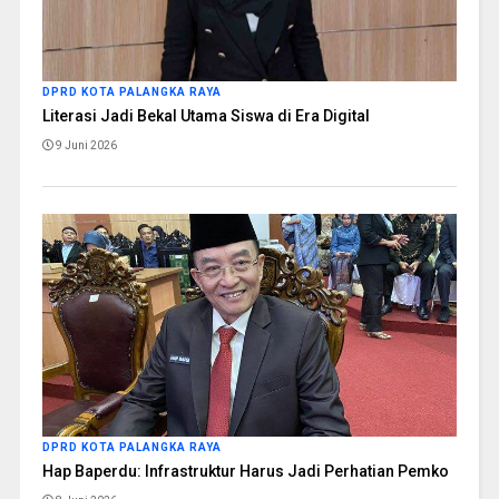
DPRD KOTA PALANGKA RAYA
Literasi Jadi Bekal Utama Siswa di Era Digital
9 Juni 2026
DPRD KOTA PALANGKA RAYA
Hap Baperdu: Infrastruktur Harus Jadi Perhatian Pemko