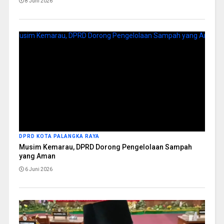
8 Juni 2026
DPRD KOTA PALANGKA RAYA
Musim Kemarau, DPRD Dorong Pengelolaan Sampah
yang Aman
6 Juni 2026