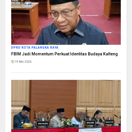
DPRD KOTA PALANGKA RAYA
FBIM Jadi Momentum Perkuat Identitas Budaya Kalteng
19 Mei 2026