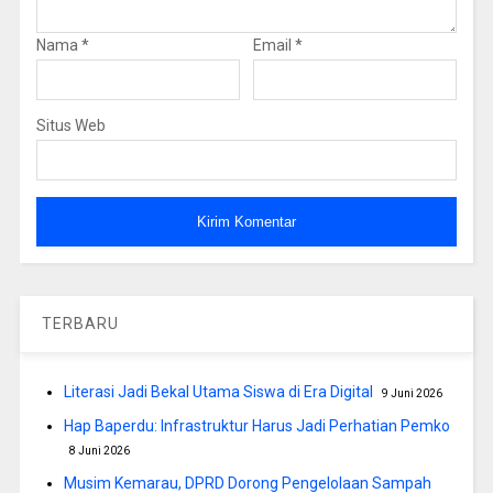
Nama
*
Email
*
Situs Web
TERBARU
Literasi Jadi Bekal Utama Siswa di Era Digital
9 Juni 2026
Hap Baperdu: Infrastruktur Harus Jadi Perhatian Pemko
8 Juni 2026
Musim Kemarau, DPRD Dorong Pengelolaan Sampah