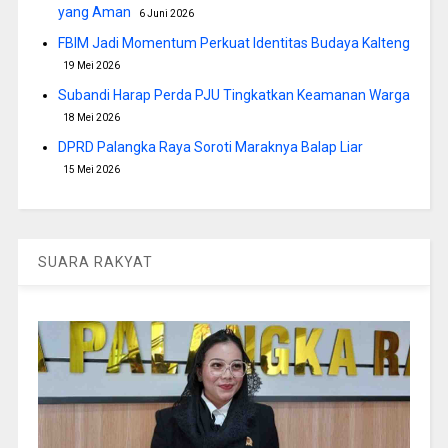
yang Aman
6 Juni 2026
FBIM Jadi Momentum Perkuat Identitas Budaya Kalteng
19 Mei 2026
Subandi Harap Perda PJU Tingkatkan Keamanan Warga
18 Mei 2026
DPRD Palangka Raya Soroti Maraknya Balap Liar
15 Mei 2026
SUARA RAKYAT