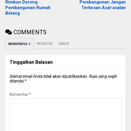
Rimbun Dorong
Pembangunan Jangan
Pembangunan Rumah
Terkesan Asal-asalan
Betang
COMMENTS
FACEBOOK:
DISQUS:
WORDPRESS:
0
Tinggalkan Balasan
Alamat email Anda tidak akan dipublikasikan.
Ruas yang wajib
ditandai
*
Komentar
*