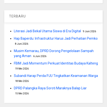
TERBARU
Literasi Jadi Bekal Utama Siswa di Era Digital
9 Juni 2026
Hap Baperdu: Infrastruktur Harus Jadi Perhatian Pemko
8 Juni 2026
Musim Kemarau, DPRD Dorong Pengelolaan Sampah
yang Aman
6 Juni 2026
FBIM Jadi Momentum Perkuat Identitas Budaya Kalteng
19 Mei 2026
Subandi Harap Perda PJU Tingkatkan Keamanan Warga
18 Mei 2026
DPRD Palangka Raya Soroti Maraknya Balap Liar
15 Mei 2026