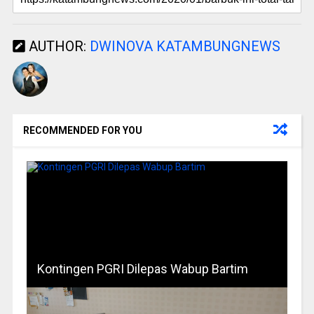
AUTHOR:
DWINOVA KATAMBUNGNEWS
RECOMMENDED FOR YOU
Kontingen PGRI Dilepas Wabup Bartim