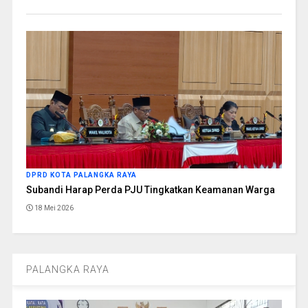
DPRD KOTA PALANGKA RAYA
Subandi Harap Perda PJU Tingkatkan Keamanan Warga
18 Mei 2026
PALANGKA RAYA