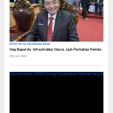
DPRD KOTA PALANGKA RAYA
Hap Baperdu: Infrastruktur Harus Jadi Perhatian Pemko
8 Juni 2026