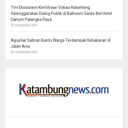
Tim Ekosistem Kemitraan Vokasi Kalselteng
Selenggarakan Dialog Publik di Ballroom Swiss-Bel Hotel
Danum Palangka Raya
18 September 2024
Agustiar Sabran Bantu Warga Terdampak Kebakaran di
Jalan Anoi
14 September 2024