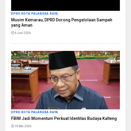
DPRD KOTA PALANGKA RAYA
Musim Kemarau, DPRD Dorong Pengelolaan Sampah
yang Aman
6 Juni 2026
DPRD KOTA PALANGKA RAYA
FBIM Jadi Momentum Perkuat Identitas Budaya Kalteng
19 Mei 2026