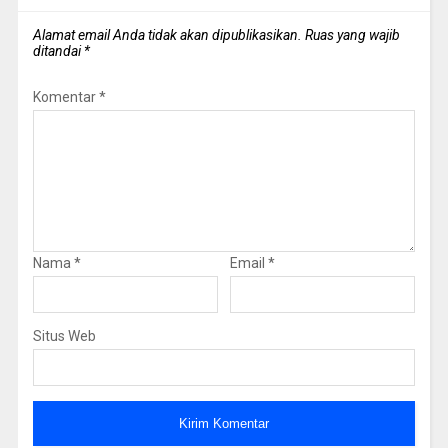
Alamat email Anda tidak akan dipublikasikan.
Ruas yang wajib
ditandai
*
Komentar
*
Nama
*
Email
*
Situs Web