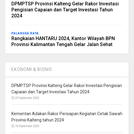
DPMPTSP Provinsi Kalteng Gelar Rakor Investasi
Pengisian Capaian dan Target Investasi Tahun
2024
PALANGKA RAYA
Rangkaian HANTARU 2024, Kantor Wilayah BPN
Provinsi Kalimantan Tengah Gelar Jalan Sehat
EKONOMI & BISNIS
DPMPTSP Provinsi Kalteng Gelar Rakor Investasi Pengisian
Capaian dan Target Investasi Tahun 2024
23 September 2024
Kementan Adakan Rakor Persiapan Kegiatan Cetak Sawah
Provinsi Kalteng tahun 2024
18 September 2024