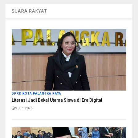
SUARA RAKYAT
DPRD KOTA PALANGKA RAYA
Literasi Jadi Bekal Utama Siswa di Era Digital
9 Juni 2026