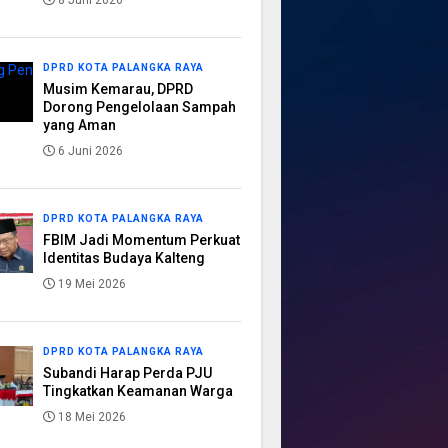
8 Juni 2026
DPRD KOTA PALANGKA RAYA
Musim Kemarau, DPRD
Dorong Pengelolaan Sampah
yang Aman
6 Juni 2026
DPRD KOTA PALANGKA RAYA
FBIM Jadi Momentum Perkuat
Identitas Budaya Kalteng
19 Mei 2026
DPRD KOTA PALANGKA RAYA
Subandi Harap Perda PJU
Tingkatkan Keamanan Warga
18 Mei 2026