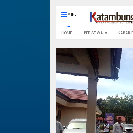
MENU
HOME
PERISTIWA
KABAR 