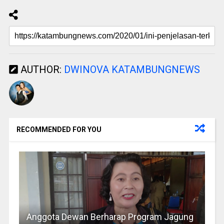
AUTHOR:
DWINOVA KATAMBUNGNEWS
RECOMMENDED FOR YOU
Anggota Dewan Berharap Program Jagung