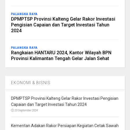
PALANGKA RAYA
DPMPTSP Provinsi Kalteng Gelar Rakor Investasi
Pengisian Capaian dan Target Investasi Tahun
2024
PALANGKA RAYA
Rangkaian HANTARU 2024, Kantor Wilayah BPN
Provinsi Kalimantan Tengah Gelar Jalan Sehat
EKONOMI & BISNIS
DPMPTSP Provinsi Kalteng Gelar Rakor Investasi Pengisian
Capaian dan Target Investasi Tahun 2024
23 September 2024
Kementan Adakan Rakor Persiapan Kegiatan Cetak Sawah