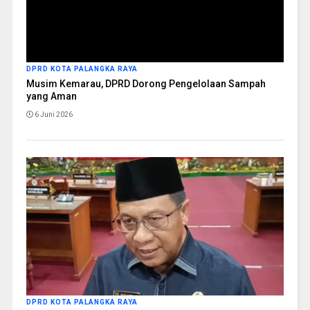
DPRD KOTA PALANGKA RAYA
Musim Kemarau, DPRD Dorong Pengelolaan Sampah
yang Aman
6 Juni 2026
DPRD KOTA PALANGKA RAYA