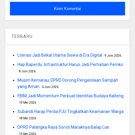
TERBARU
Literasi Jadi Bekal Utama Siswa di Era Digital
9 Juni 2026
Hap Baperdu: Infrastruktur Harus Jadi Perhatian Pemko
8 Juni 2026
Musim Kemarau, DPRD Dorong Pengelolaan Sampah
yang Aman
6 Juni 2026
FBIM Jadi Momentum Perkuat Identitas Budaya Kalteng
19 Mei 2026
Subandi Harap Perda PJU Tingkatkan Keamanan Warga
18 Mei 2026
DPRD Palangka Raya Soroti Maraknya Balap Liar
15 Mei 2026