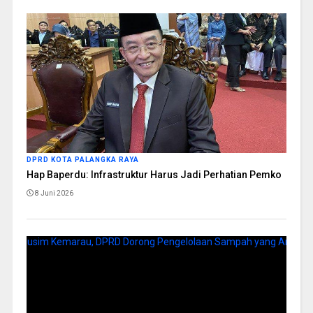
DPRD KOTA PALANGKA RAYA
Hap Baperdu: Infrastruktur Harus Jadi Perhatian Pemko
8 Juni 2026