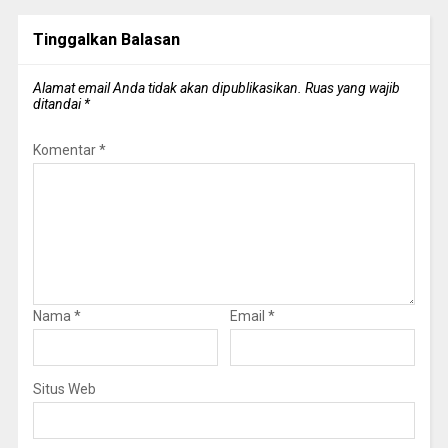
Tinggalkan Balasan
Alamat email Anda tidak akan dipublikasikan.
Ruas yang wajib
ditandai
*
Komentar
*
Nama
*
Email
*
Situs Web