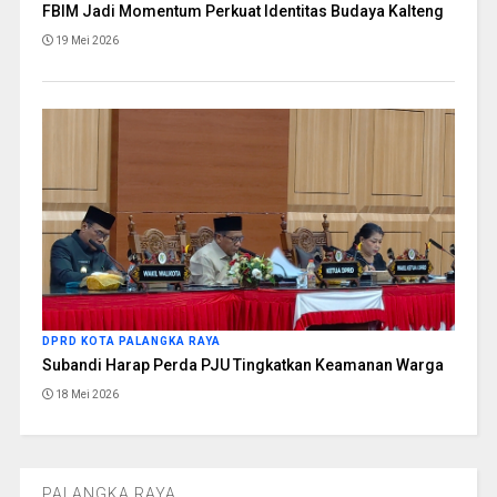
FBIM Jadi Momentum Perkuat Identitas Budaya Kalteng
19 Mei 2026
DPRD KOTA PALANGKA RAYA
Subandi Harap Perda PJU Tingkatkan Keamanan Warga
18 Mei 2026
PALANGKA RAYA