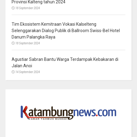
Provinsi Kalteng tahun 2024
18 September 2024
Tim Ekosistem Kemitraan Vokasi Kalselteng
Selenggarakan Dialog Publik di Ballroom Swiss-Bel Hotel
Danum Palangka Raya
18 September 2024
Agustiar Sabran Bantu Warga Terdampak Kebakaran di
Jalan Anoi
14 September 2024