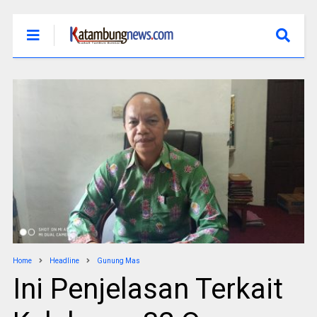
Home
Headline
Gunung Mas
Ini Penjelasan Terkait