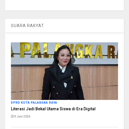
SUARA RAKYAT
DPRD KOTA PALANGKA RAYA
Literasi Jadi Bekal Utama Siswa di Era Digital
9 Juni 2026