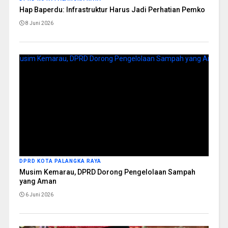
Hap Baperdu: Infrastruktur Harus Jadi Perhatian Pemko
8 Juni 2026
DPRD KOTA PALANGKA RAYA
Musim Kemarau, DPRD Dorong Pengelolaan Sampah
yang Aman
6 Juni 2026