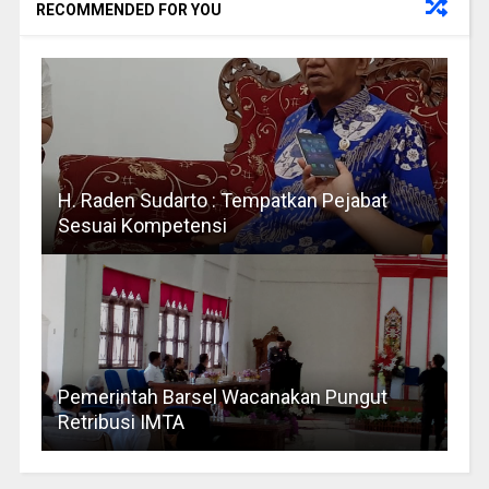
RECOMMENDED FOR YOU
H. Raden Sudarto : Tempatkan Pejabat
Sesuai Kompetensi
Pemerintah Barsel Wacanakan Pungut
Retribusi IMTA