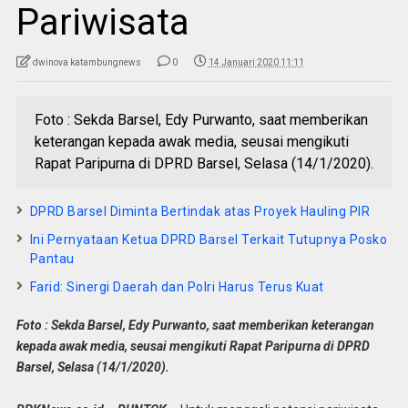
Pariwisata
dwinova katambungnews
0
14 Januari 2020 11:11
Foto : Sekda Barsel, Edy Purwanto, saat memberikan
keterangan kepada awak media, seusai mengikuti
Rapat Paripurna di DPRD Barsel, Selasa (14/1/2020).
DPRD Barsel Diminta Bertindak atas Proyek Hauling PIR
Ini Pernyataan Ketua DPRD Barsel Terkait Tutupnya Posko
Pantau
Farid: Sinergi Daerah dan Polri Harus Terus Kuat
Foto : Sekda Barsel, Edy Purwanto, saat memberikan keterangan
kepada awak media, seusai mengikuti Rapat Paripurna di DPRD
Barsel, Selasa (14/1/2020).