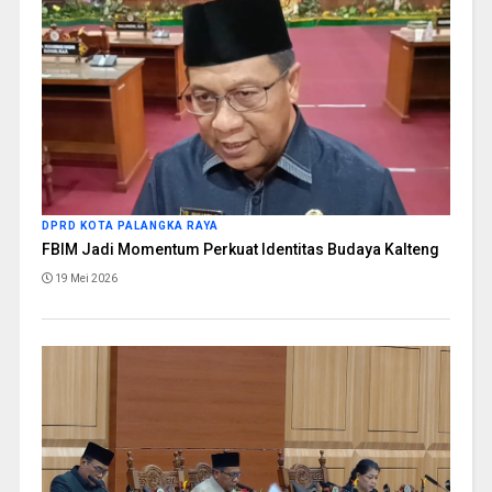
DPRD KOTA PALANGKA RAYA
FBIM Jadi Momentum Perkuat Identitas Budaya Kalteng
19 Mei 2026