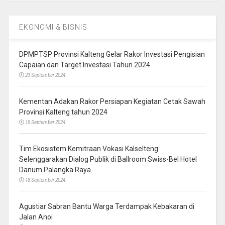
EKONOMI & BISNIS
DPMPTSP Provinsi Kalteng Gelar Rakor Investasi Pengisian
Capaian dan Target Investasi Tahun 2024
23 September 2024
Kementan Adakan Rakor Persiapan Kegiatan Cetak Sawah
Provinsi Kalteng tahun 2024
18 September 2024
Tim Ekosistem Kemitraan Vokasi Kalselteng
Selenggarakan Dialog Publik di Ballroom Swiss-Bel Hotel
Danum Palangka Raya
18 September 2024
Agustiar Sabran Bantu Warga Terdampak Kebakaran di
Jalan Anoi