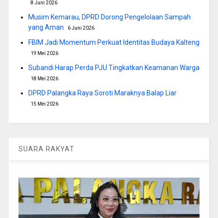
8 Juni 2026
Musim Kemarau, DPRD Dorong Pengelolaan Sampah
yang Aman
6 Juni 2026
FBIM Jadi Momentum Perkuat Identitas Budaya Kalteng
19 Mei 2026
Subandi Harap Perda PJU Tingkatkan Keamanan Warga
18 Mei 2026
DPRD Palangka Raya Soroti Maraknya Balap Liar
15 Mei 2026
SUARA RAKYAT