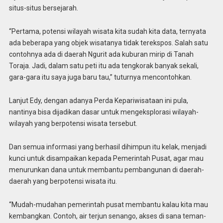
situs-situs bersejarah.
“Pertama, potensi wilayah wisata kita sudah kita data, ternyata
ada beberapa yang objek wisatanya tidak terekspos. Salah satu
contohnya ada di daerah Ngurit ada kuburan mirip di Tanah
Toraja. Jadi, dalam satu peti itu ada tengkorak banyak sekali,
gara-gara itu saya juga baru tau,” tuturnya mencontohkan.
Lanjut Edy, dengan adanya Perda Kepariwisataan ini pula,
nantinya bisa dijadikan dasar untuk mengeksplorasi wilayah-
wilayah yang berpotensi wisata tersebut.
Dan semua informasi yang berhasil dihimpun itu kelak, menjadi
kunci untuk disampaikan kepada Pemerintah Pusat, agar mau
menurunkan dana untuk membantu pembangunan di daerah-
daerah yang berpotensi wisata itu.
“Mudah-mudahan pemerintah pusat membantu kalau kita mau
kembangkan. Contoh, air terjun senango, akses di sana teman-