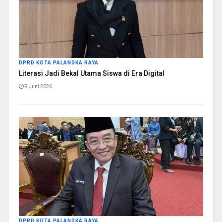
DPRD KOTA PALANGKA RAYA
Literasi Jadi Bekal Utama Siswa di Era Digital
9 Juni 2026
DPRD KOTA PALANGKA RAYA