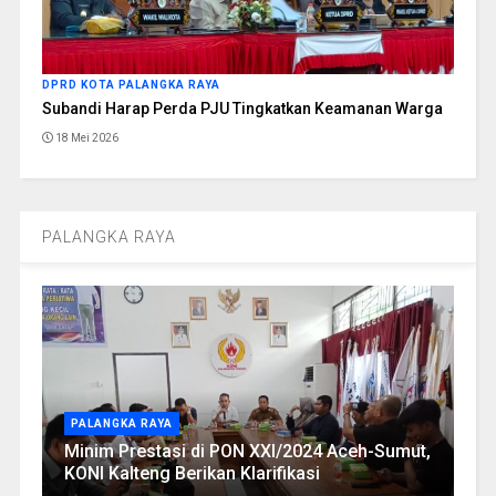
DPRD KOTA PALANGKA RAYA
Subandi Harap Perda PJU Tingkatkan Keamanan Warga
18 Mei 2026
PALANGKA RAYA
PALANGKA RAYA
Minim Prestasi di PON XXI/2024 Aceh-Sumut,
KONI Kalteng Berikan Klarifikasi