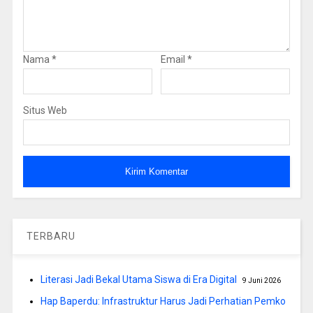
Nama
*
Email
*
Situs Web
TERBARU
Literasi Jadi Bekal Utama Siswa di Era Digital
9 Juni 2026
Hap Baperdu: Infrastruktur Harus Jadi Perhatian Pemko