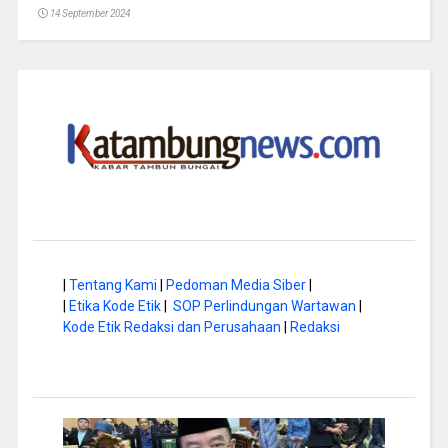
14 September 2024
|
Tentang Kami
|
Pedoman Media Siber
|
|
Etika Kode Etik
|
SOP Perlindungan Wartawan
|
Kode Etik Redaksi dan Perusahaan
|
Redaksi