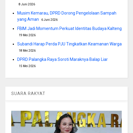
8 Juni 2026
Musim Kemarau, DPRD Dorong Pengelolaan Sampah
yang Aman
6 Juni 2026
FBIM Jadi Momentum Perkuat Identitas Budaya Kalteng
19 Mei 2026
Subandi Harap Perda PJU Tingkatkan Keamanan Warga
18 Mei 2026
DPRD Palangka Raya Soroti Maraknya Balap Liar
15 Mei 2026
SUARA RAKYAT