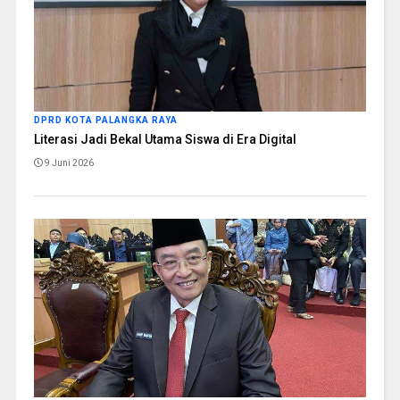
DPRD KOTA PALANGKA RAYA
Literasi Jadi Bekal Utama Siswa di Era Digital
9 Juni 2026