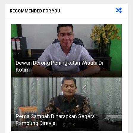
RECOMMENDED FOR YOU
Dewan Dorong Peningkatan Wisata Di
Kotim
Perda Sampah Diharapkan Segera
Rampung Direvisi