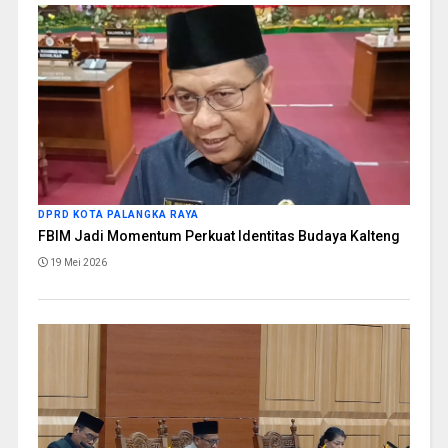
DPRD KOTA PALANGKA RAYA
FBIM Jadi Momentum Perkuat Identitas Budaya Kalteng
19 Mei 2026