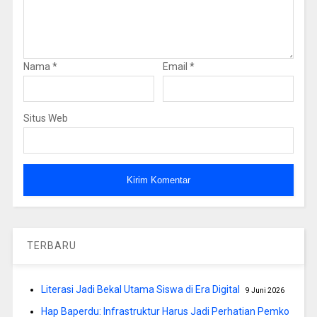
Nama
*
Email
*
Situs Web
TERBARU
Literasi Jadi Bekal Utama Siswa di Era Digital
9 Juni 2026
Hap Baperdu: Infrastruktur Harus Jadi Perhatian Pemko