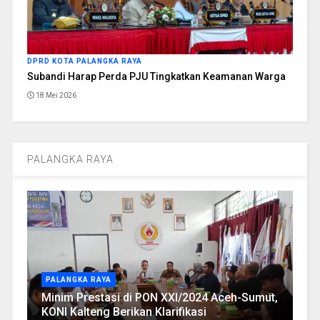
DPRD KOTA PALANGKA RAYA
Subandi Harap Perda PJU Tingkatkan Keamanan Warga
18 Mei 2026
PALANGKA RAYA
PALANGKA RAYA
Minim Prestasi di PON XXI/2024 Aceh-Sumut,
KONI Kalteng Berikan Klarifikasi