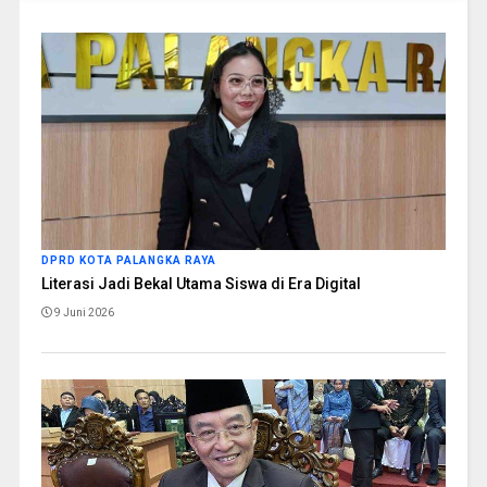
DPRD KOTA PALANGKA RAYA
Literasi Jadi Bekal Utama Siswa di Era Digital
9 Juni 2026