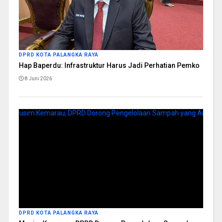
DPRD KOTA PALANGKA RAYA
Hap Baperdu: Infrastruktur Harus Jadi Perhatian Pemko
8 Juni 2026
DPRD KOTA PALANGKA RAYA