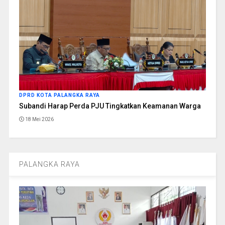
DPRD KOTA PALANGKA RAYA
Subandi Harap Perda PJU Tingkatkan Keamanan Warga
18 Mei 2026
PALANGKA RAYA