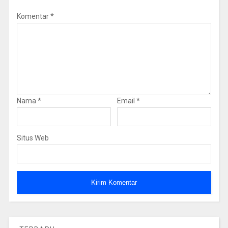
Komentar
*
Nama
*
Email
*
Situs Web