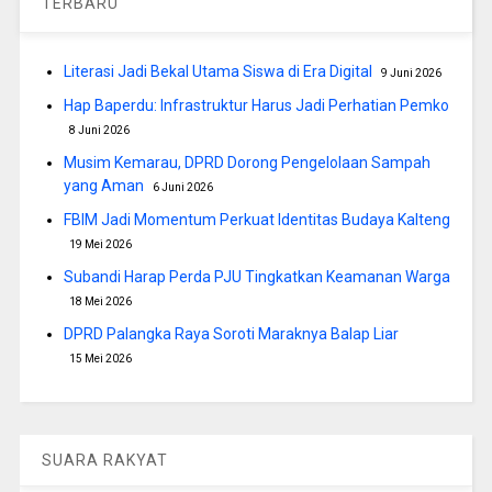
TERBARU
Literasi Jadi Bekal Utama Siswa di Era Digital
9 Juni 2026
Hap Baperdu: Infrastruktur Harus Jadi Perhatian Pemko
8 Juni 2026
Musim Kemarau, DPRD Dorong Pengelolaan Sampah
yang Aman
6 Juni 2026
FBIM Jadi Momentum Perkuat Identitas Budaya Kalteng
19 Mei 2026
Subandi Harap Perda PJU Tingkatkan Keamanan Warga
18 Mei 2026
DPRD Palangka Raya Soroti Maraknya Balap Liar
15 Mei 2026
SUARA RAKYAT