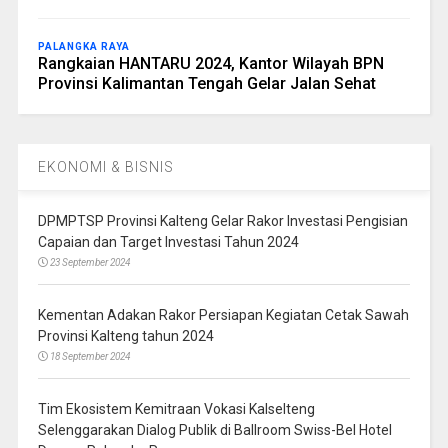
PALANGKA RAYA
Rangkaian HANTARU 2024, Kantor Wilayah BPN
Provinsi Kalimantan Tengah Gelar Jalan Sehat
EKONOMI & BISNIS
DPMPTSP Provinsi Kalteng Gelar Rakor Investasi Pengisian
Capaian dan Target Investasi Tahun 2024
23 September 2024
Kementan Adakan Rakor Persiapan Kegiatan Cetak Sawah
Provinsi Kalteng tahun 2024
18 September 2024
Tim Ekosistem Kemitraan Vokasi Kalselteng
Selenggarakan Dialog Publik di Ballroom Swiss-Bel Hotel