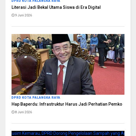
DPRD KOTA PALANGKA RAYA
Literasi Jadi Bekal Utama Siswa di Era Digital
9 Juni 2026
DPRD KOTA PALANGKA RAYA
Hap Baperdu: Infrastruktur Harus Jadi Perhatian Pemko
8 Juni 2026