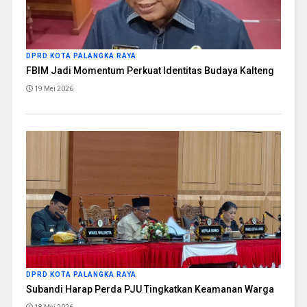
DPRD KOTA PALANGKA RAYA
FBIM Jadi Momentum Perkuat Identitas Budaya Kalteng
19 Mei 2026
DPRD KOTA PALANGKA RAYA
Subandi Harap Perda PJU Tingkatkan Keamanan Warga