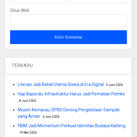
Situs Web
TERBARU
Literasi Jadi Bekal Utama Siswa di Era Digital
9 Juni 2026
Hap Baperdu: Infrastruktur Harus Jadi Perhatian Pemko
8 Juni 2026
Musim Kemarau, DPRD Dorong Pengelolaan Sampah
yang Aman
6 Juni 2026
FBIM Jadi Momentum Perkuat Identitas Budaya Kalteng
19 Mei 2026