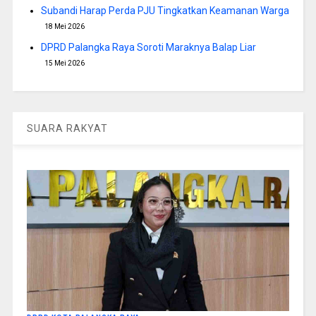
Subandi Harap Perda PJU Tingkatkan Keamanan Warga
18 Mei 2026
DPRD Palangka Raya Soroti Maraknya Balap Liar
15 Mei 2026
SUARA RAKYAT