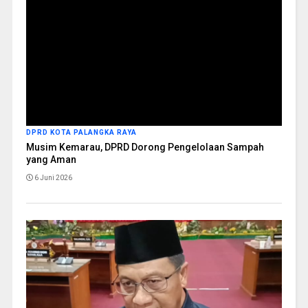
DPRD KOTA PALANGKA RAYA
Musim Kemarau, DPRD Dorong Pengelolaan Sampah
yang Aman
6 Juni 2026