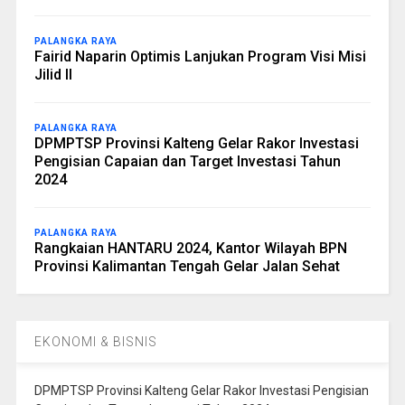
PALANGKA RAYA
Fairid Naparin Optimis Lanjukan Program Visi Misi
Jilid II
PALANGKA RAYA
DPMPTSP Provinsi Kalteng Gelar Rakor Investasi
Pengisian Capaian dan Target Investasi Tahun
2024
PALANGKA RAYA
Rangkaian HANTARU 2024, Kantor Wilayah BPN
Provinsi Kalimantan Tengah Gelar Jalan Sehat
EKONOMI & BISNIS
DPMPTSP Provinsi Kalteng Gelar Rakor Investasi Pengisian