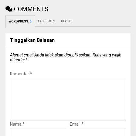
COMMENTS
FACEBOOK:
DISQUS:
WORDPRESS:
0
Tinggalkan Balasan
Alamat email Anda tidak akan dipublikasikan.
Ruas yang wajib
ditandai
*
Komentar
*
Nama
*
Email
*