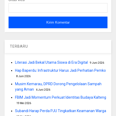
TERBARU
Literasi Jadi Bekal Utama Siswa di Era Digital
9 Juni 2026
Hap Baperdu: Infrastruktur Harus Jadi Perhatian Pemko
8 Juni 2026
Musim Kemarau, DPRD Dorong Pengelolaan Sampah
yang Aman
6 Juni 2026
FBIM Jadi Momentum Perkuat Identitas Budaya Kalteng
19 Mei 2026
Subandi Harap Perda PJU Tingkatkan Keamanan Warga