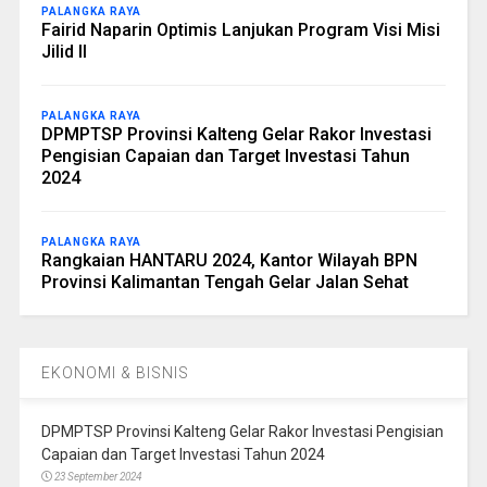
PALANGKA RAYA
Fairid Naparin Optimis Lanjukan Program Visi Misi
Jilid II
PALANGKA RAYA
DPMPTSP Provinsi Kalteng Gelar Rakor Investasi
Pengisian Capaian dan Target Investasi Tahun
2024
PALANGKA RAYA
Rangkaian HANTARU 2024, Kantor Wilayah BPN
Provinsi Kalimantan Tengah Gelar Jalan Sehat
EKONOMI & BISNIS
DPMPTSP Provinsi Kalteng Gelar Rakor Investasi Pengisian
Capaian dan Target Investasi Tahun 2024
23 September 2024