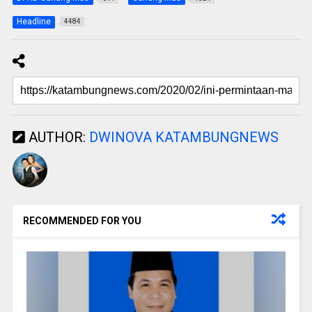
Headline
4484
AUTHOR:
DWINOVA KATAMBUNGNEWS
RECOMMENDED FOR YOU