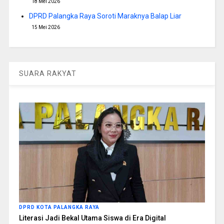
18 Mei 2026
DPRD Palangka Raya Soroti Maraknya Balap Liar
15 Mei 2026
SUARA RAKYAT
DPRD KOTA PALANGKA RAYA
Literasi Jadi Bekal Utama Siswa di Era Digital