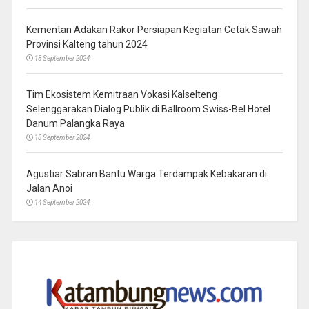
Kementan Adakan Rakor Persiapan Kegiatan Cetak Sawah
Provinsi Kalteng tahun 2024
18 September 2024
Tim Ekosistem Kemitraan Vokasi Kalselteng
Selenggarakan Dialog Publik di Ballroom Swiss-Bel Hotel
Danum Palangka Raya
18 September 2024
Agustiar Sabran Bantu Warga Terdampak Kebakaran di
Jalan Anoi
14 September 2024