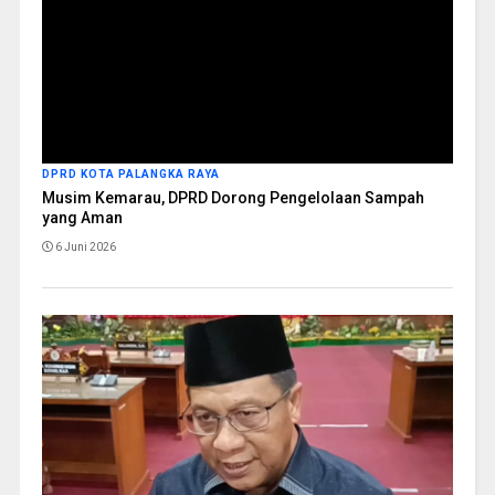
DPRD KOTA PALANGKA RAYA
Musim Kemarau, DPRD Dorong Pengelolaan Sampah
yang Aman
6 Juni 2026