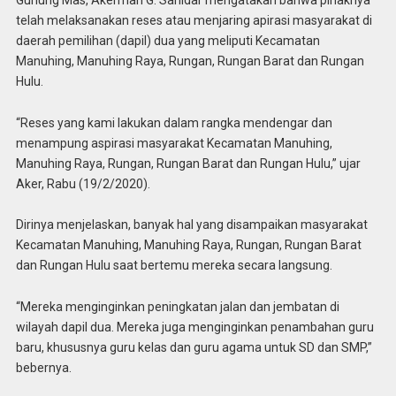
telah melaksanakan reses atau menjaring apirasi masyarakat di
daerah pemilihan (dapil) dua yang meliputi Kecamatan
Manuhing, Manuhing Raya, Rungan, Rungan Barat dan Rungan
Hulu.
“Reses yang kami lakukan dalam rangka mendengar dan
menampung aspirasi masyarakat Kecamatan Manuhing,
Manuhing Raya, Rungan, Rungan Barat dan Rungan Hulu,” ujar
Aker, Rabu (19/2/2020).
Dirinya menjelaskan, banyak hal yang disampaikan masyarakat
Kecamatan Manuhing, Manuhing Raya, Rungan, Rungan Barat
dan Rungan Hulu saat bertemu mereka secara langsung.
“Mereka menginginkan peningkatan jalan dan jembatan di
wilayah dapil dua. Mereka juga menginginkan penambahan guru
baru, khususnya guru kelas dan guru agama untuk SD dan SMP,”
bebernya.