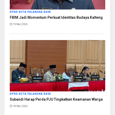
DPRD KOTA PALANGKA RAYA
FBIM Jadi Momentum Perkuat Identitas Budaya Kalteng
19 Mei 2026
DPRD KOTA PALANGKA RAYA
Subandi Harap Perda PJU Tingkatkan Keamanan Warga
18 Mei 2026