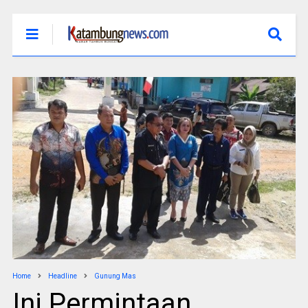
Home
Headline
Gunung Mas
Ini Permintaan