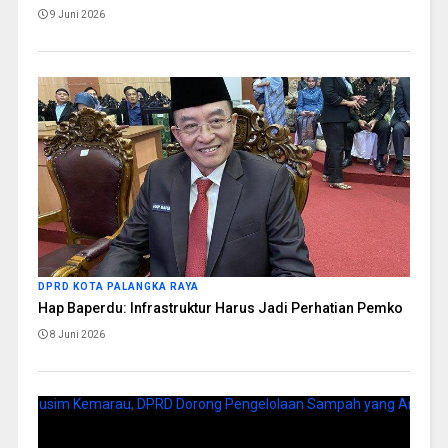
9 Juni 2026
DPRD KOTA PALANGKA RAYA
Hap Baperdu: Infrastruktur Harus Jadi Perhatian Pemko
8 Juni 2026