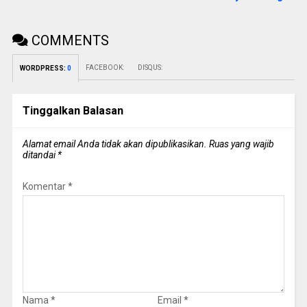
COMMENTS
FACEBOOK:
DISQUS:
WORDPRESS:
0
Tinggalkan Balasan
Alamat email Anda tidak akan dipublikasikan.
Ruas yang wajib
ditandai
*
Komentar
*
Nama
*
Email
*