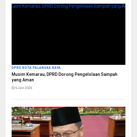
DPRD KOTA PALANGKA RAYA
Musim Kemarau, DPRD Dorong Pengelolaan Sampah
yang Aman
6 Juni 2026