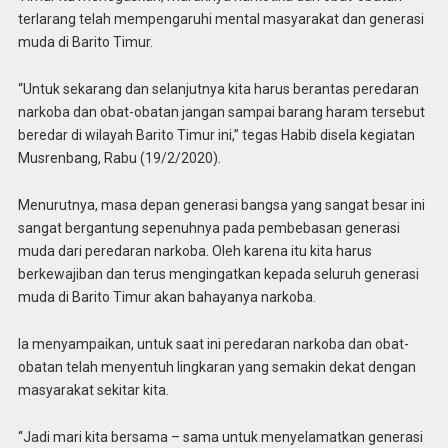
terlarang telah mempengaruhi mental masyarakat dan generasi
muda di Barito Timur.
“Untuk sekarang dan selanjutnya kita harus berantas peredaran
narkoba dan obat-obatan jangan sampai barang haram tersebut
beredar di wilayah Barito Timur ini,” tegas Habib disela kegiatan
Musrenbang, Rabu (19/2/2020).
Menurutnya, masa depan generasi bangsa yang sangat besar ini
sangat bergantung sepenuhnya pada pembebasan generasi
muda dari peredaran narkoba. Oleh karena itu kita harus
berkewajiban dan terus mengingatkan kepada seluruh generasi
muda di Barito Timur akan bahayanya narkoba.
Ia menyampaikan, untuk saat ini peredaran narkoba dan obat-
obatan telah menyentuh lingkaran yang semakin dekat dengan
masyarakat sekitar kita.
“Jadi mari kita bersama – sama untuk menyelamatkan generasi