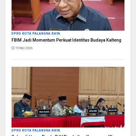
DPRD KOTA PALANGKA RAYA
FBIM Jadi Momentum Perkuat Identitas Budaya Kalteng
19 Mei 2026
DPRD KOTA PALANGKA RAYA