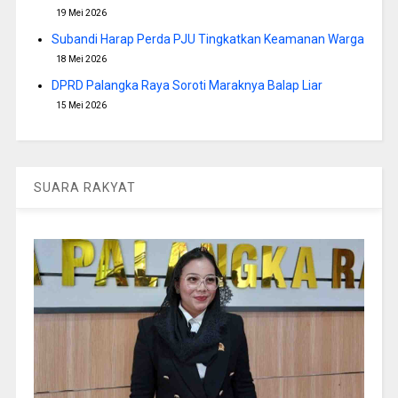
19 Mei 2026
Subandi Harap Perda PJU Tingkatkan Keamanan Warga
18 Mei 2026
DPRD Palangka Raya Soroti Maraknya Balap Liar
15 Mei 2026
SUARA RAKYAT