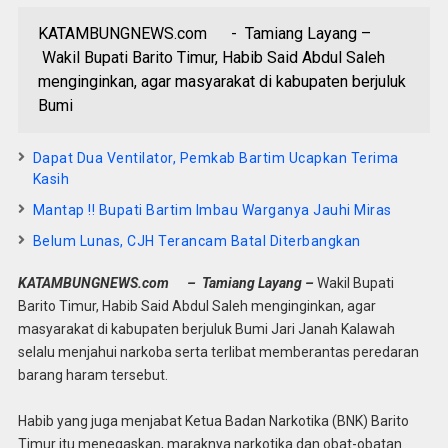
KATAMBUNGNEWS.com - Tamiang Layang –
Wakil Bupati Barito Timur, Habib Said Abdul Saleh
menginginkan, agar masyarakat di kabupaten berjuluk
Bumi
Dapat Dua Ventilator, Pemkab Bartim Ucapkan Terima
Kasih
Mantap !! Bupati Bartim Imbau Warganya Jauhi Miras
Belum Lunas, CJH Terancam Batal Diterbangkan
KATAMBUNGNEWS.com – Tamiang Layang –
Wakil Bupati
Barito Timur, Habib Said Abdul Saleh menginginkan, agar
masyarakat di kabupaten berjuluk Bumi Jari Janah Kalawah
selalu menjahui narkoba serta terlibat memberantas peredaran
barang haram tersebut.
Habib yang juga menjabat Ketua Badan Narkotika (BNK) Barito
Timur itu menegaskan, maraknya narkotika dan obat-obatan