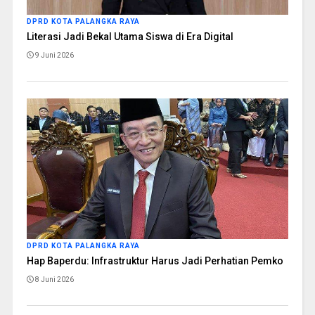
DPRD KOTA PALANGKA RAYA
Literasi Jadi Bekal Utama Siswa di Era Digital
9 Juni 2026
DPRD KOTA PALANGKA RAYA
Hap Baperdu: Infrastruktur Harus Jadi Perhatian Pemko
8 Juni 2026