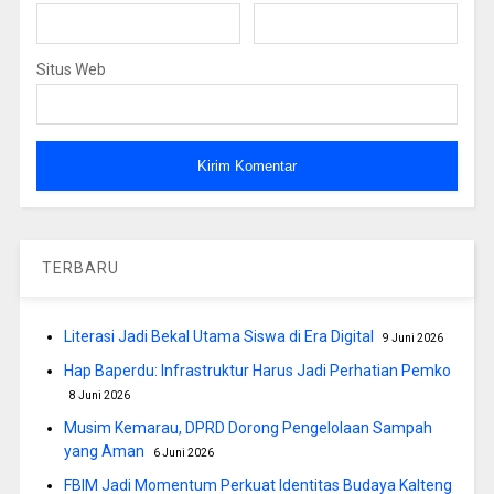
Situs Web
TERBARU
Literasi Jadi Bekal Utama Siswa di Era Digital
9 Juni 2026
Hap Baperdu: Infrastruktur Harus Jadi Perhatian Pemko
8 Juni 2026
Musim Kemarau, DPRD Dorong Pengelolaan Sampah
yang Aman
6 Juni 2026
FBIM Jadi Momentum Perkuat Identitas Budaya Kalteng