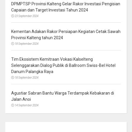
DPMPTSP Provinsi Kalteng Gelar Rakor Investasi Pengisian
Capaian dan Target Investasi Tahun 2024
23 September 2024
Kementan Adakan Rakor Persiapan Kegiatan Cetak Sawah
Provinsi Kalteng tahun 2024
18 September 2024
Tim Ekosistem Kemitraan Vokasi Kalselteng
Selenggarakan Dialog Publik di Ballroom Swiss-Bel Hotel
Danum Palangka Raya
18 September 2024
Agustiar Sabran Bantu Warga Terdampak Kebakaran di
Jalan Anoi
14 September 2024