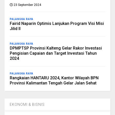
23 September 2024
PALANGKA RAYA
Fairid Naparin Optimis Lanjukan Program Visi Misi
Jilid II
PALANGKA RAYA
DPMPTSP Provinsi Kalteng Gelar Rakor Investasi
Pengisian Capaian dan Target Investasi Tahun
2024
PALANGKA RAYA
Rangkaian HANTARU 2024, Kantor Wilayah BPN
Provinsi Kalimantan Tengah Gelar Jalan Sehat
EKONOMI & BISNIS