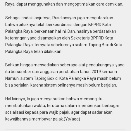
Raya, dapat menggunakan dan mengoptimalkan cara demikian.
Sebagai tindak lanjutnya, Rusdiansyah juga mengutarakan
bahwa pihaknya telah berkoordinasi, dengan BPPRD Kota
Palangka Raya, berkenaan hal ini. Dan, hasilnya berdasarkan
keterangan yang disampaikan oleh Sekretaris BPPRD Kota
Palangka Raya, ternyata sebelumnya sistem Taping Box di Kota
Palangka Raya telah dilakukan.
Bahkan hingga menyediakan beberapa alat pendukungnya, yang
itu bersumber dari anggaran perubahan tahun 2019 kemarin.
Namun, sistem Taping Box di Kota Palangka Raya masih belum
bisa berjalan, karena sistem onlinenya masih belum berjalan.
Hal lainnya, Ia juga menyebutkan bahwa memang itu
membutuhkan waktu, terutama dalam memberikan berbagai
sosialisasi kepada para wajib pajak, agar dapat sadar akan
kewajibannya membayar pajak.(Ys/agg)