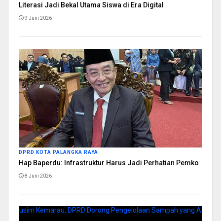
Literasi Jadi Bekal Utama Siswa di Era Digital
9 Juni 2026
DPRD KOTA PALANGKA RAYA
Hap Baperdu: Infrastruktur Harus Jadi Perhatian Pemko
8 Juni 2026