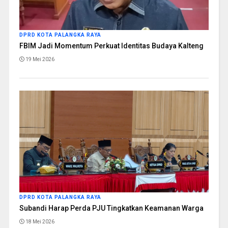
DPRD KOTA PALANGKA RAYA
FBIM Jadi Momentum Perkuat Identitas Budaya Kalteng
19 Mei 2026
DPRD KOTA PALANGKA RAYA
Subandi Harap Perda PJU Tingkatkan Keamanan Warga
18 Mei 2026