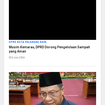
DPRD KOTA PALANGKA RAYA
Musim Kemarau, DPRD Dorong Pengelolaan Sampah
yang Aman
6 Juni 2026