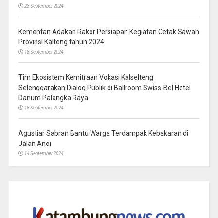
23 September 2024
Kementan Adakan Rakor Persiapan Kegiatan Cetak Sawah
Provinsi Kalteng tahun 2024
18 September 2024
Tim Ekosistem Kemitraan Vokasi Kalselteng
Selenggarakan Dialog Publik di Ballroom Swiss-Bel Hotel
Danum Palangka Raya
18 September 2024
Agustiar Sabran Bantu Warga Terdampak Kebakaran di
Jalan Anoi
14 September 2024