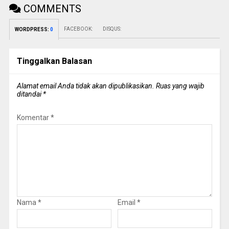
COMMENTS
FACEBOOK:
DISQUS:
WORDPRESS:
0
Tinggalkan Balasan
Alamat email Anda tidak akan dipublikasikan.
Ruas yang wajib
ditandai
*
Komentar
*
Nama
*
Email
*