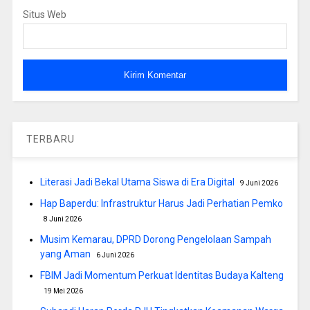
Situs Web
TERBARU
Literasi Jadi Bekal Utama Siswa di Era Digital
9 Juni 2026
Hap Baperdu: Infrastruktur Harus Jadi Perhatian Pemko
8 Juni 2026
Musim Kemarau, DPRD Dorong Pengelolaan Sampah
yang Aman
6 Juni 2026
FBIM Jadi Momentum Perkuat Identitas Budaya Kalteng
19 Mei 2026