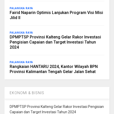
PALANGKA RAYA
Fairid Naparin Optimis Lanjukan Program Visi Misi
Jilid II
PALANGKA RAYA
DPMPTSP Provinsi Kalteng Gelar Rakor Investasi
Pengisian Capaian dan Target Investasi Tahun
2024
PALANGKA RAYA
Rangkaian HANTARU 2024, Kantor Wilayah BPN
Provinsi Kalimantan Tengah Gelar Jalan Sehat
EKONOMI & BISNIS
DPMPTSP Provinsi Kalteng Gelar Rakor Investasi Pengisian
Capaian dan Target Investasi Tahun 2024