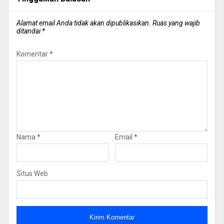
Alamat email Anda tidak akan dipublikasikan.
Ruas yang wajib
ditandai
*
Komentar
*
Nama
*
Email
*
Situs Web