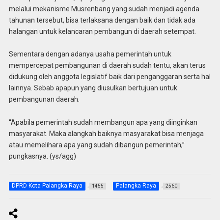
melalui mekanisme Musrenbang yang sudah menjadi agenda
tahunan tersebut, bisa terlaksana dengan baik dan tidak ada
halangan untuk kelancaran pembangun di daerah setempat.
Sementara dengan adanya usaha pemerintah untuk
mempercepat pembangunan di daerah sudah tentu, akan terus
didukung oleh anggota legislatif baik dari penganggaran serta hal
lainnya. Sebab apapun yang diusulkan bertujuan untuk
pembangunan daerah.
“Apabila pemerintah sudah membangun apa yang diinginkan
masyarakat. Maka alangkah baiknya masyarakat bisa menjaga
atau memelihara apa yang sudah dibangun pemerintah,”
pungkasnya. (ys/agg)
DPRD Kota Palangka Raya
Palangka Raya
1455
2560