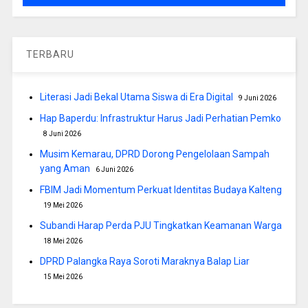
TERBARU
Literasi Jadi Bekal Utama Siswa di Era Digital
9 Juni 2026
Hap Baperdu: Infrastruktur Harus Jadi Perhatian Pemko
8 Juni 2026
Musim Kemarau, DPRD Dorong Pengelolaan Sampah
yang Aman
6 Juni 2026
FBIM Jadi Momentum Perkuat Identitas Budaya Kalteng
19 Mei 2026
Subandi Harap Perda PJU Tingkatkan Keamanan Warga
18 Mei 2026
DPRD Palangka Raya Soroti Maraknya Balap Liar
15 Mei 2026