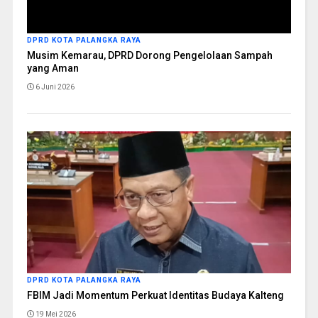
DPRD KOTA PALANGKA RAYA
Musim Kemarau, DPRD Dorong Pengelolaan Sampah
yang Aman
6 Juni 2026
DPRD KOTA PALANGKA RAYA
FBIM Jadi Momentum Perkuat Identitas Budaya Kalteng
19 Mei 2026