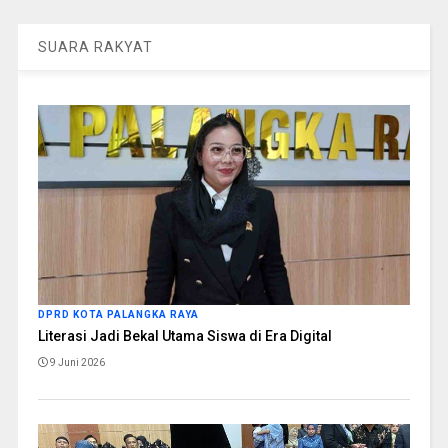
SUARA RAKYAT
DPRD KOTA PALANGKA RAYA
Literasi Jadi Bekal Utama Siswa di Era Digital
9 Juni 2026