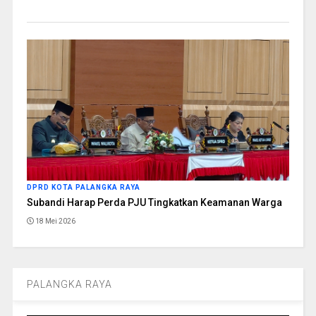
DPRD KOTA PALANGKA RAYA
Subandi Harap Perda PJU Tingkatkan Keamanan Warga
18 Mei 2026
PALANGKA RAYA