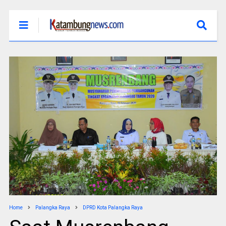
Home
Palangka Raya
DPRD Kota Palangka Raya