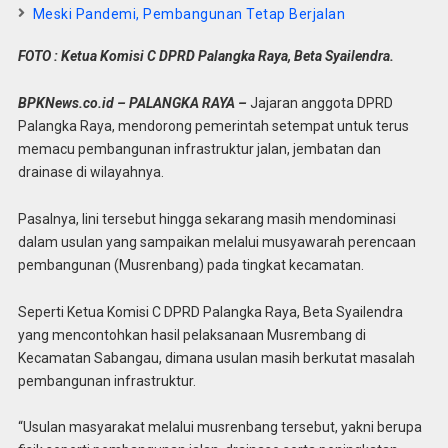
Meski Pandemi, Pembangunan Tetap Berjalan
FOTO : Ketua Komisi C DPRD Palangka Raya, Beta Syailendra.
BPKNews.co.id – PALANGKA RAYA –
Jajaran anggota DPRD
Palangka Raya, mendorong pemerintah setempat untuk terus
memacu pembangunan infrastruktur jalan, jembatan dan
drainase di wilayahnya.
Pasalnya, lini tersebut hingga sekarang masih mendominasi
dalam usulan yang sampaikan melalui musyawarah perencaan
pembangunan (Musrenbang) pada tingkat kecamatan.
Seperti Ketua Komisi C DPRD Palangka Raya, Beta Syailendra
yang mencontohkan hasil pelaksanaan Musrembang di
Kecamatan Sabangau, dimana usulan masih berkutat masalah
pembangunan infrastruktur.
“Usulan masyarakat melalui musrenbang tersebut, yakni berupa