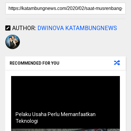
AUTHOR:
DWINOVA KATAMBUNGNEWS
RECOMMENDED FOR YOU
Pelaku Usaha Perlu Memanfaatkan
Teknologi