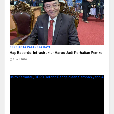
DPRD KOTA PALANGKA RAYA
Hap Baperdu: Infrastruktur Harus Jadi Perhatian Pemko
8 Juni 2026