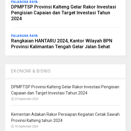
PALANGKA RAYA
DPMPTSP Provinsi Kalteng Gelar Rakor Investasi
Pengisian Capaian dan Target Investasi Tahun
2024
PALANGKA RAYA
Rangkaian HANTARU 2024, Kantor Wilayah BPN
Provinsi Kalimantan Tengah Gelar Jalan Sehat
EKONOMI & BISNIS
DPMPTSP Provinsi Kalteng Gelar Rakor Investasi Pengisian
Capaian dan Target Investasi Tahun 2024
23 September 2024
Kementan Adakan Rakor Persiapan Kegiatan Cetak Sawah
Provinsi Kalteng tahun 2024
18 September 2024