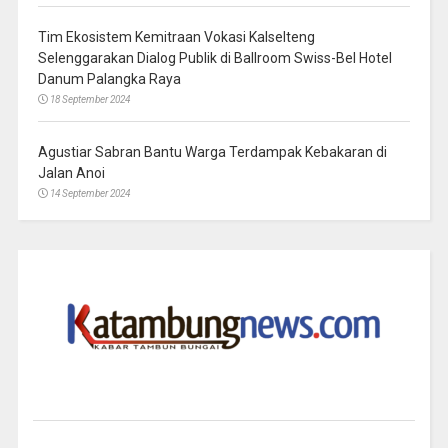
Tim Ekosistem Kemitraan Vokasi Kalselteng
Selenggarakan Dialog Publik di Ballroom Swiss-Bel Hotel
Danum Palangka Raya
18 September 2024
Agustiar Sabran Bantu Warga Terdampak Kebakaran di
Jalan Anoi
14 September 2024