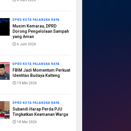
8 Juni 2026
DPRD KOTA PALANGKA RAYA
Musim Kemarau, DPRD
Dorong Pengelolaan Sampah
yang Aman
6 Juni 2026
DPRD KOTA PALANGKA RAYA
FBIM Jadi Momentum Perkuat
Identitas Budaya Kalteng
19 Mei 2026
DPRD KOTA PALANGKA RAYA
Subandi Harap Perda PJU
Tingkatkan Keamanan Warga
18 Mei 2026