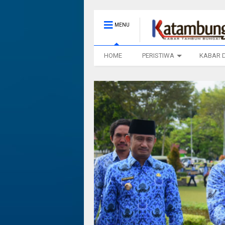
MENU
HOME
PERISTIWA
KABAR 