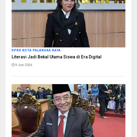
DPRD KOTA PALANGKA RAYA
Literasi Jadi Bekal Utama Siswa di Era Digital
9 Juni 2026