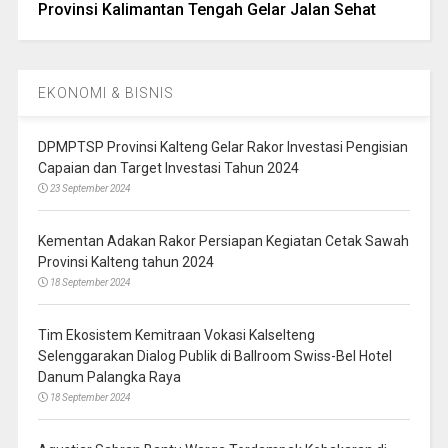
Provinsi Kalimantan Tengah Gelar Jalan Sehat
EKONOMI & BISNIS
DPMPTSP Provinsi Kalteng Gelar Rakor Investasi Pengisian
Capaian dan Target Investasi Tahun 2024
23 September 2024
Kementan Adakan Rakor Persiapan Kegiatan Cetak Sawah
Provinsi Kalteng tahun 2024
18 September 2024
Tim Ekosistem Kemitraan Vokasi Kalselteng
Selenggarakan Dialog Publik di Ballroom Swiss-Bel Hotel
Danum Palangka Raya
18 September 2024