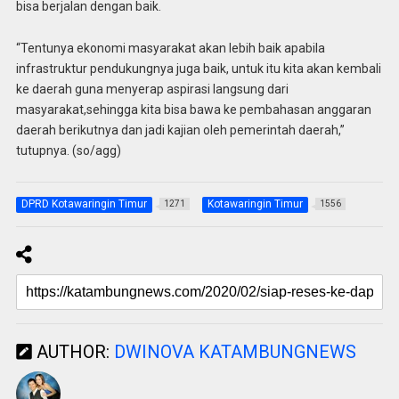
bisa berjalan dengan baik.
“Tentunya ekonomi masyarakat akan lebih baik apabila
infrastruktur pendukungnya juga baik, untuk itu kita akan kembali
ke daerah guna menyerap aspirasi langsung dari
masyarakat,sehingga kita bisa bawa ke pembahasan anggaran
daerah berikutnya dan jadi kajian oleh pemerintah daerah,”
tutupnya. (so/agg)
DPRD Kotawaringin Timur
Kotawaringin Timur
1271
1556
AUTHOR:
DWINOVA KATAMBUNGNEWS