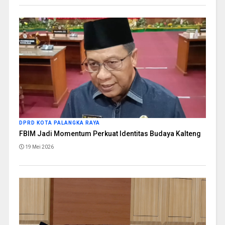
DPRD KOTA PALANGKA RAYA
FBIM Jadi Momentum Perkuat Identitas Budaya Kalteng
19 Mei 2026