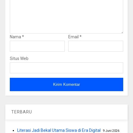
Nama
*
Email
*
Situs Web
TERBARU
Literasi Jadi Bekal Utama Siswa di Era Digital
9 Juni 2026