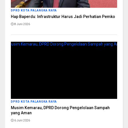
DPRD KOTA PALANGKA RAYA
Hap Baperdu: Infrastruktur Harus Jadi Perhatian Pemko
8 Juni 2026
DPRD KOTA PALANGKA RAYA
Musim Kemarau, DPRD Dorong Pengelolaan Sampah
yang Aman
6 Juni 2026