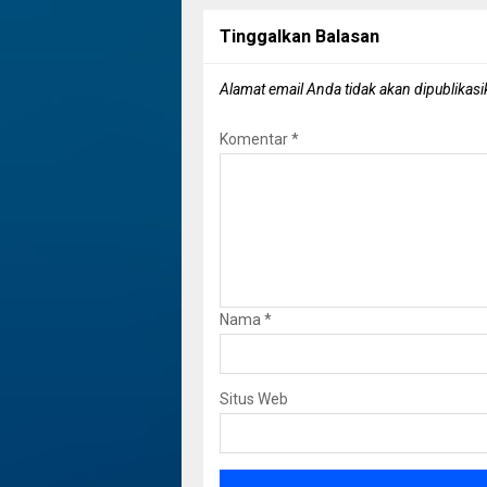
Tinggalkan Balasan
Alamat email Anda tidak akan dipublikasi
Komentar
*
Nama
*
Situs Web