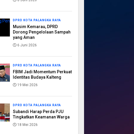
8 Juni 2026
DPRD KOTA PALANGKA RAYA
Musim Kemarau, DPRD
Dorong Pengelolaan Sampah
yang Aman
6 Juni 2026
DPRD KOTA PALANGKA RAYA
FBIM Jadi Momentum Perkuat
Identitas Budaya Kalteng
19 Mei 2026
DPRD KOTA PALANGKA RAYA
Subandi Harap Perda PJU
Tingkatkan Keamanan Warga
18 Mei 2026