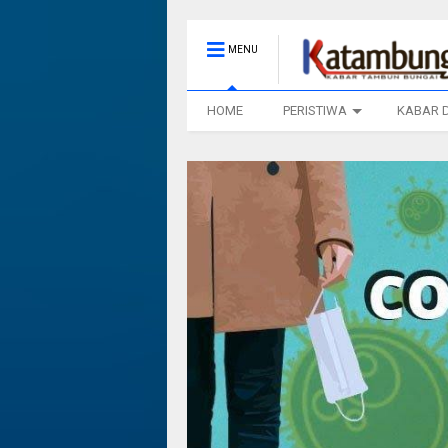
MENU
HOME
PERISTIWA
KABAR 