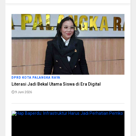
DPRD KOTA PALANGKA RAYA
Literasi Jadi Bekal Utama Siswa di Era Digital
9 Juni 2026