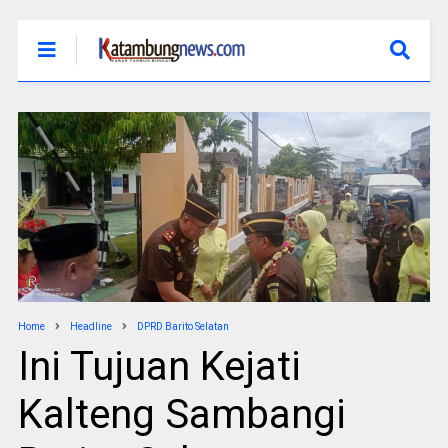
Home
Headline
DPRD Barito Selatan
Ini Tujuan Kejati
Kalteng Sambangi