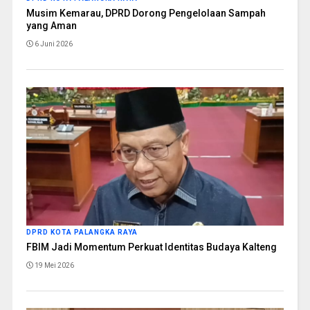
Musim Kemarau, DPRD Dorong Pengelolaan Sampah
yang Aman
6 Juni 2026
DPRD KOTA PALANGKA RAYA
FBIM Jadi Momentum Perkuat Identitas Budaya Kalteng
19 Mei 2026