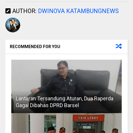
AUTHOR:
DWINOVA KATAMBUNGNEWS
RECOMMENDED FOR YOU
Lantaran Tersandung Aturan, Dua Raperda
Gagal Dibahas DPRD Barsel