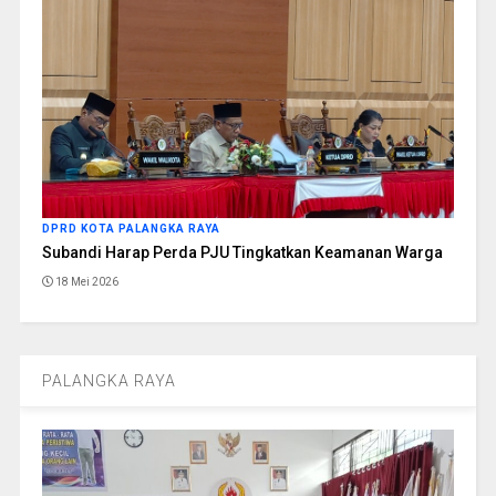
DPRD KOTA PALANGKA RAYA
Subandi Harap Perda PJU Tingkatkan Keamanan Warga
18 Mei 2026
PALANGKA RAYA