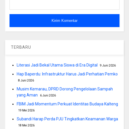
TERBARU
Literasi Jadi Bekal Utama Siswa di Era Digital
9 Juni 2026
Hap Baperdu: Infrastruktur Harus Jadi Perhatian Pemko
8 Juni 2026
Musim Kemarau, DPRD Dorong Pengelolaan Sampah
yang Aman
6 Juni 2026
FBIM Jadi Momentum Perkuat Identitas Budaya Kalteng
19 Mei 2026
Subandi Harap Perda PJU Tingkatkan Keamanan Warga
18 Mei 2026