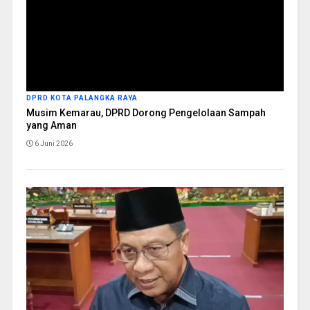
DPRD KOTA PALANGKA RAYA
Musim Kemarau, DPRD Dorong Pengelolaan Sampah
yang Aman
6 Juni 2026