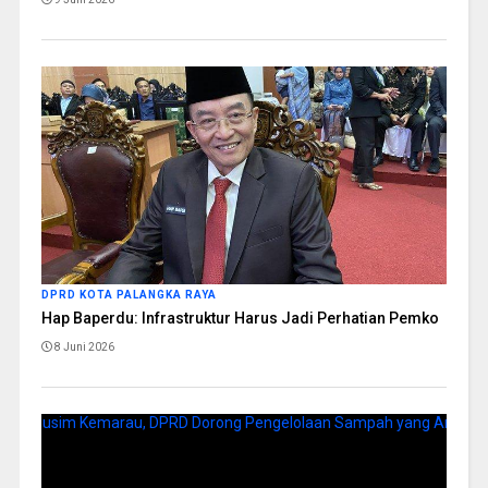
DPRD KOTA PALANGKA RAYA
Hap Baperdu: Infrastruktur Harus Jadi Perhatian Pemko
8 Juni 2026