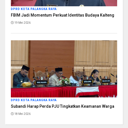
DPRD KOTA PALANGKA RAYA
FBIM Jadi Momentum Perkuat Identitas Budaya Kalteng
19 Mei 2026
DPRD KOTA PALANGKA RAYA
Subandi Harap Perda PJU Tingkatkan Keamanan Warga
18 Mei 2026