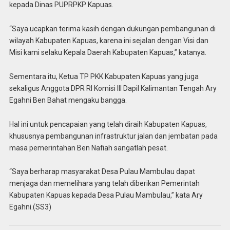
kepada Dinas PUPRPKP Kapuas.
“Saya ucapkan terima kasih dengan dukungan pembangunan di
wilayah Kabupaten Kapuas, karena ini sejalan dengan Visi dan
Misi kami selaku Kepala Daerah Kabupaten Kapuas,” katanya.
Sementara itu, Ketua TP PKK Kabupaten Kapuas yang juga
sekaligus Anggota DPR RI Komisi III Dapil Kalimantan Tengah Ary
Egahni Ben Bahat mengaku bangga.
Hal ini untuk pencapaian yang telah diraih Kabupaten Kapuas,
khususnya pembangunan infrastruktur jalan dan jembatan pada
masa pemerintahan Ben Nafiah sangatlah pesat.
“Saya berharap masyarakat Desa Pulau Mambulau dapat
menjaga dan memelihara yang telah diberikan Pemerintah
Kabupaten Kapuas kepada Desa Pulau Mambulau,” kata Ary
Egahni.(SS3)