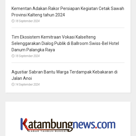
Kementan Adakan Rakor Persiapan Kegiatan Cetak Sawah
Provinsi Kalteng tahun 2024
18 September 2024
Tim Ekosistem Kemitraan Vokasi Kalselteng
Selenggarakan Dialog Publik di Ballroom Swiss-Bel Hotel
Danum Palangka Raya
18 September 2024
Agustiar Sabran Bantu Warga Terdampak Kebakaran di
Jalan Anoi
14 September 2024