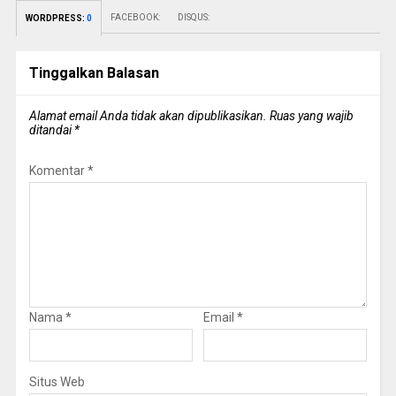
FACEBOOK:
DISQUS:
WORDPRESS:
0
Tinggalkan Balasan
Alamat email Anda tidak akan dipublikasikan.
Ruas yang wajib
ditandai
*
Komentar
*
Nama
*
Email
*
Situs Web