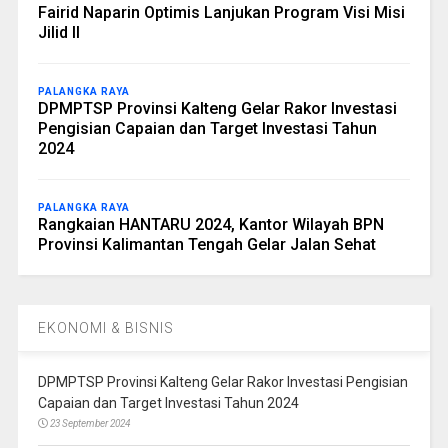
Fairid Naparin Optimis Lanjukan Program Visi Misi
Jilid II
PALANGKA RAYA
DPMPTSP Provinsi Kalteng Gelar Rakor Investasi
Pengisian Capaian dan Target Investasi Tahun
2024
PALANGKA RAYA
Rangkaian HANTARU 2024, Kantor Wilayah BPN
Provinsi Kalimantan Tengah Gelar Jalan Sehat
EKONOMI & BISNIS
DPMPTSP Provinsi Kalteng Gelar Rakor Investasi Pengisian
Capaian dan Target Investasi Tahun 2024
23 September 2024