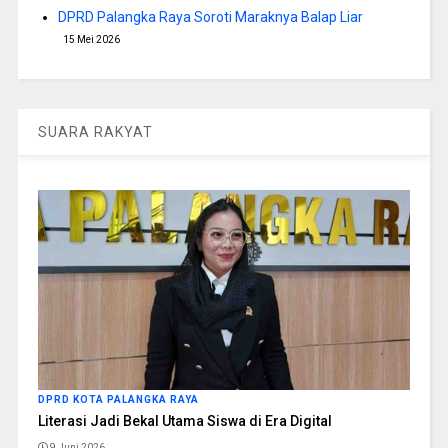
DPRD Palangka Raya Soroti Maraknya Balap Liar
15 Mei 2026
SUARA RAKYAT
DPRD KOTA PALANGKA RAYA
Literasi Jadi Bekal Utama Siswa di Era Digital
9 Juni 2026