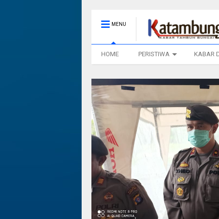
MENU
HOME
PERISTIWA
KABAR 