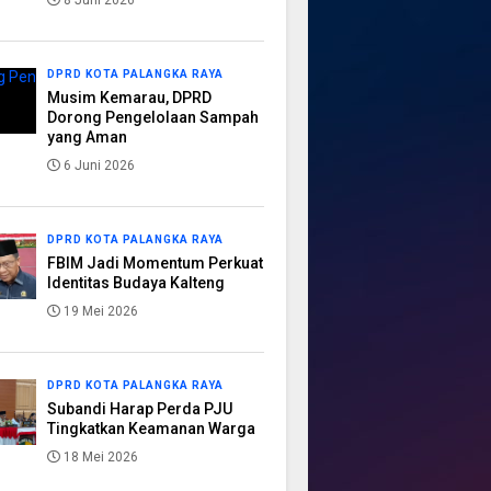
8 Juni 2026
DPRD KOTA PALANGKA RAYA
Musim Kemarau, DPRD
Dorong Pengelolaan Sampah
yang Aman
6 Juni 2026
DPRD KOTA PALANGKA RAYA
FBIM Jadi Momentum Perkuat
Identitas Budaya Kalteng
19 Mei 2026
DPRD KOTA PALANGKA RAYA
Subandi Harap Perda PJU
Tingkatkan Keamanan Warga
18 Mei 2026