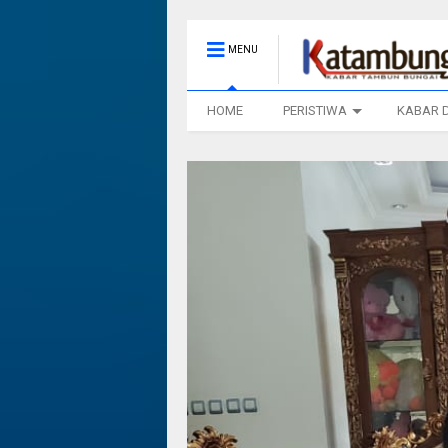
MENU
HOME
PERISTIWA
KABAR 