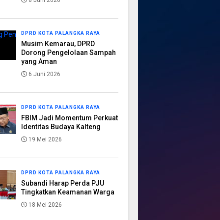
8 Juni 2026
DPRD KOTA PALANGKA RAYA
Musim Kemarau, DPRD
Dorong Pengelolaan Sampah
yang Aman
6 Juni 2026
DPRD KOTA PALANGKA RAYA
FBIM Jadi Momentum Perkuat
Identitas Budaya Kalteng
19 Mei 2026
DPRD KOTA PALANGKA RAYA
Subandi Harap Perda PJU
Tingkatkan Keamanan Warga
18 Mei 2026