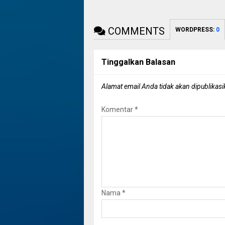
COMMENTS
WORDPRESS:
0
Tinggalkan Balasan
Alamat email Anda tidak akan dipublikasi
Komentar
*
Nama
*