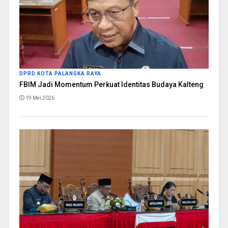
DPRD KOTA PALANGKA RAYA
FBIM Jadi Momentum Perkuat Identitas Budaya Kalteng
19 Mei 2026