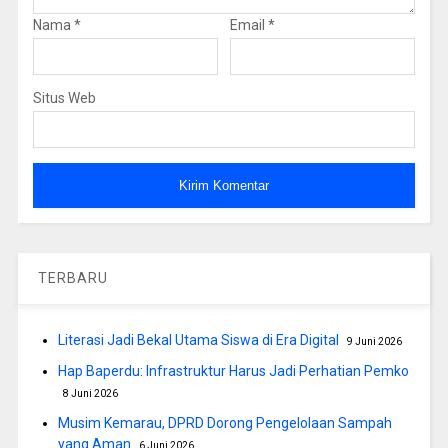
Nama
*
Email
*
Situs Web
TERBARU
Literasi Jadi Bekal Utama Siswa di Era Digital
9 Juni 2026
Hap Baperdu: Infrastruktur Harus Jadi Perhatian Pemko
8 Juni 2026
Musim Kemarau, DPRD Dorong Pengelolaan Sampah
yang Aman
6 Juni 2026