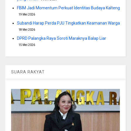
FBIM Jadi Momentum Perkuat Identitas Budaya Kalteng
19 Mei 2026
Subandi Harap Perda PJU Tingkatkan Keamanan Warga
18 Mei 2026
DPRD Palangka Raya Soroti Maraknya Balap Liar
15 Mei 2026
SUARA RAKYAT