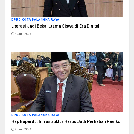
DPRD KOTA PALANGKA RAYA
Literasi Jadi Bekal Utama Siswa di Era Digital
9 Juni 2026
DPRD KOTA PALANGKA RAYA
Hap Baperdu: Infrastruktur Harus Jadi Perhatian Pemko
8 Juni 2026