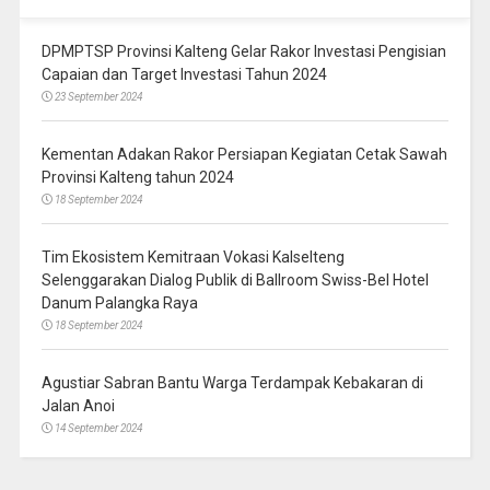
DPMPTSP Provinsi Kalteng Gelar Rakor Investasi Pengisian
Capaian dan Target Investasi Tahun 2024
23 September 2024
Kementan Adakan Rakor Persiapan Kegiatan Cetak Sawah
Provinsi Kalteng tahun 2024
18 September 2024
Tim Ekosistem Kemitraan Vokasi Kalselteng
Selenggarakan Dialog Publik di Ballroom Swiss-Bel Hotel
Danum Palangka Raya
18 September 2024
Agustiar Sabran Bantu Warga Terdampak Kebakaran di
Jalan Anoi
14 September 2024