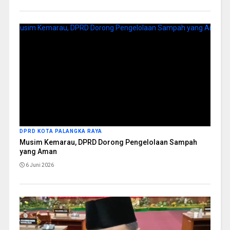
DPRD KOTA PALANGKA RAYA
Musim Kemarau, DPRD Dorong Pengelolaan Sampah
yang Aman
6 Juni 2026