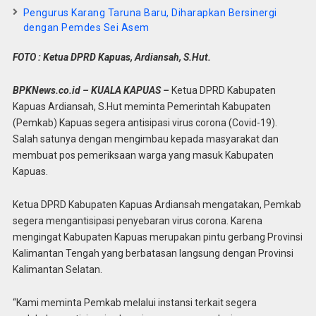
Pengurus Karang Taruna Baru, Diharapkan Bersinergi
dengan Pemdes Sei Asem
FOTO : Ketua DPRD Kapuas, Ardiansah, S.Hut.
BPKNews.co.id – KUALA KAPUAS –
Ketua DPRD Kabupaten
Kapuas Ardiansah, S.Hut meminta Pemerintah Kabupaten
(Pemkab) Kapuas segera antisipasi virus corona (Covid-19).
Salah satunya dengan mengimbau kepada masyarakat dan
membuat pos pemeriksaan warga yang masuk Kabupaten
Kapuas.
Ketua DPRD Kabupaten Kapuas Ardiansah mengatakan, Pemkab
segera mengantisipasi penyebaran virus corona. Karena
mengingat Kabupaten Kapuas merupakan pintu gerbang Provinsi
Kalimantan Tengah yang berbatasan langsung dengan Provinsi
Kalimantan Selatan.
“Kami meminta Pemkab melalui instansi terkait segera