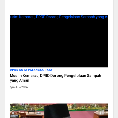
DPRD KOTA PALANGKA RAYA
Musim Kemarau, DPRD Dorong Pengelolaan Sampah
yang Aman
6 Juni 2026