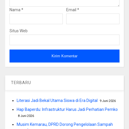
Nama
*
Email
*
Situs Web
TERBARU
Literasi Jadi Bekal Utama Siswa di Era Digital
9 Juni 2026
Hap Baperdu: Infrastruktur Harus Jadi Perhatian Pemko
8 Juni 2026
Musim Kemarau, DPRD Dorong Pengelolaan Sampah