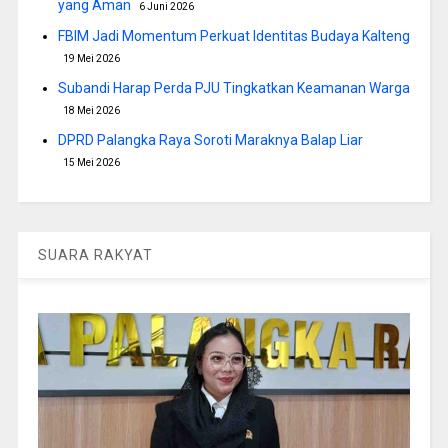
yang Aman
6 Juni 2026
FBIM Jadi Momentum Perkuat Identitas Budaya Kalteng
19 Mei 2026
Subandi Harap Perda PJU Tingkatkan Keamanan Warga
18 Mei 2026
DPRD Palangka Raya Soroti Maraknya Balap Liar
15 Mei 2026
SUARA RAKYAT