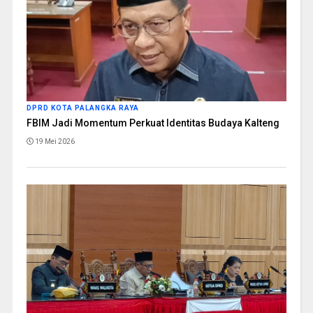
DPRD KOTA PALANGKA RAYA
FBIM Jadi Momentum Perkuat Identitas Budaya Kalteng
19 Mei 2026