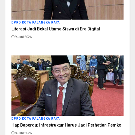
DPRD KOTA PALANGKA RAYA
Literasi Jadi Bekal Utama Siswa di Era Digital
9 Juni 2026
DPRD KOTA PALANGKA RAYA
Hap Baperdu: Infrastruktur Harus Jadi Perhatian Pemko
8 Juni 2026