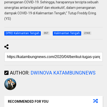
penanganan COVID-19. Sehingga, harapannya tercipta sebuah
sinergitas antara legislatif dan eksekutif, dalam penanganan
dampak COVID-19 di Kalimantan Tengah,” Tutup Freddy Ering.
(YS)
DPRD Kalimantan Tengah
Kalimantan Tengah
357
2143
AUTHOR:
DWINOVA KATAMBUNGNEWS
RECOMMENDED FOR YOU