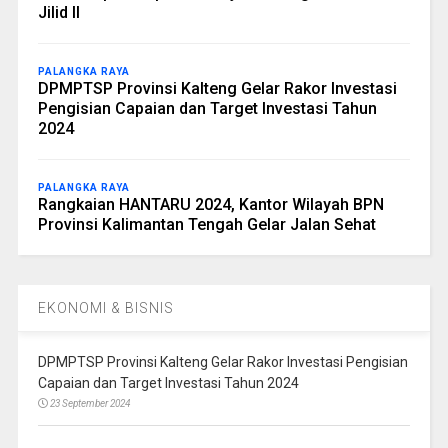
Jilid II
PALANGKA RAYA
DPMPTSP Provinsi Kalteng Gelar Rakor Investasi
Pengisian Capaian dan Target Investasi Tahun
2024
PALANGKA RAYA
Rangkaian HANTARU 2024, Kantor Wilayah BPN
Provinsi Kalimantan Tengah Gelar Jalan Sehat
EKONOMI & BISNIS
DPMPTSP Provinsi Kalteng Gelar Rakor Investasi Pengisian
Capaian dan Target Investasi Tahun 2024
23 September 2024