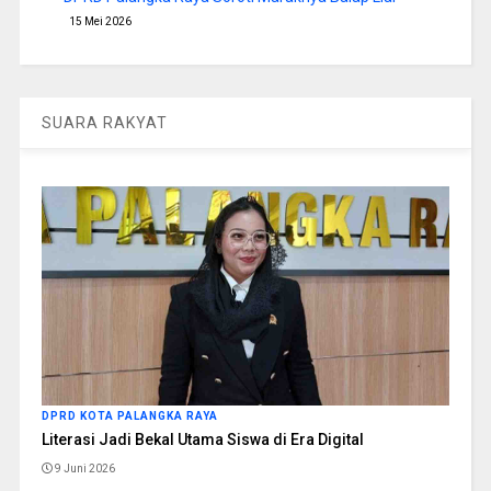
15 Mei 2026
SUARA RAKYAT
DPRD KOTA PALANGKA RAYA
Literasi Jadi Bekal Utama Siswa di Era Digital
9 Juni 2026