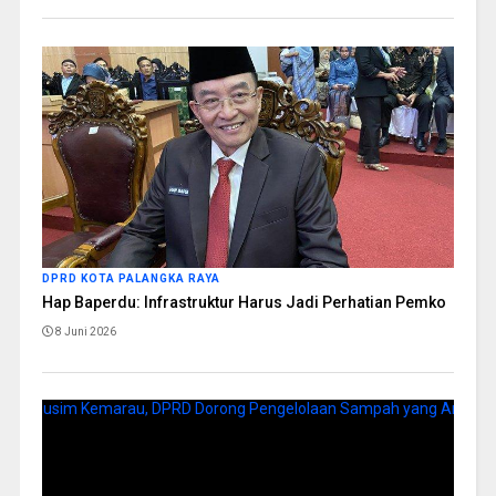
DPRD KOTA PALANGKA RAYA
Hap Baperdu: Infrastruktur Harus Jadi Perhatian Pemko
8 Juni 2026