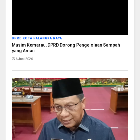
DPRD KOTA PALANGKA RAYA
Musim Kemarau, DPRD Dorong Pengelolaan Sampah
yang Aman
6 Juni 2026