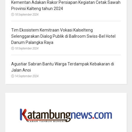
Kementan Adakan Rakor Persiapan Kegiatan Cetak Sawah
Provinsi Kalteng tahun 2024
18 September 2024
Tim Ekosistem Kemitraan Vokasi Kalselteng
Selenggarakan Dialog Publik di Ballroom Swiss-Bel Hotel
Danum Palangka Raya
18 September 2024
Agustiar Sabran Bantu Warga Terdampak Kebakaran di
Jalan Anoi
14 September 2024