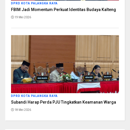
DPRD KOTA PALANGKA RAYA
FBIM Jadi Momentum Perkuat Identitas Budaya Kalteng
19 Mei 2026
DPRD KOTA PALANGKA RAYA
Subandi Harap Perda PJU Tingkatkan Keamanan Warga
18 Mei 2026