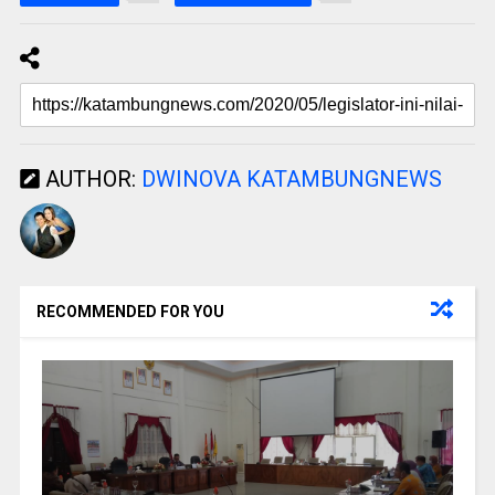
AUTHOR:
DWINOVA KATAMBUNGNEWS
RECOMMENDED FOR YOU