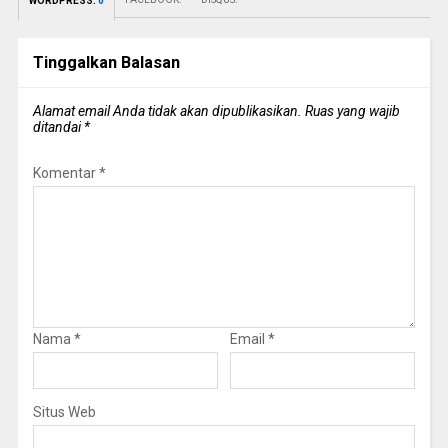
WORDPRESS:
0
Tinggalkan Balasan
Alamat email Anda tidak akan dipublikasikan.
Ruas yang wajib
ditandai
*
Komentar
*
Nama
*
Email
*
Situs Web