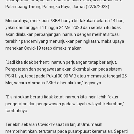
Palampang Tarung Palangka Raya, Jumat (22/5/2028).
Menurutnya, meskipun PSBB hanya berlakukan selama 14 hari,
yakni dari tanggal 11 hingga 24 Mei 2020 dan setelah itu tidak
akan dilakukan perpanjangan, namun dengan melihat situasi
terakhir pandemi yang menunjukkan peningkatan, maka upaya
menekan Covid-19 tetap dimaksimalkan
“Jadi kita tidak berhenti, namun perjuangan tetap berlanjut.
Pengetatan dan pengawasan akan dikembalikan pada sistem
PSKH. Iya, tepat pada Pukul 00.00 WIB atau memasuk tanggal 25
Mei, secara otomatis PSKH diberlakukan,”tegasnya.
“Disini bukan berarti tidak ketat, namun kita ingin lebih fokus
pengetatan dan pengawasan pada wilayah-wilayah kelurahan,”
tambahnya.
Terlebih sebaran Covid-19 saat ini lanjut Umi, masih
memprihatinkan, terutama pada pusat-pusat keramaian. Seperti