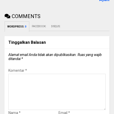
COMMENTS
FACEBOOK:
DISQUS:
WORDPRESS:
0
Tinggalkan Balasan
Alamat email Anda tidak akan dipublikasikan.
Ruas yang wajib
ditandai
*
Komentar
*
Nama
*
Email
*