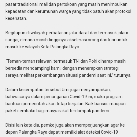
pasar tradisional, mall dan pertokoan yang masih menimbulkan
kepadatan dan kerumunan warga yang tidak patuh akan protokol
kesehatan.
Begitupun di wilayah perbatasan jalur darat dan termasuk jalaur
sungai, dimana masih tingginya akselerasi orang dari luar untuk
masuk ke wilayah Kota Palangka Raya.
“Teman-teman relawan, termasuk TNI dan Polri diharap masih
bersedia mendampingi kami, dengan menerapkan strategi
seraya melihat perkembangan situasi pandemi saat ini,” tuturnya.
Dalam kesempatan tersebut Umi juga menyampaikan,
bahwasanya dalam penanganan Covid-19 ini, maka program
bantuan pemerintah akan tetap berjalan. Baik bansos maupun
paket sembako bagi masyarakat terdampak pandemi.
Disisi lain kata dia, pemko juga akan memperjuangkan agar ke
depan Palangka Raya dapat memiliki alat deteksi Covid-19