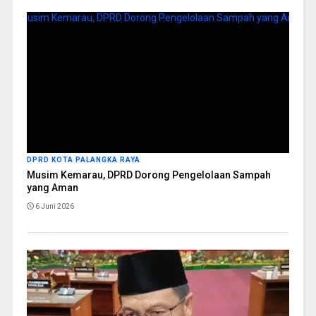
DPRD KOTA PALANGKA RAYA
Musim Kemarau, DPRD Dorong Pengelolaan Sampah
yang Aman
6 Juni 2026