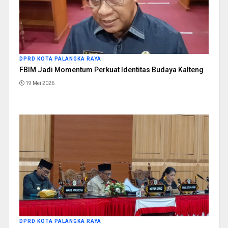
DPRD KOTA PALANGKA RAYA
FBIM Jadi Momentum Perkuat Identitas Budaya Kalteng
19 Mei 2026
DPRD KOTA PALANGKA RAYA