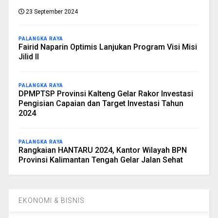
23 September 2024
PALANGKA RAYA
Fairid Naparin Optimis Lanjukan Program Visi Misi
Jilid II
PALANGKA RAYA
DPMPTSP Provinsi Kalteng Gelar Rakor Investasi
Pengisian Capaian dan Target Investasi Tahun
2024
PALANGKA RAYA
Rangkaian HANTARU 2024, Kantor Wilayah BPN
Provinsi Kalimantan Tengah Gelar Jalan Sehat
EKONOMI & BISNIS