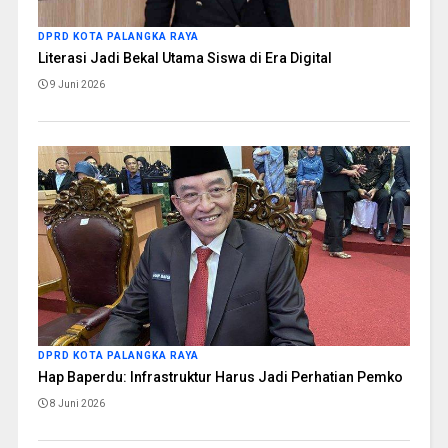
DPRD KOTA PALANGKA RAYA
Literasi Jadi Bekal Utama Siswa di Era Digital
9 Juni 2026
DPRD KOTA PALANGKA RAYA
Hap Baperdu: Infrastruktur Harus Jadi Perhatian Pemko
8 Juni 2026