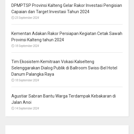
DPMPTSP Provinsi Kalteng Gelar Rakor Investasi Pengisian
Capaian dan Target Investasi Tahun 2024
23 September 2024
Kementan Adakan Rakor Persiapan Kegiatan Cetak Sawah
Provinsi Kalteng tahun 2024
18 September 2024
Tim Ekosistem Kemitraan Vokasi Kalselteng
Selenggarakan Dialog Publik di Ballroom Swiss-Bel Hotel
Danum Palangka Raya
18 September 2024
Agustiar Sabran Bantu Warga Terdampak Kebakaran di
Jalan Anoi
14 September 2024